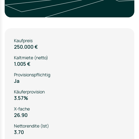
Kaufpreis
250.000 €
Kaltmiete (netto)
1.005 €
Provisionspflichtig
Ja
Käuferprovision
3.57%
X-fache
26.90
Nettorendite (Ist)
3.70