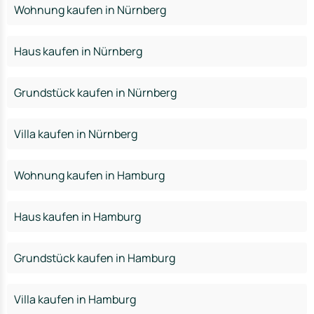
Wohnung kaufen in Nürnberg
Haus kaufen in Nürnberg
Grundstück kaufen in Nürnberg
Villa kaufen in Nürnberg
Wohnung kaufen in Hamburg
Haus kaufen in Hamburg
Grundstück kaufen in Hamburg
Villa kaufen in Hamburg