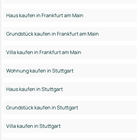
Haus kaufen in Frankfurt am Main
Grundstück kaufen in Frankfurt am Main
Villa kaufen in Frankfurt am Main
Wohnung kaufen in Stuttgart
Haus kaufen in Stuttgart
Grundstück kaufen in Stuttgart
Villa kaufen in Stuttgart