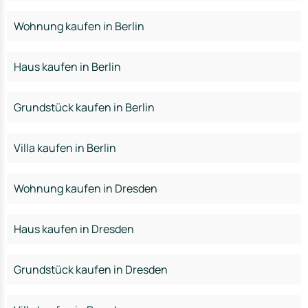
Wohnung kaufen in Berlin
Haus kaufen in Berlin
Grundstück kaufen in Berlin
Villa kaufen in Berlin
Wohnung kaufen in Dresden
Haus kaufen in Dresden
Grundstück kaufen in Dresden