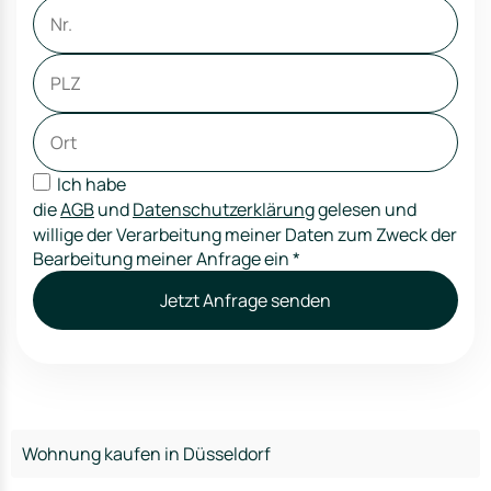
Ich habe
die
AGB
und
Datenschutzerklärung
gelesen und
willige der Verarbeitung meiner Daten zum Zweck der
Bearbeitung meiner Anfrage ein
*
Jetzt Anfrage senden
Wohnung kaufen in Düsseldorf