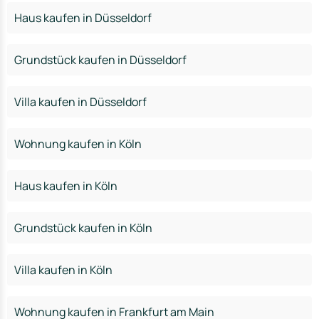
Haus kaufen in Düsseldorf
Grundstück kaufen in Düsseldorf
Villa kaufen in Düsseldorf
Wohnung kaufen in Köln
Haus kaufen in Köln
Grundstück kaufen in Köln
Villa kaufen in Köln
Wohnung kaufen in Frankfurt am Main