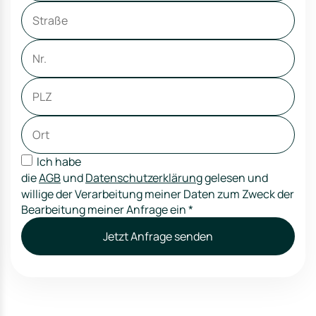
Ich habe
die
AGB
und
Datenschutzerklärung
gelesen und
willige der Verarbeitung meiner Daten zum Zweck der
Bearbeitung meiner Anfrage ein
*
Jetzt Anfrage senden