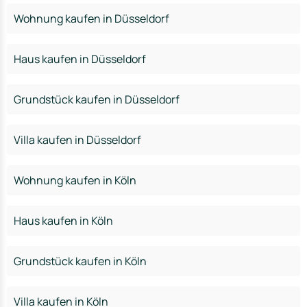
Wohnung kaufen in Düsseldorf
Haus kaufen in Düsseldorf
Grundstück kaufen in Düsseldorf
Villa kaufen in Düsseldorf
Wohnung kaufen in Köln
Haus kaufen in Köln
Grundstück kaufen in Köln
Villa kaufen in Köln