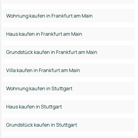
Wohnung kaufen in Frankfurt am Main
Haus kaufen in Frankfurt am Main
Grundstück kaufen in Frankfurt am Main
Villa kaufen in Frankfurt am Main
Wohnung kaufen in Stuttgart
Haus kaufen in Stuttgart
Grundstück kaufen in Stuttgart