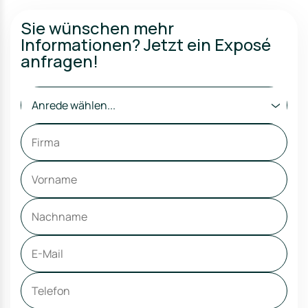
Sie wünschen mehr
Informationen? Jetzt ein Exposé
anfragen!
Anrede wählen...