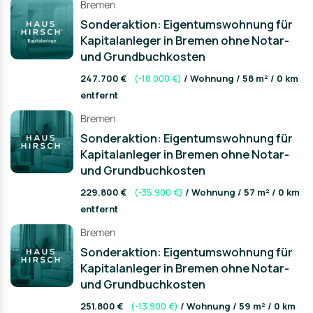
Bremen
Sonderaktion: Eigentumswohnung für
Kapitalanleger in Bremen ohne Notar-
und Grundbuchkosten
247.700 €
(-18.000 €)
/ Wohnung / 58 m² / 0 km
entfernt
Bremen
Sonderaktion: Eigentumswohnung für
Kapitalanleger in Bremen ohne Notar-
und Grundbuchkosten
229.800 €
(-35.900 €)
/ Wohnung / 57 m² / 0 km
entfernt
Bremen
Sonderaktion: Eigentumswohnung für
Kapitalanleger in Bremen ohne Notar-
und Grundbuchkosten
251.800 €
(-13.900 €)
/ Wohnung / 59 m² / 0 km