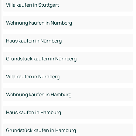
Villa kaufen in Stuttgart
Wohnung kaufen in Nürnberg
Haus kaufen in Nürnberg
Grundstück kaufen in Nürnberg
Villa kaufen in Nürnberg
Wohnung kaufen in Hamburg
Haus kaufen in Hamburg
Grundstück kaufen in Hamburg