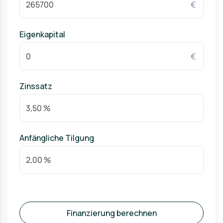
€
Eigenkapital
€
Zinssatz
Anfängliche Tilgung
Finanzierung berechnen