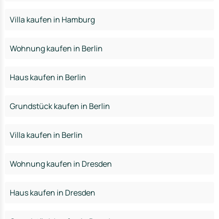
Villa kaufen in Hamburg
Wohnung kaufen in Berlin
Haus kaufen in Berlin
Grundstück kaufen in Berlin
Villa kaufen in Berlin
Wohnung kaufen in Dresden
Haus kaufen in Dresden