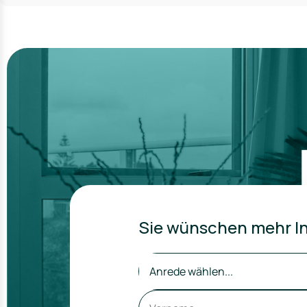
Sie wünschen mehr In
Anrede wählen...