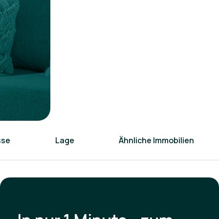
sse
Lage
Ähnliche Immobilien