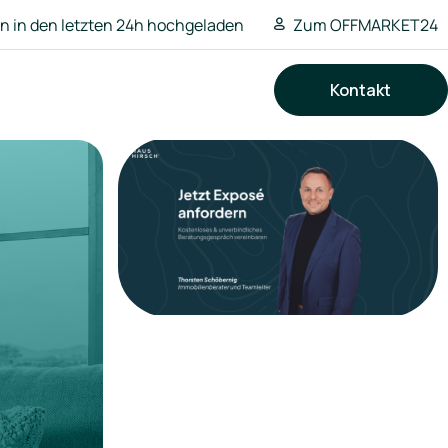
 in den letzten 24h hochgeladen
Zum OFFMARKET24
Kontakt
Suchen