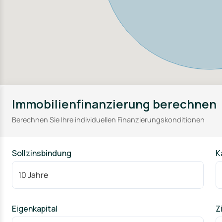
Immobilienfinanzierung berechnen
Berechnen Sie Ihre individuellen Finanzierungskonditionen
Sollzinsbindung
K
Eigenkapital
Z