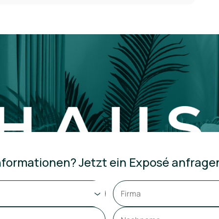
formationen? Jetzt ein Exposé anfrage