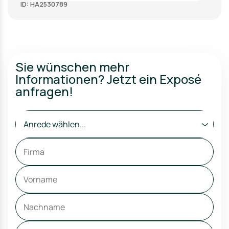
ID: HA2530789
Sie wünschen mehr
Informationen? Jetzt ein Exposé
anfragen!
Anrede wählen...