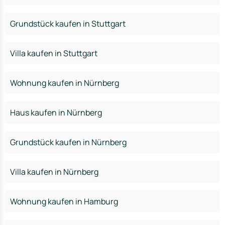
Grundstück kaufen in Stuttgart
Villa kaufen in Stuttgart
Wohnung kaufen in Nürnberg
Haus kaufen in Nürnberg
Grundstück kaufen in Nürnberg
Villa kaufen in Nürnberg
Wohnung kaufen in Hamburg