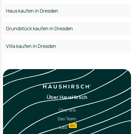
Haus kaufen in Dresden
Grundstück kaufen in Dresden
Villa kaufen in Dresden
Über HausHirsch
Über uns
Das Team
NEU
Jobs