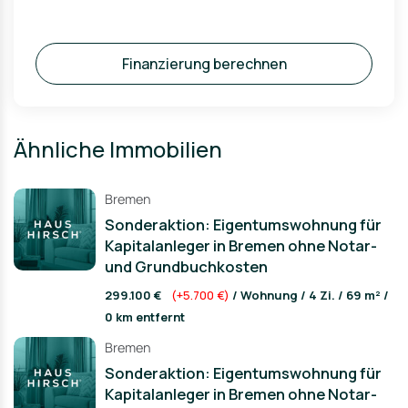
Finanzierung berechnen
Ähnliche Immobilien
Bremen
Sonderaktion: Eigentumswohnung für
Kapitalanleger in Bremen ohne Notar-
und Grundbuchkosten
299.100 €
(+5.700 €)
/ Wohnung / 4 Zi. / 69 m² /
0 km entfernt
Bremen
Sonderaktion: Eigentumswohnung für
Kapitalanleger in Bremen ohne Notar-