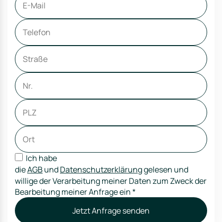
Ich habe
die
AGB
und
Datenschutzerklärung
gelesen und
willige der Verarbeitung meiner Daten zum Zweck der
Bearbeitung meiner Anfrage ein
*
Jetzt Anfrage senden