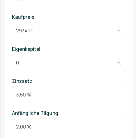
Kaufpreis
€
Eigenkapital
€
Zinssatz
Anfängliche Tilgung