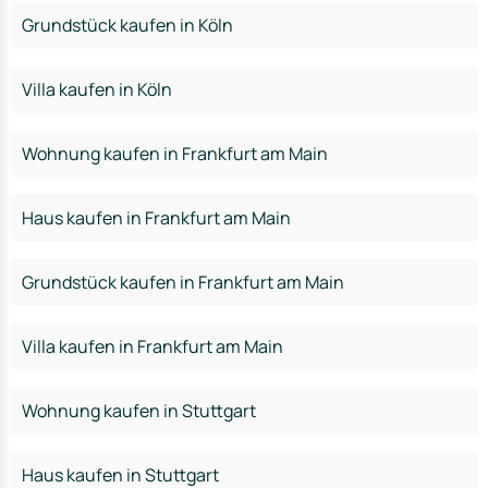
Grundstück kaufen in Köln
Villa kaufen in Köln
Wohnung kaufen in Frankfurt am Main
Haus kaufen in Frankfurt am Main
Grundstück kaufen in Frankfurt am Main
Villa kaufen in Frankfurt am Main
Wohnung kaufen in Stuttgart
Haus kaufen in Stuttgart