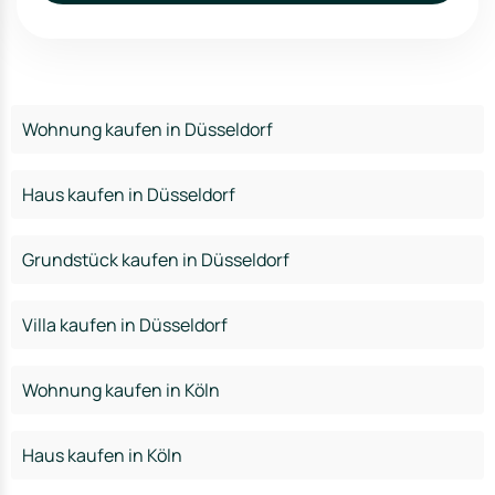
Wohnung kaufen in Düsseldorf
Haus kaufen in Düsseldorf
Grundstück kaufen in Düsseldorf
Villa kaufen in Düsseldorf
Wohnung kaufen in Köln
Haus kaufen in Köln