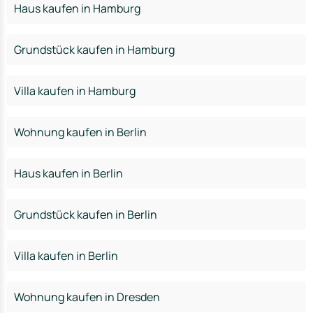
Haus kaufen in Hamburg
Grundstück kaufen in Hamburg
Villa kaufen in Hamburg
Wohnung kaufen in Berlin
Haus kaufen in Berlin
Grundstück kaufen in Berlin
Villa kaufen in Berlin
Wohnung kaufen in Dresden