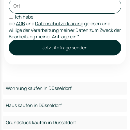
Ich habe
die
AGB
und
Datenschutzerklärung
gelesen und
willige der Verarbeitung meiner Daten zum Zweck der
Bearbeitung meiner Anfrage ein
*
Jetzt Anfrage senden
Wohnung kaufen in Düsseldorf
Haus kaufen in Düsseldorf
Grundstück kaufen in Düsseldorf