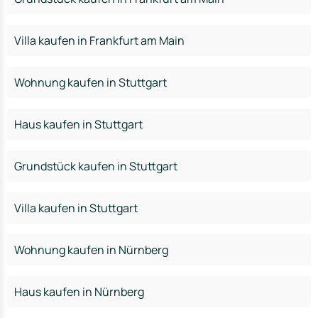
Villa kaufen in Frankfurt am Main
Wohnung kaufen in Stuttgart
Haus kaufen in Stuttgart
Grundstück kaufen in Stuttgart
Villa kaufen in Stuttgart
Wohnung kaufen in Nürnberg
Haus kaufen in Nürnberg