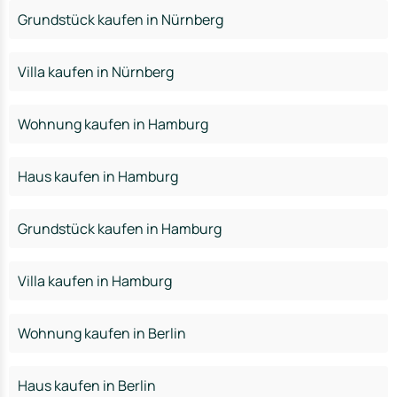
Grundstück kaufen in Nürnberg
Villa kaufen in Nürnberg
Wohnung kaufen in Hamburg
Haus kaufen in Hamburg
Grundstück kaufen in Hamburg
Villa kaufen in Hamburg
Wohnung kaufen in Berlin
Haus kaufen in Berlin