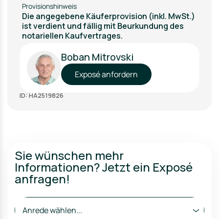
Provisionshinweis
Die angegebene Käuferprovision (inkl. MwSt.)
ist verdient und fällig mit Beurkundung des
notariellen Kaufvertrages.
Boban Mitrovski
Exposé anfordern
ID: HA2519826
Sie wünschen mehr
Informationen? Jetzt ein Exposé
anfragen!
Anrede wählen...