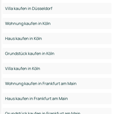
Villa kaufen in Düsseldorf
Wohnung kaufen in Köln
Haus kaufen in Köln
Grundstück kaufen in Köln
Villa kaufen in Köln
Wohnung kaufen in Frankfurt am Main
Haus kaufen in Frankfurt am Main
Grundstück kaufen in Frankfurt am Main