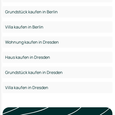
Grundstück kaufen in Berlin
Villa kaufen in Berlin
Wohnung kaufen in Dresden
Haus kaufen in Dresden
Grundstück kaufen in Dresden
Villa kaufen in Dresden