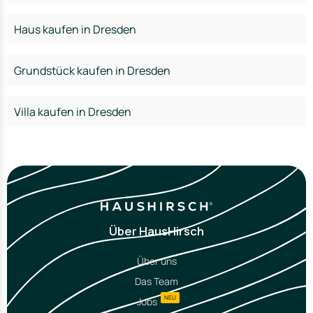
Haus kaufen in Dresden
Grundstück kaufen in Dresden
Villa kaufen in Dresden
Über HausHirsch
Über uns
Das Team
NEU
Jobs