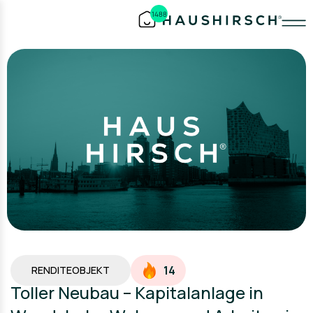
1488
14
RENDITEOBJEKT
Toller Neubau – Kapitalanlage in