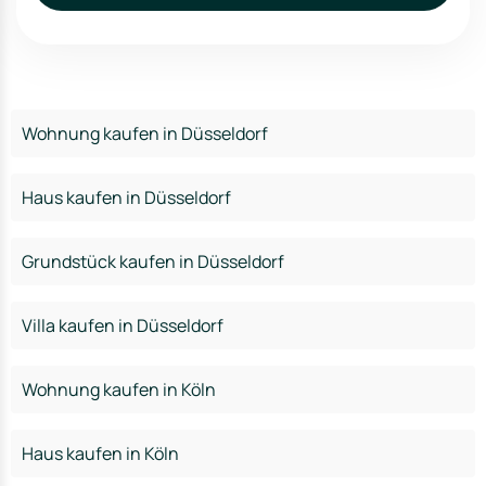
Wohnung kaufen in Düsseldorf
Haus kaufen in Düsseldorf
Grundstück kaufen in Düsseldorf
Villa kaufen in Düsseldorf
Wohnung kaufen in Köln
Haus kaufen in Köln