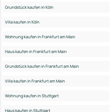
Grundstück kaufen in Köln
Villa kaufen in Köln
Wohnung kaufen in Frankfurt am Main
Haus kaufen in Frankfurt am Main
Grundstück kaufen in Frankfurt am Main
Villa kaufen in Frankfurt am Main
Wohnung kaufen in Stuttgart
Haus kaufen in Stuttgart