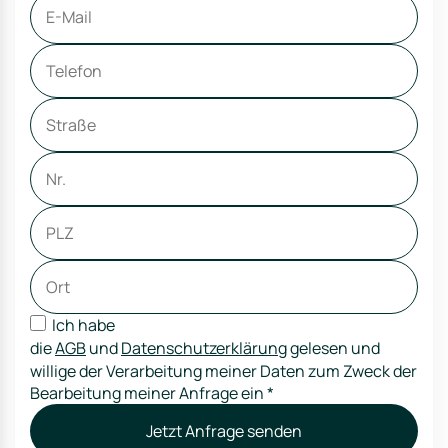
Ich habe
die
AGB
und
Datenschutzerklärung
gelesen und
willige der Verarbeitung meiner Daten zum Zweck der
Bearbeitung meiner Anfrage ein
*
Jetzt Anfrage senden