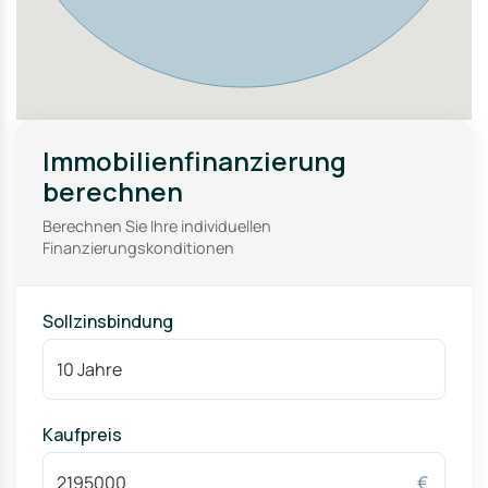
Immobilienfinanzierung
berechnen
Berechnen Sie Ihre individuellen
Finanzierungskonditionen
Sollzinsbindung
Kaufpreis
€