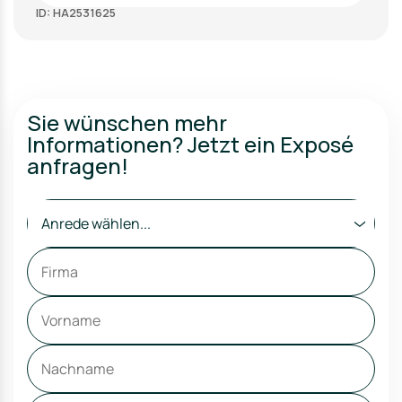
ID: HA2531625
Sie wünschen mehr
Informationen? Jetzt ein Exposé
anfragen!
Anrede wählen...