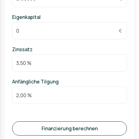
Eigenkapital
€
Zinssatz
Anfängliche Tilgung
Finanzierung berechnen