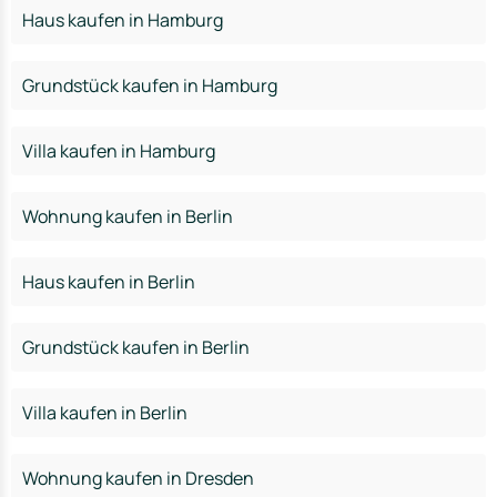
Haus kaufen in Hamburg
Grundstück kaufen in Hamburg
Villa kaufen in Hamburg
Wohnung kaufen in Berlin
Haus kaufen in Berlin
Grundstück kaufen in Berlin
Villa kaufen in Berlin
Wohnung kaufen in Dresden