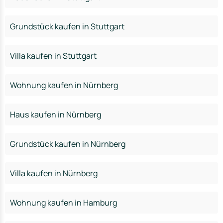
Grundstück kaufen in Stuttgart
Villa kaufen in Stuttgart
Wohnung kaufen in Nürnberg
Haus kaufen in Nürnberg
Grundstück kaufen in Nürnberg
Villa kaufen in Nürnberg
Wohnung kaufen in Hamburg