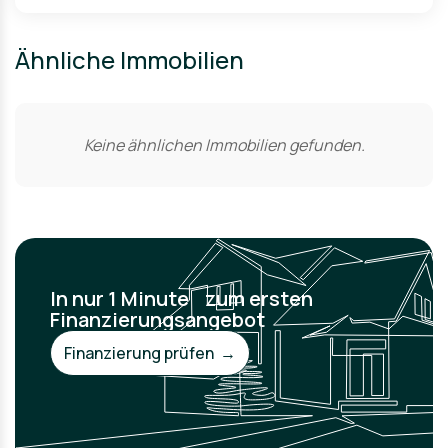
Ähnliche Immobilien
Keine ähnlichen Immobilien gefunden.
In nur 1 Minute zum ersten
Finanzierungsangebot
Finanzierung prüfen →