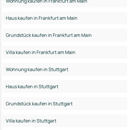
Wohnung kaufen in Frankfurt am Main
Haus kaufen in Frankfurt am Main
Grundstück kaufen in Frankfurt am Main
Villa kaufen in Frankfurt am Main
Wohnung kaufen in Stuttgart
Haus kaufen in Stuttgart
Grundstück kaufen in Stuttgart
Villa kaufen in Stuttgart