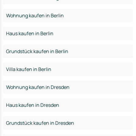
Wohnung kaufen in Berlin
Haus kaufen in Berlin
Grundstück kaufen in Berlin
Villa kaufen in Berlin
Wohnung kaufen in Dresden
Haus kaufen in Dresden
Grundstück kaufen in Dresden