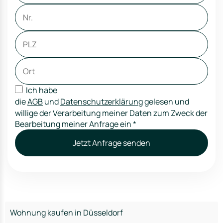
Ich habe
die
AGB
und
Datenschutzerklärung
gelesen und
willige der Verarbeitung meiner Daten zum Zweck der
Bearbeitung meiner Anfrage ein
*
Jetzt Anfrage senden
Wohnung kaufen in Düsseldorf