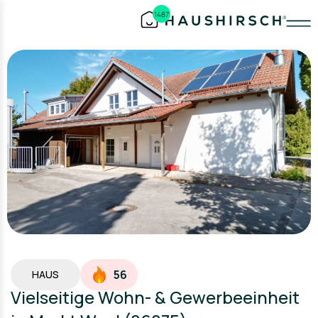
1487
56
HAUS
Vielseitige Wohn- & Gewerbeeinheit