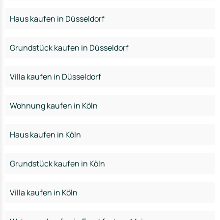
Haus kaufen in Düsseldorf
Grundstück kaufen in Düsseldorf
Villa kaufen in Düsseldorf
Wohnung kaufen in Köln
Haus kaufen in Köln
Grundstück kaufen in Köln
Villa kaufen in Köln