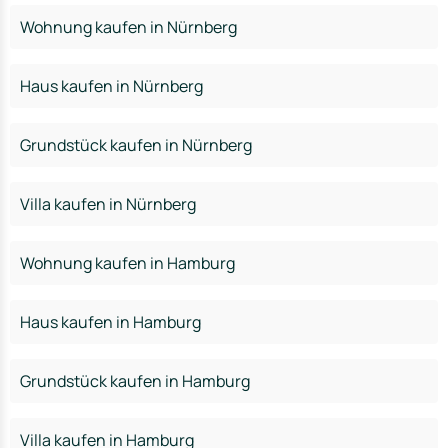
Wohnung kaufen in Nürnberg
Haus kaufen in Nürnberg
Grundstück kaufen in Nürnberg
Villa kaufen in Nürnberg
Wohnung kaufen in Hamburg
Haus kaufen in Hamburg
Grundstück kaufen in Hamburg
Villa kaufen in Hamburg