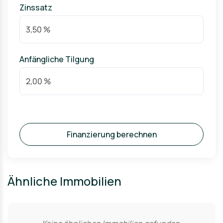
Zinssatz
Anfängliche Tilgung
Finanzierung berechnen
Ähnliche Immobilien