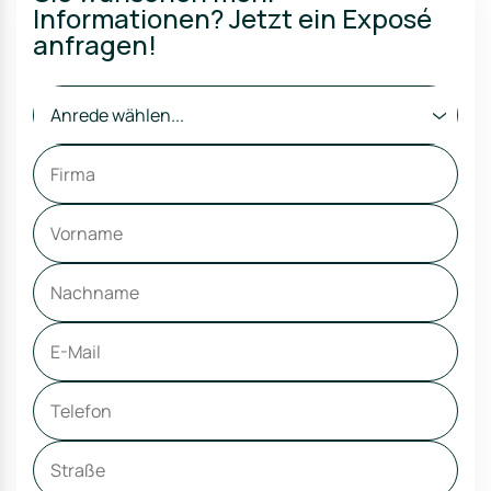
Informationen? Jetzt ein Exposé
anfragen!
Anrede wählen...