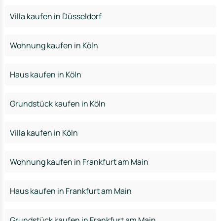
Villa kaufen in Düsseldorf
Wohnung kaufen in Köln
Haus kaufen in Köln
Grundstück kaufen in Köln
Villa kaufen in Köln
Wohnung kaufen in Frankfurt am Main
Haus kaufen in Frankfurt am Main
Grundstück kaufen in Frankfurt am Main