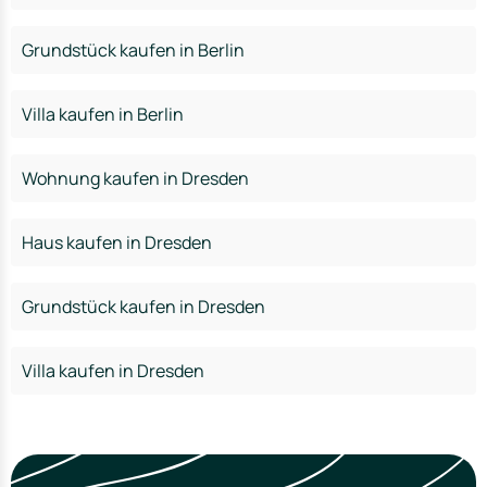
Grundstück kaufen in Berlin
Villa kaufen in Berlin
Wohnung kaufen in Dresden
Haus kaufen in Dresden
Grundstück kaufen in Dresden
Villa kaufen in Dresden