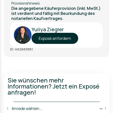
Provisionshinweis
Die angegebene Käuferprovision (inkl. MwSt.)
ist verdient und fällig mit Beurkundung des
notariellen Kaufvertrages.
Yuliya Ziegler
Exposé anfordern
ID: HA2683881
Sie wünschen mehr
Informationen? Jetzt ein Exposé
anfragen!
Anrede wählen...