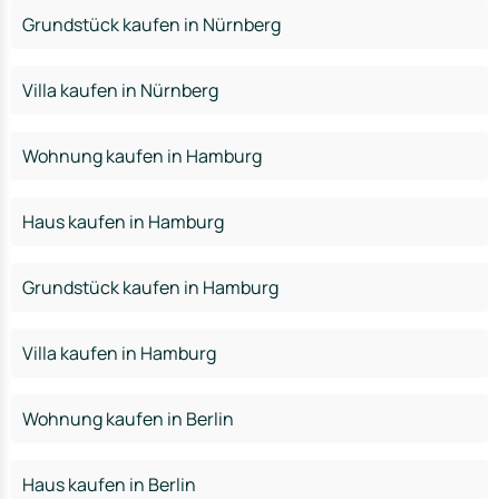
Grundstück kaufen in Nürnberg
Villa kaufen in Nürnberg
Wohnung kaufen in Hamburg
Haus kaufen in Hamburg
Grundstück kaufen in Hamburg
Villa kaufen in Hamburg
Wohnung kaufen in Berlin
Haus kaufen in Berlin