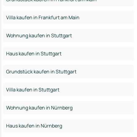
Villa kaufen in Frankfurt am Main
Wohnung kaufen in Stuttgart
Haus kaufen in Stuttgart
Grundstück kaufen in Stuttgart
Villa kaufen in Stuttgart
Wohnung kaufen in Nürnberg
Haus kaufen in Nürnberg