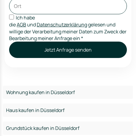
Ich habe
die
AGB
und
Datenschutzerklärung
gelesen und
willige der Verarbeitung meiner Daten zum Zweck der
Bearbeitung meiner Anfrage ein
*
Jetzt Anfrage senden
Wohnung kaufen in Düsseldorf
Haus kaufen in Düsseldorf
Grundstück kaufen in Düsseldorf