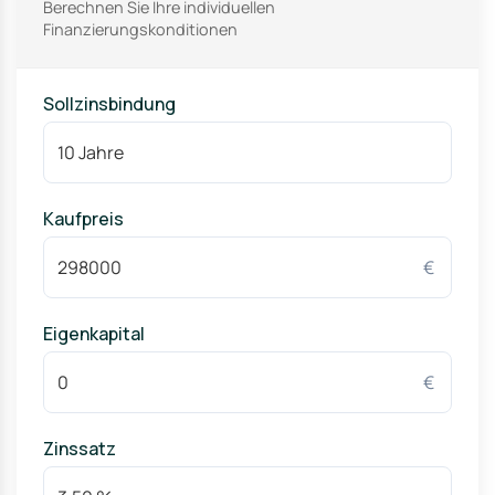
Berechnen Sie Ihre individuellen
Finanzierungskonditionen
Sollzinsbindung
Kaufpreis
€
Eigenkapital
€
Zinssatz