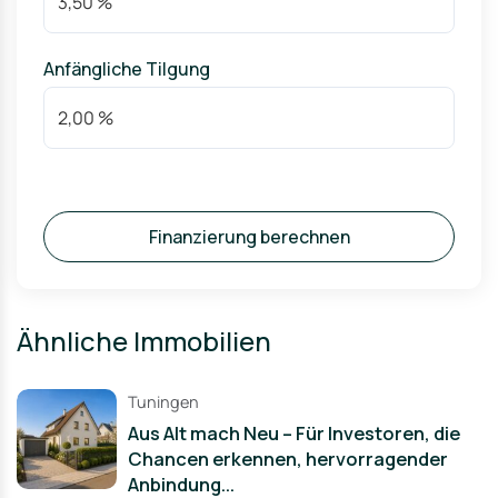
Anfängliche Tilgung
Finanzierung berechnen
Ähnliche Immobilien
Tuningen
Aus Alt mach Neu – Für Investoren, die
Chancen erkennen, hervorragender
Anbindung...