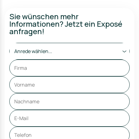
Sie wünschen mehr
Informationen? Jetzt ein Exposé
anfragen!
Anrede wählen...