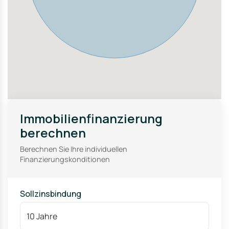
Immobilienfinanzierung
berechnen
Berechnen Sie Ihre individuellen
Finanzierungskonditionen
Sollzinsbindung