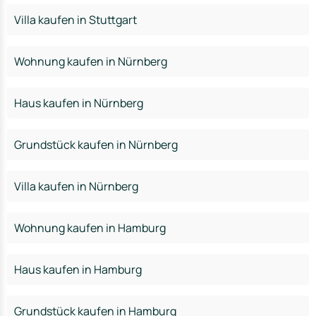
Villa kaufen in Stuttgart
Wohnung kaufen in Nürnberg
Haus kaufen in Nürnberg
Grundstück kaufen in Nürnberg
Villa kaufen in Nürnberg
Wohnung kaufen in Hamburg
Haus kaufen in Hamburg
Grundstück kaufen in Hamburg