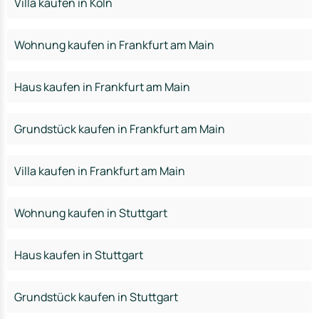
Villa kaufen in Köln
Wohnung kaufen in Frankfurt am Main
Haus kaufen in Frankfurt am Main
Grundstück kaufen in Frankfurt am Main
Villa kaufen in Frankfurt am Main
Wohnung kaufen in Stuttgart
Haus kaufen in Stuttgart
Grundstück kaufen in Stuttgart