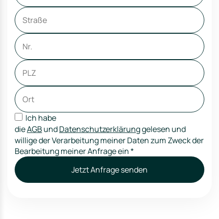
Ich habe
die
AGB
und
Datenschutzerklärung
gelesen und
willige der Verarbeitung meiner Daten zum Zweck der
Bearbeitung meiner Anfrage ein
*
Jetzt Anfrage senden