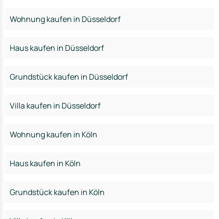
Wohnung kaufen in Düsseldorf
Haus kaufen in Düsseldorf
Grundstück kaufen in Düsseldorf
Villa kaufen in Düsseldorf
Wohnung kaufen in Köln
Haus kaufen in Köln
Grundstück kaufen in Köln