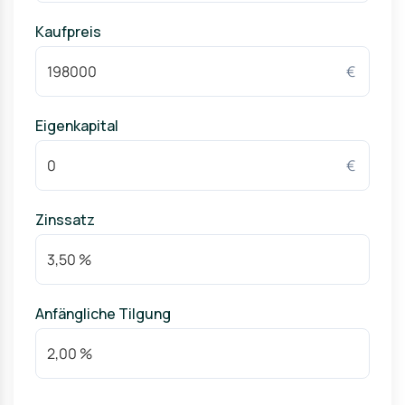
Kaufpreis
€
Eigenkapital
€
Zinssatz
Anfängliche Tilgung