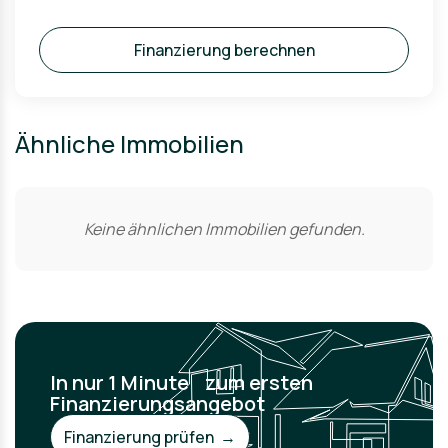
Finanzierung berechnen
Ähnliche Immobilien
Keine ähnlichen Immobilien gefunden.
In nur 1 Minute zum ersten
Finanzierungsangebot
Finanzierung prüfen →