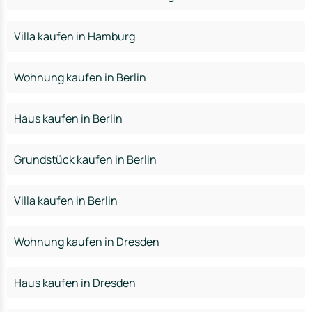
Villa kaufen in Hamburg
Wohnung kaufen in Berlin
Haus kaufen in Berlin
Grundstück kaufen in Berlin
Villa kaufen in Berlin
Wohnung kaufen in Dresden
Haus kaufen in Dresden