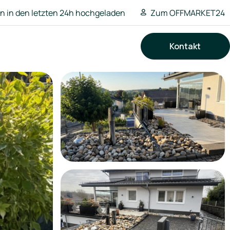
 in den letzten 24h hochgeladen
Zum OFFMARKET24
Kontakt
Suchen