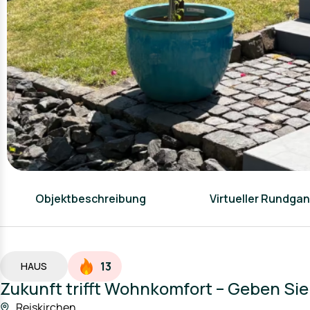
Objektbeschreibung
Virtueller Rundga
13
HAUS
Zukunft trifft Wohnkomfort – Geben Sie
Reiskirchen