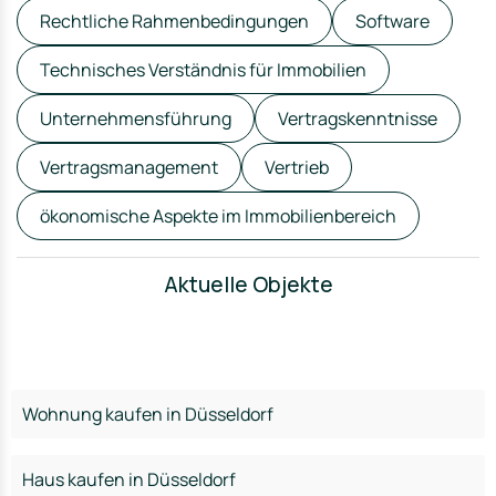
Rechtliche Rahmenbedingungen
Software
Technisches Verständnis für Immobilien
Unternehmensführung
Vertragskenntnisse
Vertragsmanagement
Vertrieb
ökonomische Aspekte im Immobilienbereich
Aktuelle Objekte
Wohnung kaufen in Düsseldorf
Haus kaufen in Düsseldorf