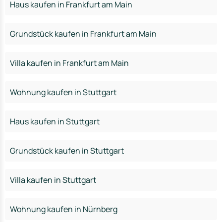
Haus kaufen in Frankfurt am Main
Grundstück kaufen in Frankfurt am Main
Villa kaufen in Frankfurt am Main
Wohnung kaufen in Stuttgart
Haus kaufen in Stuttgart
Grundstück kaufen in Stuttgart
Villa kaufen in Stuttgart
Wohnung kaufen in Nürnberg