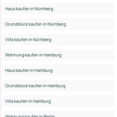
Haus kaufen in Nürnberg
Grundstück kaufen in Nürnberg
Villa kaufen in Nürnberg
Wohnung kaufen in Hamburg
Haus kaufen in Hamburg
Grundstück kaufen in Hamburg
Villa kaufen in Hamburg
Wohnung kaufen in Berlin