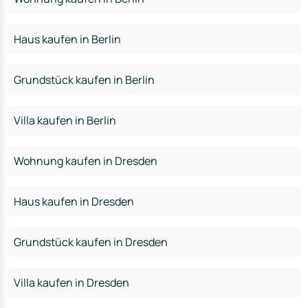
Haus kaufen in Berlin
Grundstück kaufen in Berlin
Villa kaufen in Berlin
Wohnung kaufen in Dresden
Haus kaufen in Dresden
Grundstück kaufen in Dresden
Villa kaufen in Dresden