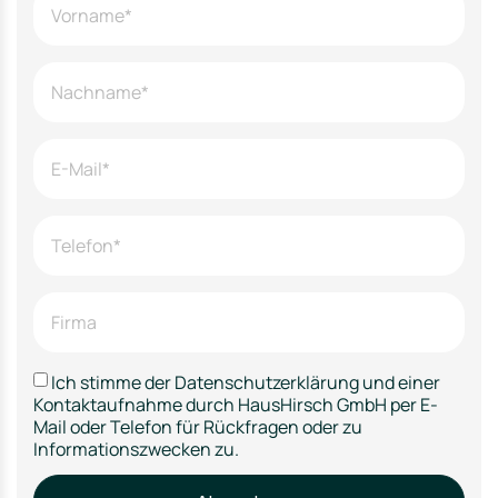
Ich stimme der Datenschutzerklärung und einer
Kontaktaufnahme durch HausHirsch GmbH per E-
Mail oder Telefon für Rückfragen oder zu
Informationszwecken zu.