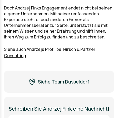
Doch Andrzej Finks Engagement endet nicht bei seinen
eigenen Unternehmen. Mit seiner umfassenden
Expertise steht er auch anderen Firmen als
Unternehmensberater zur Seite, unterstützt sie mit
seinem Wissen und seiner Erfahrung und hilft ihnen,
ihren Weg zum Erfolg zu finden und zu beschreiten.
Siehe auch Andrzejs
Profil
bei
Hirsch & Partner
Consulting
.
Siehe Team Düsseldorf
Schreiben Sie Andrzej Fink eine Nachricht!