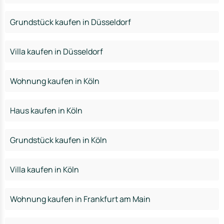
Grundstück kaufen in Düsseldorf
Villa kaufen in Düsseldorf
Wohnung kaufen in Köln
Haus kaufen in Köln
Grundstück kaufen in Köln
Villa kaufen in Köln
Wohnung kaufen in Frankfurt am Main