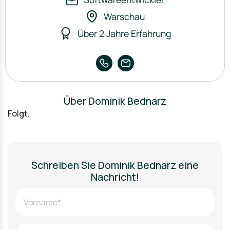
Warschau
Über 2 Jahre Erfahrung
Über Dominik Bednarz
Folgt.
Schreiben Sie Dominik Bednarz eine
Nachricht!