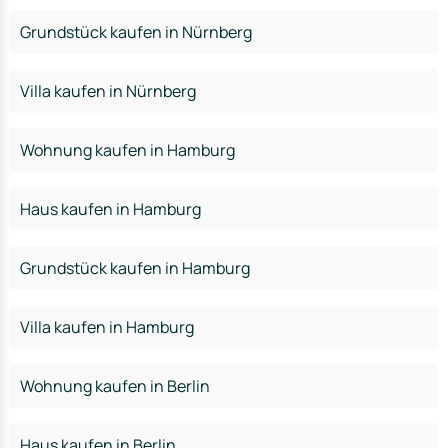
Grundstück kaufen in Nürnberg
Villa kaufen in Nürnberg
Wohnung kaufen in Hamburg
Haus kaufen in Hamburg
Grundstück kaufen in Hamburg
Villa kaufen in Hamburg
Wohnung kaufen in Berlin
Haus kaufen in Berlin