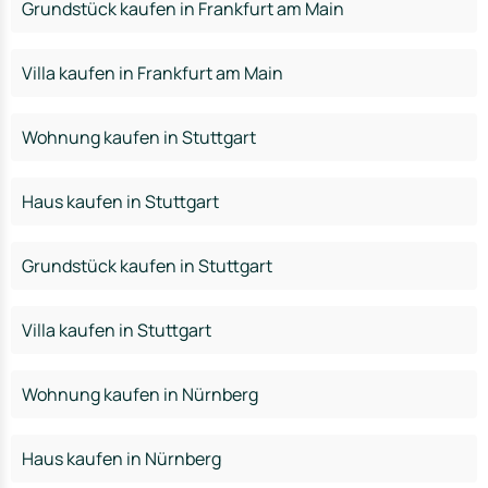
Grundstück kaufen in Frankfurt am Main
Villa kaufen in Frankfurt am Main
Wohnung kaufen in Stuttgart
Haus kaufen in Stuttgart
Grundstück kaufen in Stuttgart
Villa kaufen in Stuttgart
Wohnung kaufen in Nürnberg
Haus kaufen in Nürnberg