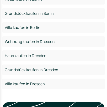
Grundstück kaufen in Berlin
Villa kaufen in Berlin
Wohnung kaufen in Dresden
Haus kaufen in Dresden
Grundstück kaufen in Dresden
Villa kaufen in Dresden