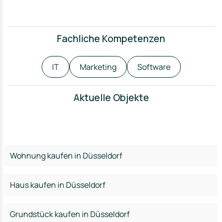
Fachliche Kompetenzen
IT
Marketing
Software
Aktuelle Objekte
Wohnung kaufen in Düsseldorf
Haus kaufen in Düsseldorf
Grundstück kaufen in Düsseldorf