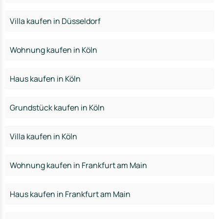
Villa kaufen in Düsseldorf
Wohnung kaufen in Köln
Haus kaufen in Köln
Grundstück kaufen in Köln
Villa kaufen in Köln
Wohnung kaufen in Frankfurt am Main
Haus kaufen in Frankfurt am Main