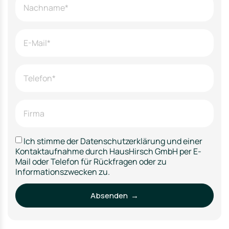
Ich stimme der Datenschutzerklärung und einer
Kontaktaufnahme durch HausHirsch GmbH per E-
Mail oder Telefon für Rückfragen oder zu
Informationszwecken zu.
Absenden →