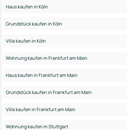
Haus kaufen in Köln
Grundstück kaufen in Köln
Villa kaufen in Köln
Wohnung kaufen in Frankfurt am Main
Haus kaufen in Frankfurt am Main
Grundstück kaufen in Frankfurt am Main
Villa kaufen in Frankfurt am Main
Wohnung kaufen in Stuttgart