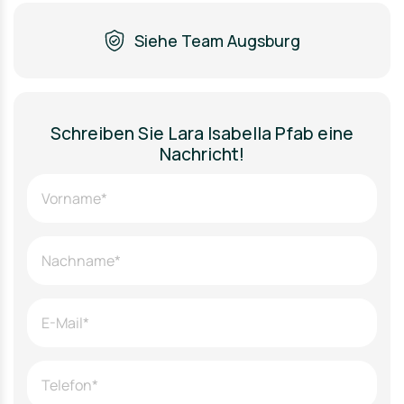
Siehe Team Augsburg
Schreiben Sie Lara Isabella Pfab eine
Nachricht!