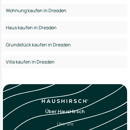
Wohnung kaufen in Dresden
Haus kaufen in Dresden
Grundstück kaufen in Dresden
Villa kaufen in Dresden
Über HausHirsch
Über uns