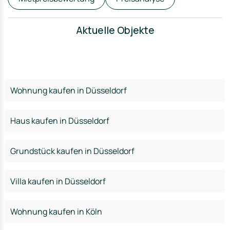
Aktuelle Objekte
Wohnung kaufen in Düsseldorf
Haus kaufen in Düsseldorf
Grundstück kaufen in Düsseldorf
Villa kaufen in Düsseldorf
Wohnung kaufen in Köln