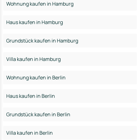
Wohnung kaufen in Hamburg
Haus kaufen in Hamburg
Grundstück kaufen in Hamburg
Villa kaufen in Hamburg
Wohnung kaufen in Berlin
Haus kaufen in Berlin
Grundstück kaufen in Berlin
Villa kaufen in Berlin