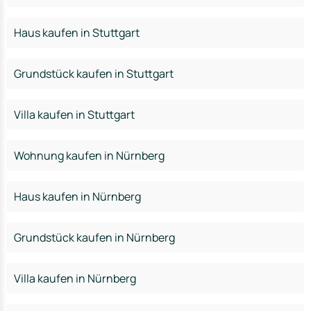
Haus kaufen in Stuttgart
Grundstück kaufen in Stuttgart
Villa kaufen in Stuttgart
Wohnung kaufen in Nürnberg
Haus kaufen in Nürnberg
Grundstück kaufen in Nürnberg
Villa kaufen in Nürnberg