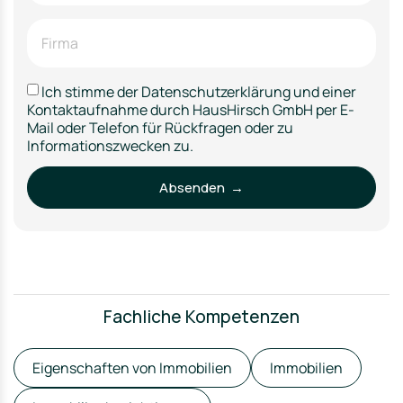
Ich stimme der Datenschutzerklärung und einer
Kontaktaufnahme durch HausHirsch GmbH per E-
Mail oder Telefon für Rückfragen oder zu
Informationszwecken zu.
Absenden →
Fachliche Kompetenzen
Eigenschaften von Immobilien
Immobilien