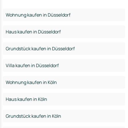
Wohnung kaufen in Düsseldorf
Haus kaufen in Düsseldorf
Grundstück kaufen in Düsseldorf
Villa kaufen in Düsseldorf
Wohnung kaufen in Köln
Haus kaufen in Köln
Grundstück kaufen in Köln