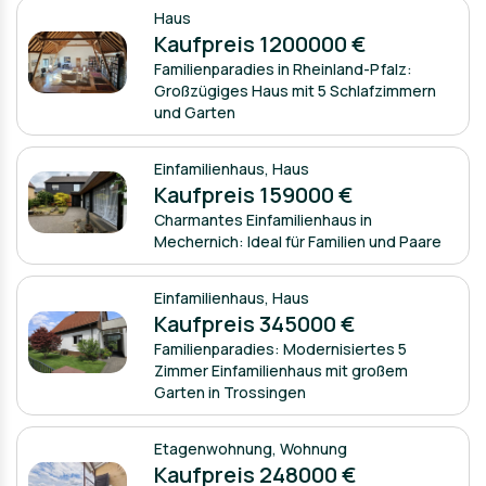
Haus
Kaufpreis 1200000 €
Familienparadies in Rheinland-Pfalz:
Großzügiges Haus mit 5 Schlafzimmern
und Garten
Einfamilienhaus
,
Haus
Kaufpreis 159000 €
Charmantes Einfamilienhaus in
Mechernich: Ideal für Familien und Paare
Einfamilienhaus
,
Haus
Kaufpreis 345000 €
Familienparadies: Modernisiertes 5
Zimmer Einfamilienhaus mit großem
Garten in Trossingen
Etagenwohnung
,
Wohnung
Kaufpreis 248000 €