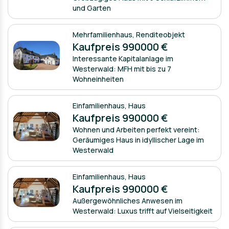
und Garten
Mehrfamilienhaus
,
Renditeobjekt
Kaufpreis 990000 €
Interessante Kapitalanlage im
Westerwald: MFH mit bis zu 7
Wohneinheiten
Einfamilienhaus
,
Haus
Kaufpreis 990000 €
Wohnen und Arbeiten perfekt vereint:
Geräumiges Haus in idyllischer Lage im
Westerwald
Einfamilienhaus
,
Haus
Kaufpreis 990000 €
Außergewöhnliches Anwesen im
Westerwald: Luxus trifft auf Vielseitigkeit