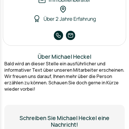
Über 2 Jahre Erfahrung
Über Michael Heckel
Bald wird an dieser Stelle ein ausführlicher und
informativer Text über unseren Mitarbeiter erscheinen.
Wir freuen uns darauf, Ihnen mehr über die Person
erzählen zu können. Schauen Sie doch gerne in Kürze
wieder vorbei!
Schreiben Sie Michael Heckel eine
Nachricht!