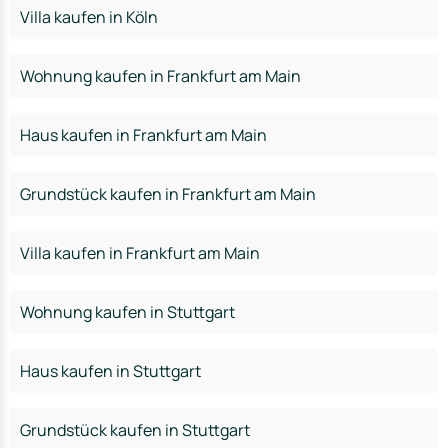
Villa kaufen in Köln
Wohnung kaufen in Frankfurt am Main
Haus kaufen in Frankfurt am Main
Grundstück kaufen in Frankfurt am Main
Villa kaufen in Frankfurt am Main
Wohnung kaufen in Stuttgart
Haus kaufen in Stuttgart
Grundstück kaufen in Stuttgart