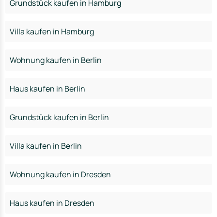
Grundstück kaufen in Hamburg
Villa kaufen in Hamburg
Wohnung kaufen in Berlin
Haus kaufen in Berlin
Grundstück kaufen in Berlin
Villa kaufen in Berlin
Wohnung kaufen in Dresden
Haus kaufen in Dresden