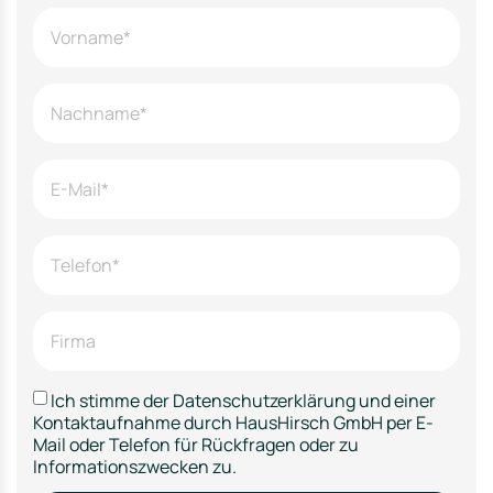
Ich stimme der Datenschutzerklärung und einer
Kontaktaufnahme durch HausHirsch GmbH per E-
Mail oder Telefon für Rückfragen oder zu
Informationszwecken zu.