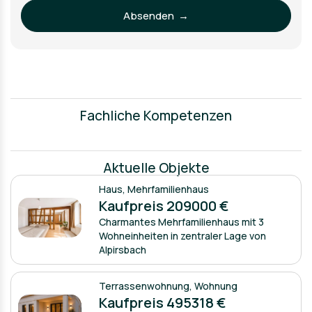
Absenden →
Fachliche Kompetenzen
Aktuelle Objekte
Haus
,
Mehrfamilienhaus
Kaufpreis 209000 €
Charmantes Mehrfamilienhaus mit 3
Wohneinheiten in zentraler Lage von
Alpirsbach
Terrassenwohnung
,
Wohnung
Kaufpreis 495318 €