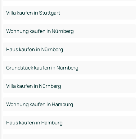
Villa kaufen in Stuttgart
Wohnung kaufen in Nürnberg
Haus kaufen in Nürnberg
Grundstück kaufen in Nürnberg
Villa kaufen in Nürnberg
Wohnung kaufen in Hamburg
Haus kaufen in Hamburg