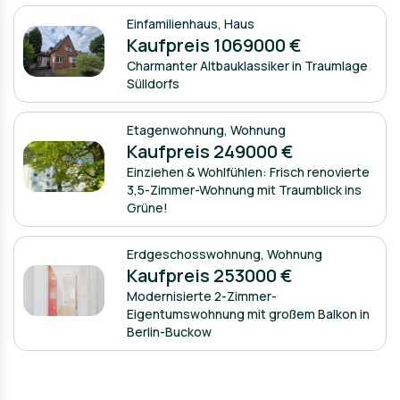
Einfamilienhaus
,
Haus
Kaufpreis 1069000 €
Charmanter Altbauklassiker in Traumlage
Sülldorfs
Etagenwohnung
,
Wohnung
Kaufpreis 249000 €
Einziehen & Wohlfühlen: Frisch renovierte
3,5-Zimmer-Wohnung mit Traumblick ins
Grüne!
Erdgeschosswohnung
,
Wohnung
Kaufpreis 253000 €
Modernisierte 2-Zimmer-
Eigentumswohnung mit großem Balkon in
Berlin-Buckow