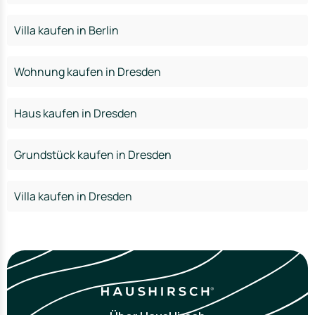
Villa kaufen in Berlin
Wohnung kaufen in Dresden
Haus kaufen in Dresden
Grundstück kaufen in Dresden
Villa kaufen in Dresden