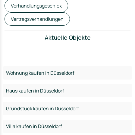
Verhandlungsgeschick
Vertragsverhandlungen
Aktuelle Objekte
Wohnung kaufen in Düsseldorf
Haus kaufen in Düsseldorf
Grundstück kaufen in Düsseldorf
Villa kaufen in Düsseldorf