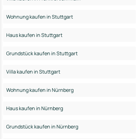
Wohnung kaufen in Stuttgart
Haus kaufen in Stuttgart
Grundstück kaufen in Stuttgart
Villa kaufen in Stuttgart
Wohnung kaufen in Nürnberg
Haus kaufen in Nürnberg
Grundstück kaufen in Nürnberg