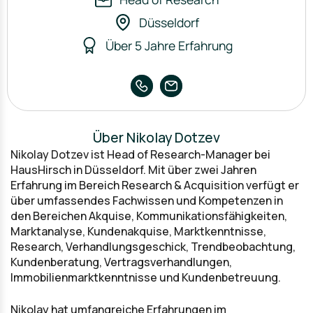
Düsseldorf
Über 5 Jahre Erfahrung
Über Nikolay Dotzev
Nikolay Dotzev ist Head of Research-Manager bei
HausHirsch in Düsseldorf. Mit über zwei Jahren
Erfahrung im Bereich Research & Acquisition verfügt er
über umfassendes Fachwissen und Kompetenzen in
den Bereichen Akquise, Kommunikationsfähigkeiten,
Marktanalyse, Kundenakquise, Marktkenntnisse,
Research, Verhandlungsgeschick, Trendbeobachtung,
Kundenberatung, Vertragsverhandlungen,
Immobilienmarktkenntnisse und Kundenbetreuung.
Nikolay hat umfangreiche Erfahrungen im