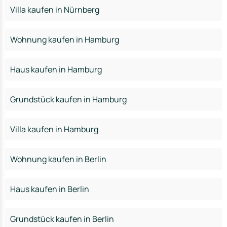
Villa kaufen in Nürnberg
Wohnung kaufen in Hamburg
Haus kaufen in Hamburg
Grundstück kaufen in Hamburg
Villa kaufen in Hamburg
Wohnung kaufen in Berlin
Haus kaufen in Berlin
Grundstück kaufen in Berlin