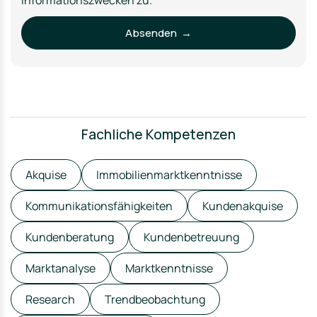
Absenden →
Fachliche Kompetenzen
Akquise
Immobilienmarktkenntnisse
Kommunikationsfähigkeiten
Kundenakquise
Kundenberatung
Kundenbetreuung
Marktanalyse
Marktkenntnisse
Research
Trendbeobachtung