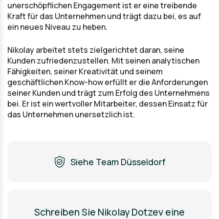
unerschöpflichen Engagement ist er eine treibende
Kraft für das Unternehmen und trägt dazu bei, es auf
ein neues Niveau zu heben.
Nikolay arbeitet stets zielgerichtet daran, seine
Kunden zufriedenzustellen. Mit seinen analytischen
Fähigkeiten, seiner Kreativität und seinem
geschäftlichen Know-how erfüllt er die Anforderungen
seiner Kunden und trägt zum Erfolg des Unternehmens
bei. Er ist ein wertvoller Mitarbeiter, dessen Einsatz für
das Unternehmen unersetzlich ist.
Siehe Team Düsseldorf
Schreiben Sie Nikolay Dotzev eine