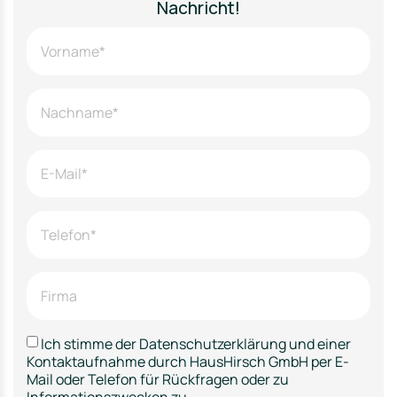
Nachricht!
Ich stimme der Datenschutzerklärung und einer
Kontaktaufnahme durch HausHirsch GmbH per E-
Mail oder Telefon für Rückfragen oder zu
Informationszwecken zu.