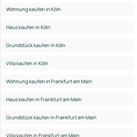
Wohnung kaufen in Köln
Haus kaufen in Köln
Grundstück kaufen in Köln
Villa kaufen in Köln
Wohnung kaufen in Frankfurt am Main
Haus kaufen in Frankfurt am Main
Grundstück kaufen in Frankfurt am Main
Villa kaufen in Frankfurt am Main