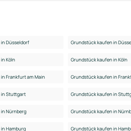
in Düsseldorf
Grundstück kaufen in Düsse
in Köln
Grundstück kaufen in Köln
in Frankfurt am Main
Grundstück kaufen in Frank
in Stuttgart
Grundstück kaufen in Stutt
 in Nürnberg
Grundstück kaufen in Nürn
 in Hamburg
Grundstück kaufen in Hamb