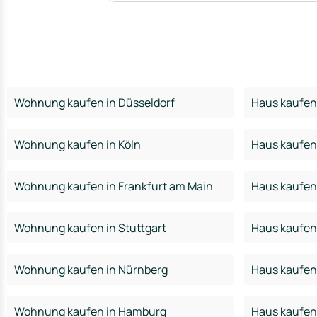
Wohnung kaufen in Düsseldorf
Haus kaufen 
Wohnung kaufen in Köln
Haus kaufen 
Wohnung kaufen in Frankfurt am Main
Haus kaufen 
Wohnung kaufen in Stuttgart
Haus kaufen 
Wohnung kaufen in Nürnberg
Haus kaufen
Wohnung kaufen in Hamburg
Haus kaufen