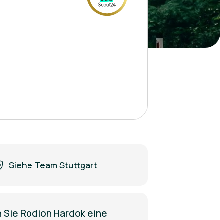
Siehe Team Stuttgart
 Sie Rodion Hardok eine