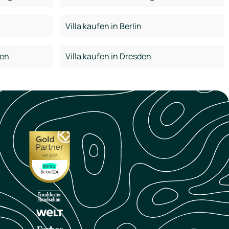
Villa kaufen in Berlin
den
Villa kaufen in Dresden