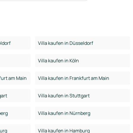
ldorf
Villa kaufen in Düsseldorf
Villa kaufen in Köln
furt am Main
Villa kaufen in Frankfurt am Main
gart
Villa kaufen in Stuttgart
berg
Villa kaufen in Nürnberg
urg
Villa kaufen in Hamburg