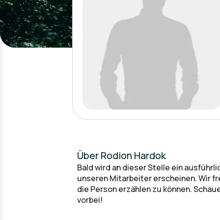
Über Rodion Hardok
Bald wird an dieser Stelle ein ausführl
unseren Mitarbeiter erscheinen. Wir f
die Person erzählen zu können. Schaue
vorbei!