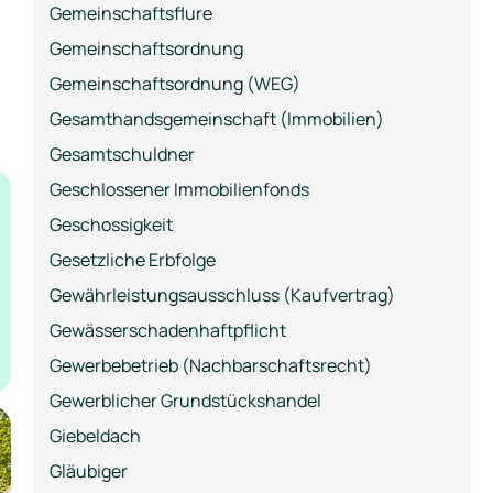
Gemeinschaftsflure
Gemeinschaftsordnung
Gemeinschaftsordnung (WEG)
Gesamthandsgemeinschaft (Immobilien)
Gesamtschuldner
Geschlossener Immobilienfonds
Geschossigkeit
Gesetzliche Erbfolge
Gewährleistungsausschluss (Kaufvertrag)
Gewässerschadenhaftpflicht
Gewerbebetrieb (Nachbarschaftsrecht)
Gewerblicher Grundstückshandel
Giebeldach
Gläubiger