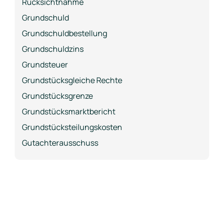
Rücksichtnahme
Grundschuld
Grundschuldbestellung
Grundschuldzins
Grundsteuer
Grundstücksgleiche Rechte
Grundstücksgrenze
Grundstücksmarktbericht
Grundstücksteilungskosten
Gutachterausschuss