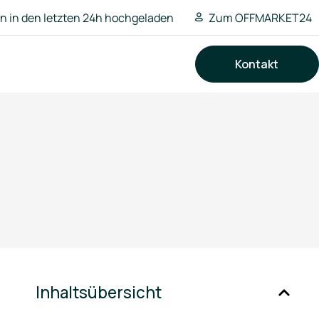
 in den letzten 24h hochgeladen
Zum OFFMARKET24
Kontakt
Suchen
Inhaltsübersicht