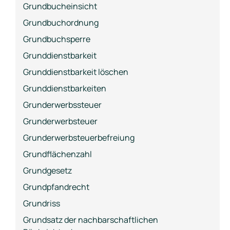
Grundbucheinsicht
Grundbuchordnung
Grundbuchsperre
Grunddienstbarkeit
Grunddienstbarkeit löschen
Grunddienstbarkeiten
Grunderwerbssteuer
Grunderwerbsteuer
Grunderwerbsteuerbefreiung
Grundflächenzahl
Grundgesetz
Grundpfandrecht
Grundriss
Grundsatz der nachbarschaftlichen