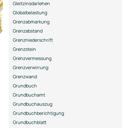
Gleitzinsdarlehen
Globalbelastung
Grenzabmarkung
Grenzabstand
Grenzniederschrift
Grenzstein
Grenzvermessung
Grenzverwirrung
Grenzwand
Grundbuch
Grundbuchamt
Grundbuchauszug
Grundbuchberichtigung
Grundbuchblatt