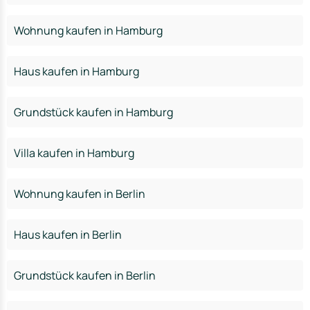
Wohnung kaufen in Hamburg
Haus kaufen in Hamburg
Grundstück kaufen in Hamburg
Villa kaufen in Hamburg
Wohnung kaufen in Berlin
Haus kaufen in Berlin
Grundstück kaufen in Berlin