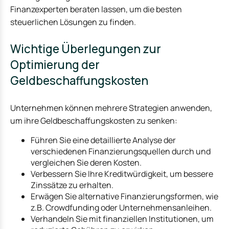
Finanzexperten beraten lassen, um die besten
steuerlichen Lösungen zu finden.
Wichtige Überlegungen zur
Optimierung der
Geldbeschaffungskosten
Unternehmen können mehrere Strategien anwenden,
um ihre Geldbeschaffungskosten zu senken:
Führen Sie eine detaillierte Analyse der
verschiedenen Finanzierungsquellen durch und
vergleichen Sie deren Kosten.
Verbessern Sie Ihre Kreditwürdigkeit, um bessere
Zinssätze zu erhalten.
Erwägen Sie alternative Finanzierungsformen, wie
z.B. Crowdfunding oder Unternehmensanleihen.
Verhandeln Sie mit finanziellen Institutionen, um