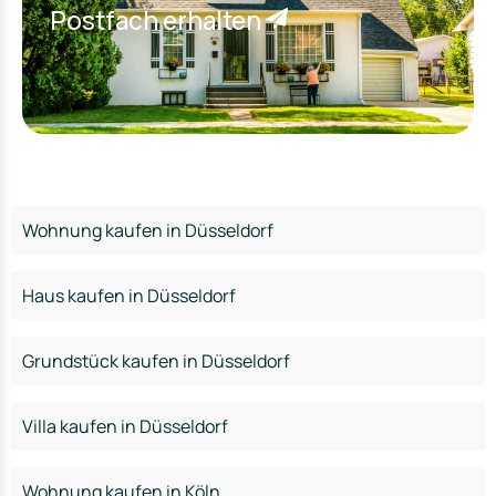
Postfach erhalten
Wohnung kaufen in Düsseldorf
Haus kaufen in Düsseldorf
Grundstück kaufen in Düsseldorf
Villa kaufen in Düsseldorf
Wohnung kaufen in Köln