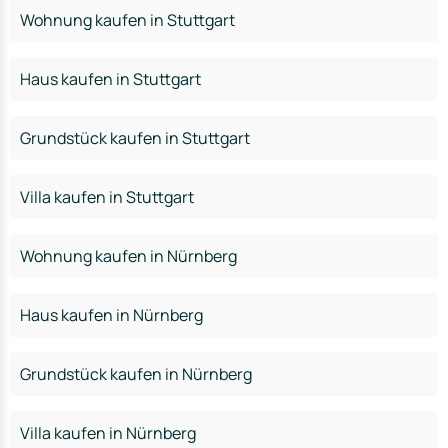
Wohnung kaufen in Stuttgart
Haus kaufen in Stuttgart
Grundstück kaufen in Stuttgart
Villa kaufen in Stuttgart
Wohnung kaufen in Nürnberg
Haus kaufen in Nürnberg
Grundstück kaufen in Nürnberg
Villa kaufen in Nürnberg