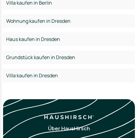
Villa kaufen in Berlin
Wohnung kaufen in Dresden
Haus kaufen in Dresden
Grundstück kaufen in Dresden
Villa kaufen in Dresden
Über HausHirsch