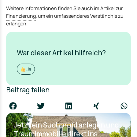
Weitere Informationen finden Sie auch im Artikel zur
Finanzierung
, um ein umfassenderes Verständnis zu
erlangen.
War dieser Artikel hilfreich?
Ja
Beitrag teilen
Jetzt ein Suchprofil anlegen und
Traumimmobilie direkt ins