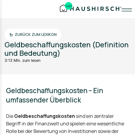
1482
ZURÜCK ZUM LEXIKON
Geldbeschaffungskosten (Definition
und Bedeutung)
3:13 Min. zum lesen
Geldbeschaffungskosten – Ein
umfassender Überblick
Die
Geldbeschaffungskosten
sind ein zentraler
Begriff in der Finanzwelt und spielen eine wesentliche
Rolle bei der Bewertung von Investitionen sowie der