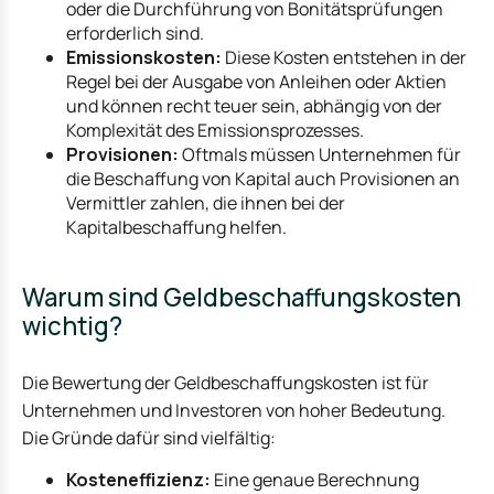
oder die Durchführung von Bonitätsprüfungen
erforderlich sind.
Emissionskosten:
Diese Kosten entstehen in der
Regel bei der Ausgabe von Anleihen oder Aktien
und können recht teuer sein, abhängig von der
Komplexität des Emissionsprozesses.
Provisionen:
Oftmals müssen Unternehmen für
die Beschaffung von Kapital auch Provisionen an
Vermittler zahlen, die ihnen bei der
Kapitalbeschaffung helfen.
Warum sind Geldbeschaffungskosten
wichtig?
Die Bewertung der Geldbeschaffungskosten ist für
Unternehmen und Investoren von hoher Bedeutung.
Die Gründe dafür sind vielfältig:
Kosteneffizienz:
Eine genaue Berechnung