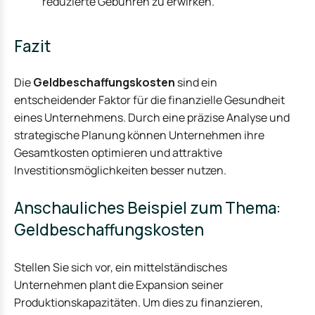
reduzierte Gebühren zu erwirken.
Fazit
Die
Geldbeschaffungskosten
sind ein
entscheidender Faktor für die finanzielle Gesundheit
eines Unternehmens. Durch eine präzise Analyse und
strategische Planung können Unternehmen ihre
Gesamtkosten optimieren und attraktive
Investitionsmöglichkeiten besser nutzen.
Anschauliches Beispiel zum Thema:
Geldbeschaffungskosten
Stellen Sie sich vor, ein mittelständisches
Unternehmen plant die Expansion seiner
Produktionskapazitäten. Um dies zu finanzieren,