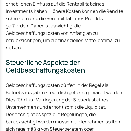
erheblichen Einfluss auf die Rentabilität eines
Investments haben. Höhere Kosten können die Rendite
schmälern und die Rentabilität eines Projekts
gefährden. Daher ist es wichtig, die
Geldbeschaffungskosten von Anfang an zu
berücksichtigen, um die finanziellen Mittel optimal zu
nutzen.
Steuerliche Aspekte der
Geldbeschaffungskosten
Geldbeschaffungskosten dürfen in der Regel als
Betriebsausgaben steuerlich geltend gemacht werden.
Dies führt zur Verringerung der Steuerlast eines
Unternehmens und erhöht somit die Liquidität.
Dennoch gibt es spezielle Regelungen, die
berücksichtigt werden müssen. Unternehmen sollten
sich regelmäßig von Steuerberatern oder