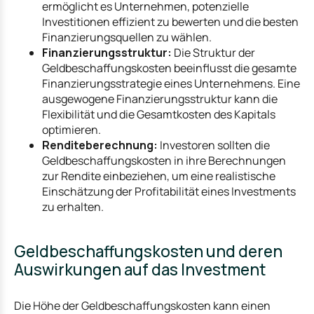
ermöglicht es Unternehmen, potenzielle
Investitionen effizient zu bewerten und die besten
Finanzierungsquellen zu wählen.
Finanzierungsstruktur:
Die Struktur der
Geldbeschaffungskosten beeinflusst die gesamte
Finanzierungsstrategie eines Unternehmens. Eine
ausgewogene Finanzierungsstruktur kann die
Flexibilität und die Gesamtkosten des Kapitals
optimieren.
Renditeberechnung:
Investoren sollten die
Geldbeschaffungskosten in ihre Berechnungen
zur Rendite einbeziehen, um eine realistische
Einschätzung der Profitabilität eines Investments
zu erhalten.
Geldbeschaffungskosten und deren
Auswirkungen auf das Investment
Die Höhe der Geldbeschaffungskosten kann einen