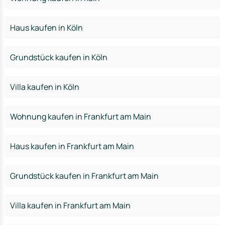
Haus kaufen in Köln
Grundstück kaufen in Köln
Villa kaufen in Köln
Wohnung kaufen in Frankfurt am Main
Haus kaufen in Frankfurt am Main
Grundstück kaufen in Frankfurt am Main
Villa kaufen in Frankfurt am Main