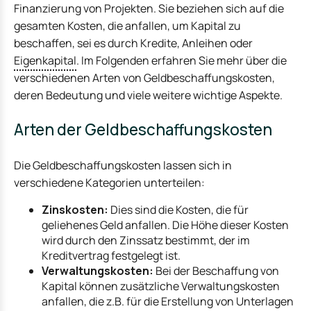
Finanzierung von Projekten. Sie beziehen sich auf die
gesamten Kosten, die anfallen, um Kapital zu
beschaffen, sei es durch Kredite, Anleihen oder
Eigenkapital
. Im Folgenden erfahren Sie mehr über die
verschiedenen Arten von Geldbeschaffungskosten,
deren Bedeutung und viele weitere wichtige Aspekte.
Arten der Geldbeschaffungskosten
Die Geldbeschaffungskosten lassen sich in
verschiedene Kategorien unterteilen:
Zinskosten:
Dies sind die Kosten, die für
geliehenes Geld anfallen. Die Höhe dieser Kosten
wird durch den Zinssatz bestimmt, der im
Kreditvertrag festgelegt ist.
Verwaltungskosten:
Bei der Beschaffung von
Kapital können zusätzliche Verwaltungskosten
anfallen, die z.B. für die Erstellung von Unterlagen