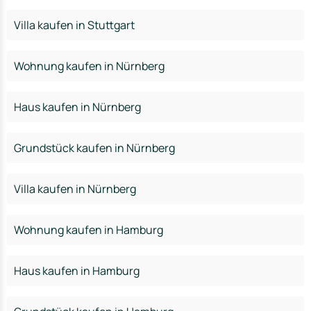
Villa kaufen in Stuttgart
Wohnung kaufen in Nürnberg
Haus kaufen in Nürnberg
Grundstück kaufen in Nürnberg
Villa kaufen in Nürnberg
Wohnung kaufen in Hamburg
Haus kaufen in Hamburg