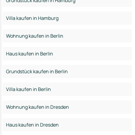
Grundstück kaufen in Hamburg
Villa kaufen in Hamburg
Wohnung kaufen in Berlin
Haus kaufen in Berlin
Grundstück kaufen in Berlin
Villa kaufen in Berlin
Wohnung kaufen in Dresden
Haus kaufen in Dresden