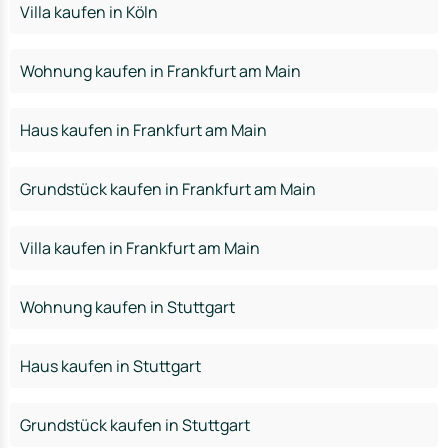
Villa kaufen in Köln
Wohnung kaufen in Frankfurt am Main
Haus kaufen in Frankfurt am Main
Grundstück kaufen in Frankfurt am Main
Villa kaufen in Frankfurt am Main
Wohnung kaufen in Stuttgart
Haus kaufen in Stuttgart
Grundstück kaufen in Stuttgart