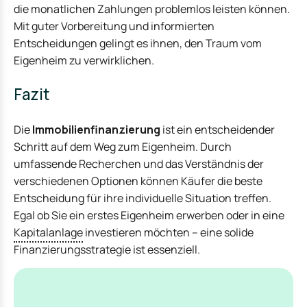
die monatlichen Zahlungen problemlos leisten können.
Mit guter Vorbereitung und informierten
Entscheidungen gelingt es ihnen, den Traum vom
Eigenheim zu verwirklichen.
Fazit
Die
Immobilienfinanzierung
ist ein entscheidender
Schritt auf dem Weg zum Eigenheim. Durch
umfassende Recherchen und das Verständnis der
verschiedenen Optionen können Käufer die beste
Entscheidung für ihre individuelle Situation treffen.
Egal ob Sie ein erstes Eigenheim erwerben oder in eine
Kapitalanlage
investieren möchten – eine solide
Finanzierungsstrategie ist essenziell.