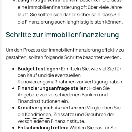
eine Immobilienfinanzierung oft über viele Jahre
läuft. Sie sollten sich daher sicher sein, dass Sie
die Finanzierung auch langfristig leisten können.
Schritte zur Immobilienfinanzierung
Um den Prozess der Immobilienfinanzierung effektiv zu
gestalten, sollten folgende Schritte beachtet werden:
Budget festlegen:
Ermitteln Sie, wie viel Sie für
den Kauf und die eventuellen
Renovierungsmaßnahmen zur Verfügung haben.
Finanzierungsanfrage stellen:
Holen Sie
Angebote von verschiedenen Banken und
Finanzinstitutionen ein.
Kreditvergleich durchführen:
Vergleichen Sie
die
Konditionen
, Zinssätze und Gebühren der
verschiedenen Finanzinstitute.
Entscheidung treffen:
Wählen Sie das für Sie