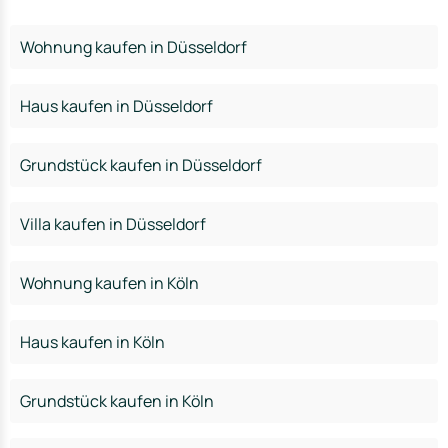
Wohnung kaufen in Düsseldorf
Haus kaufen in Düsseldorf
Grundstück kaufen in Düsseldorf
Villa kaufen in Düsseldorf
Wohnung kaufen in Köln
Haus kaufen in Köln
Grundstück kaufen in Köln