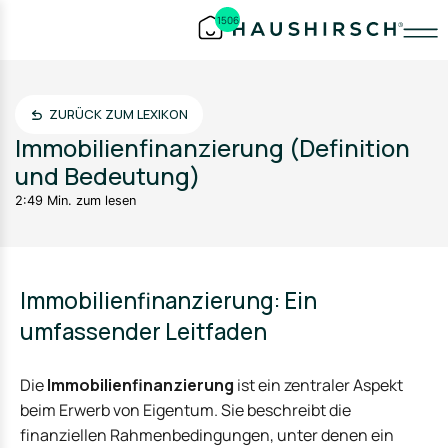
1506
ZURÜCK ZUM LEXIKON
Immobilienfinanzierung (Definition
und Bedeutung)
2:49 Min. zum lesen
Immobilienfinanzierung: Ein
umfassender Leitfaden
Die
Immobilienfinanzierung
ist ein zentraler Aspekt
beim Erwerb von Eigentum. Sie beschreibt die
finanziellen Rahmenbedingungen, unter denen ein