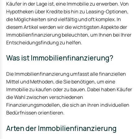
Käufer in der Lage ist, eine Immobilie zu erwerben. Von
Hypotheken über Kredite bis hin zu Leasing-Optionen,
die Möglichkeiten sind vielfältig und oft komplex. In
diesem Artikel werden wir die wichtigsten Aspekte der
Immobilienfinanzierung beleuchten, um Ihnen bei Ihrer
Entscheidungsfindung zu helfen.
Was ist Immobilienfinanzierung?
Die Immobilienfinanzierung umfasst alle finanziellen
Mittel und Methoden, die Sie benötigen, um eine
Immobilie zu kaufen oder zu bauen. Dabei haben Käufer
die Wahl zwischen verschiedenen
Finanzierungsmodellen, die sich an ihren individuellen
Bedürfnissen orientieren.
Arten der Immobilienfinanzierung