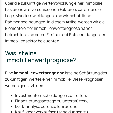
über die zukünftige Wertentwicklung einer Immobilie
basierend auf verschiedenen Faktoren, darunter die
Lage, Marktentwicklungen und wirtschaftliche
Rahmenbedingungen. In diesem Artikel werden wir die
Elemente einer Immobilienwertprognose näher
betrachten und deren Einfluss auf Entscheidungen im
Immobiliensektor beleuchten.
Was ist eine
Immobilienwertprognose?
Eine
Immobilienwertprognose
ist eine Schätzung des
zukünftigen Wertes einer Immobilie. Diese Prognosen
werden genutzt, um:
Investmententscheidungen zu treffen,
Finanzierungsanträge zu unterstützen,
Marktanalyse durchzuführen und
Kauf- oder Verkaufsentscheidungen zu