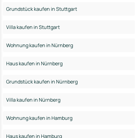
Grundstück kaufen in Stuttgart
Villa kaufen in Stuttgart
Wohnung kaufen in Nürnberg
Haus kaufen in Nürnberg
Grundstück kaufen in Nürnberg
Villa kaufen in Nürnberg
Wohnung kaufen in Hamburg
Haus kaufen in Hamburg