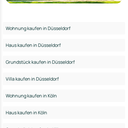
Wohnung kaufen in Düsseldorf
Haus kaufen in Düsseldorf
Grundstück kaufen in Düsseldorf
Villa kaufen in Düsseldorf
Wohnung kaufen in Köln
Haus kaufen in Köln