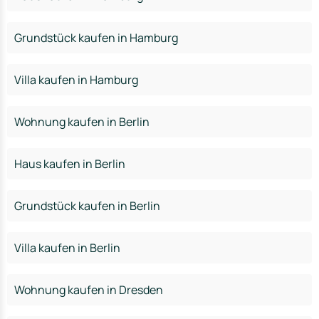
Grundstück kaufen in Hamburg
Villa kaufen in Hamburg
Wohnung kaufen in Berlin
Haus kaufen in Berlin
Grundstück kaufen in Berlin
Villa kaufen in Berlin
Wohnung kaufen in Dresden