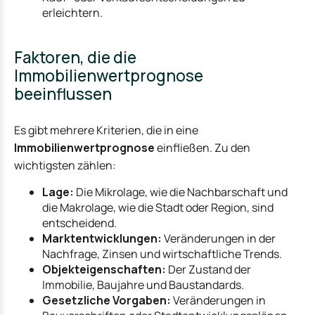
erleichtern.
Faktoren, die die
Immobilienwertprognose
beeinflussen
Es gibt mehrere Kriterien, die in eine
Immobilienwertprognose
einfließen. Zu den
wichtigsten zählen:
Lage:
Die Mikrolage, wie die Nachbarschaft und
die Makrolage, wie die Stadt oder Region, sind
entscheidend.
Marktentwicklungen:
Veränderungen in der
Nachfrage, Zinsen und wirtschaftliche Trends.
Objekteigenschaften:
Der Zustand der
Immobilie, Baujahre und Baustandards.
Gesetzliche Vorgaben:
Veränderungen in