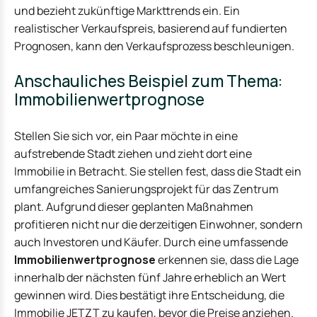
und bezieht zukünftige Markttrends ein. Ein
realistischer Verkaufspreis, basierend auf fundierten
Prognosen, kann den Verkaufsprozess beschleunigen.
Anschauliches Beispiel zum Thema:
Immobilienwertprognose
Stellen Sie sich vor, ein Paar möchte in eine
aufstrebende Stadt ziehen und zieht dort eine
Immobilie in Betracht. Sie stellen fest, dass die Stadt ein
umfangreiches Sanierungsprojekt für das Zentrum
plant. Aufgrund dieser geplanten Maßnahmen
profitieren nicht nur die derzeitigen Einwohner, sondern
auch Investoren und Käufer. Durch eine umfassende
Immobilienwertprognose
erkennen sie, dass die Lage
innerhalb der nächsten fünf Jahre erheblich an Wert
gewinnen wird. Dies bestätigt ihre Entscheidung, die
Immobilie
JETZT zu kaufen, bevor die Preise anziehen.