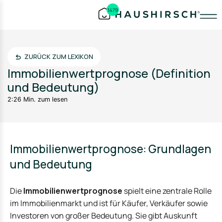
1479
ZURÜCK ZUM LEXIKON
Immobilienwertprognose (Definition
und Bedeutung)
2:26 Min. zum lesen
Immobilienwertprognose: Grundlagen
und Bedeutung
Die
Immobilienwertprognose
spielt eine zentrale Rolle
im Immobilienmarkt und ist für Käufer, Verkäufer sowie
Investoren von großer Bedeutung. Sie gibt Auskunft