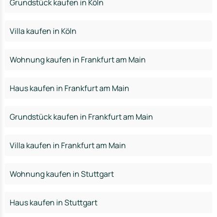
Grundstück kaufen in Köln
Villa kaufen in Köln
Wohnung kaufen in Frankfurt am Main
Haus kaufen in Frankfurt am Main
Grundstück kaufen in Frankfurt am Main
Villa kaufen in Frankfurt am Main
Wohnung kaufen in Stuttgart
Haus kaufen in Stuttgart