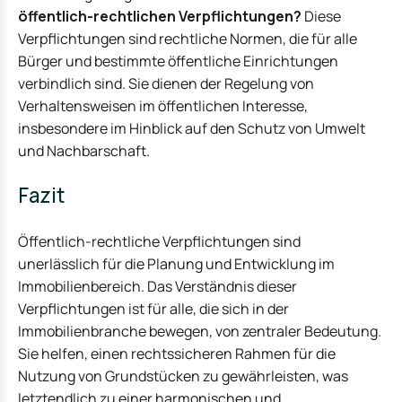
öffentlich-rechtlichen Verpflichtungen?
Diese
Verpflichtungen sind rechtliche Normen, die für alle
Bürger und bestimmte öffentliche Einrichtungen
verbindlich sind. Sie dienen der Regelung von
Verhaltensweisen im öffentlichen Interesse,
insbesondere im Hinblick auf den Schutz von Umwelt
und Nachbarschaft.
Fazit
Öffentlich-rechtliche Verpflichtungen sind
unerlässlich für die Planung und Entwicklung im
Immobilienbereich. Das Verständnis dieser
Verpflichtungen ist für alle, die sich in der
Immobilienbranche bewegen, von zentraler Bedeutung.
Sie helfen, einen rechtssicheren Rahmen für die
Nutzung von Grundstücken zu gewährleisten, was
letztendlich zu einer harmonischen und