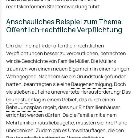
rechtskonformen Stadtentwicklung führt.
Anschauliches Beispiel zum Thema:
Öffentlich-rechtliche Verpflichtung
Um die Thematik der öffentlich-rechtlichen
Verpflichtungen besser zu verdeutlichen, betrachten
wir die Geschichte von Familie Müller. Die Müllers
träumten von einem neuen Eigenheim in einer ruhigen
Wohngegend. Nachdem sie ein Grundstück gefunden
hatten, beantragten sie eine
Baugenehmigung
. Doch
sie stießen auf eine unerwartete Herausforderung: Das
Grundstück
lag in einem Gebiet, das durch einen
Bebauungsplan
regelt, dass nur Einfamilienhäuser
errichtet werden dürfen. Da die Familie mit einem
Mehrfamilienhaus liebäugelte, mussten sie ihre Pläne
überdenken. Zudem gab es Umweltauflagen, die den