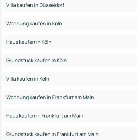
Villa kaufen in Düsseldorf
Wohnung kaufen in Köln
Haus kaufen in Köln
Grundstück kaufen in Köln
Villa kaufen in Köln
Wohnung kaufen in Frankfurt am Main
Haus kaufen in Frankfurt am Main
Grundstück kaufen in Frankfurt am Main