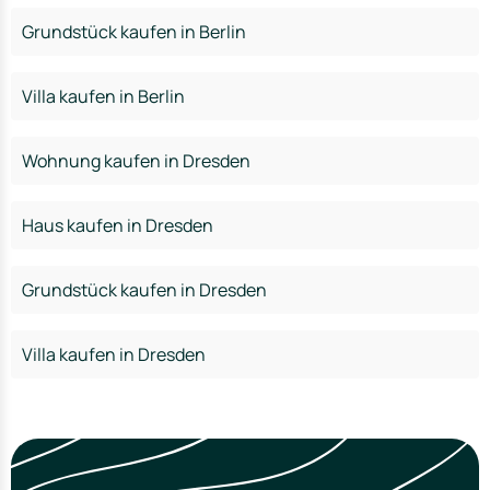
Grundstück kaufen in Berlin
Villa kaufen in Berlin
Wohnung kaufen in Dresden
Haus kaufen in Dresden
Grundstück kaufen in Dresden
Villa kaufen in Dresden