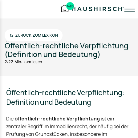
1480
ZURÜCK ZUM LEXIKON
Öffentlich-rechtliche Verpflichtung
(Definition und Bedeutung)
2:22 Min. zum lesen
Öffentlich-rechtliche Verpflichtung:
Definition und Bedeutung
Die
öffentlich-rechtliche Verpflichtung
ist ein
zentraler Begriff im Immobilienrecht, der häufig bei der
Prüfung von Grundstücken, insbesondere im