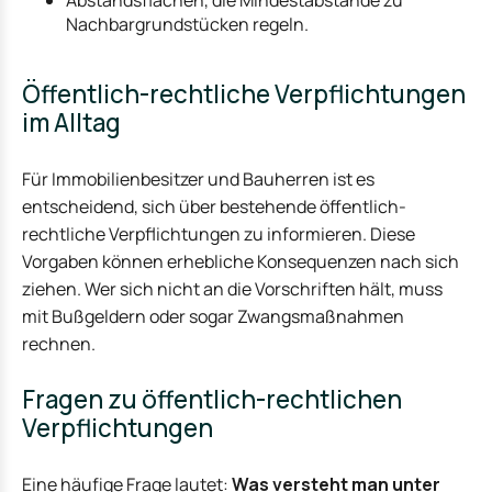
Abstandsflächen, die Mindestabstände zu
Nachbargrundstücken regeln.
Öffentlich-rechtliche Verpflichtungen
im Alltag
Für Immobilienbesitzer und Bauherren ist es
entscheidend, sich über bestehende öffentlich-
rechtliche Verpflichtungen zu informieren. Diese
Vorgaben können erhebliche Konsequenzen nach sich
ziehen. Wer sich nicht an die Vorschriften hält, muss
mit Bußgeldern oder sogar Zwangsmaßnahmen
rechnen.
Fragen zu öffentlich-rechtlichen
Verpflichtungen
Eine häufige Frage lautet:
Was versteht man unter