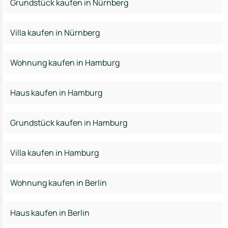
Grundstück kaufen in Nürnberg
Villa kaufen in Nürnberg
Wohnung kaufen in Hamburg
Haus kaufen in Hamburg
Grundstück kaufen in Hamburg
Villa kaufen in Hamburg
Wohnung kaufen in Berlin
Haus kaufen in Berlin