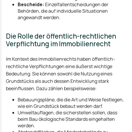
Bescheide:
Einzelfallentscheidungen der
Behörden, die auf individuelle Situationen
angewandt werden.
Die Rolle der öffentlich-rechtlichen
Verpflichtung im Immobilienrecht
Im Kontext des Immobilienrechts haben öffentlich-
rechtliche Verpflichtungen eine äußerst wichtige
Bedeutung. Sie können sowohl die Nutzung eines
Grundstücks als auch dessen Entwicklung stark
beeinflussen. Dazu zählen beispielsweise:
Bebauungspläne, die die Art und Weise festlegen,
wie ein Grundstück bebaut werden darf.
Umweltauflagen, die sicherstellen sollen, dass
beim Bau ökologische Standards eingehalten
werden.