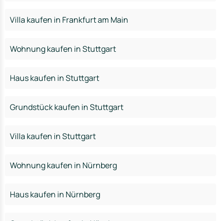
Villa kaufen in Frankfurt am Main
Wohnung kaufen in Stuttgart
Haus kaufen in Stuttgart
Grundstück kaufen in Stuttgart
Villa kaufen in Stuttgart
Wohnung kaufen in Nürnberg
Haus kaufen in Nürnberg