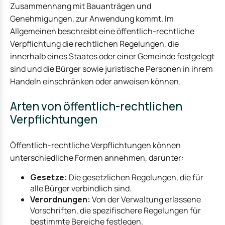
Zusammenhang mit Bauanträgen und
Genehmigungen, zur Anwendung kommt. Im
Allgemeinen beschreibt eine öffentlich-rechtliche
Verpflichtung die rechtlichen Regelungen, die
innerhalb eines Staates oder einer Gemeinde festgelegt
sind und die Bürger sowie juristische Personen in ihrem
Handeln einschränken oder anweisen können.
Arten von öffentlich-rechtlichen
Verpflichtungen
Öffentlich-rechtliche Verpflichtungen können
unterschiedliche Formen annehmen, darunter:
Gesetze:
Die gesetzlichen Regelungen, die für
alle Bürger verbindlich sind.
Verordnungen:
Von der Verwaltung erlassene
Vorschriften, die spezifischere Regelungen für
bestimmte Bereiche festlegen.