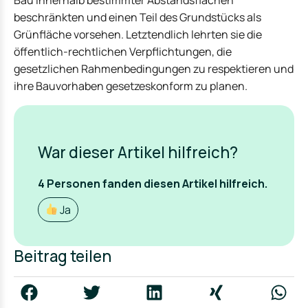
Bau innerhalb bestimmter Abstandsflächen
beschränkten und einen Teil des Grundstücks als
Grünfläche vorsehen. Letztendlich lehrten sie die
öffentlich-rechtlichen Verpflichtungen, die
gesetzlichen Rahmenbedingungen zu respektieren und
ihre Bauvorhaben gesetzeskonform zu planen.
War dieser Artikel hilfreich?
4
Personen fanden
diesen Artikel hilfreich.
Ja
Beitrag teilen