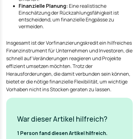
Finanzielle Planung:
Eine realistische
Einschätzung der Rückzahlungsfähigkeit ist
entscheidend, um finanzielle Engpässe zu
vermeiden.
Insgesamt ist der Vorfinanzierungskredit ein hilfreiches
Finanzinstrument für Unternehmen und Investoren, die
schnell auf Veränderungen reagieren und Projekte
effizient umsetzen möchten. Trotz der
Herausforderungen, die damit verbunden sein können,
bietet er die nötige finanzielle Flexibilität, um wichtige
Vorhaben nicht ins Stocken geraten zu lassen.
War dieser Artikel hilfreich?
1
Person fand
diesen Artikel hilfreich.