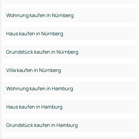
Wohnung kaufen in Nürnberg
Haus kaufen in Nürnberg
Grundstück kaufen in Nürnberg
Villa kaufen in Nürnberg
Wohnung kaufen in Hamburg
Haus kaufen in Hamburg
Grundstück kaufen in Hamburg