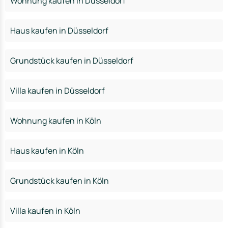
Wohnung kaufen in Düsseldorf
Haus kaufen in Düsseldorf
Grundstück kaufen in Düsseldorf
Villa kaufen in Düsseldorf
Wohnung kaufen in Köln
Haus kaufen in Köln
Grundstück kaufen in Köln
Villa kaufen in Köln