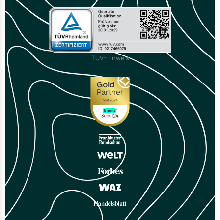
TÜV-Hinweis