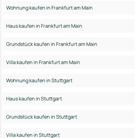
Wohnung kaufen in Frankfurt am Main
Haus kaufen in Frankfurt am Main
Grundstück kaufen in Frankfurt am Main
Villa kaufen in Frankfurt am Main
Wohnung kaufen in Stuttgart
Haus kaufen in Stuttgart
Grundstück kaufen in Stuttgart
Villa kaufen in Stuttgart