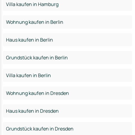
Villa kaufen in Hamburg
Wohnung kaufen in Berlin
Haus kaufen in Berlin
Grundstück kaufen in Berlin
Villa kaufen in Berlin
Wohnung kaufen in Dresden
Haus kaufen in Dresden
Grundstück kaufen in Dresden