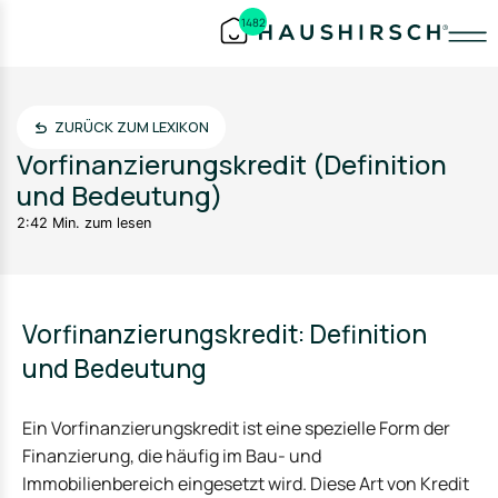
1482
ZURÜCK ZUM LEXIKON
Vorfinanzierungskredit (Definition
und Bedeutung)
2:42 Min. zum lesen
Vorfinanzierungskredit: Definition
und Bedeutung
Ein Vorfinanzierungskredit ist eine spezielle Form der
Finanzierung, die häufig im Bau- und
Immobilienbereich eingesetzt wird. Diese Art von Kredit