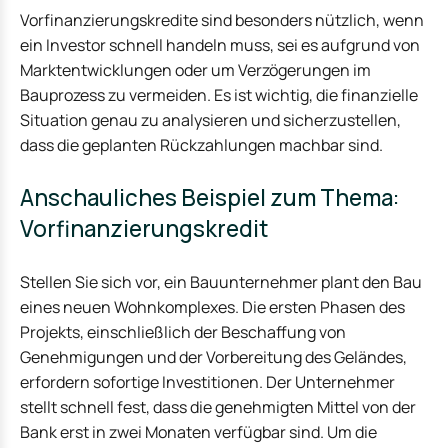
Vorfinanzierungskredite sind besonders nützlich, wenn
ein Investor schnell handeln muss, sei es aufgrund von
Marktentwicklungen oder um Verzögerungen im
Bauprozess zu vermeiden. Es ist wichtig, die finanzielle
Situation genau zu analysieren und sicherzustellen,
dass die geplanten Rückzahlungen machbar sind.
Anschauliches Beispiel zum Thema:
Vorfinanzierungskredit
Stellen Sie sich vor, ein Bauunternehmer plant den Bau
eines neuen Wohnkomplexes. Die ersten Phasen des
Projekts, einschließlich der Beschaffung von
Genehmigungen und der Vorbereitung des Geländes,
erfordern sofortige Investitionen. Der Unternehmer
stellt schnell fest, dass die genehmigten Mittel von der
Bank erst in zwei Monaten verfügbar sind. Um die