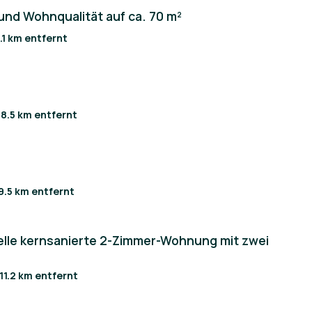
und Wohnqualität auf ca. 70 m²
6.1 km entfernt
/ 8.5 km entfernt
 9.5 km entfernt
elle kernsanierte 2-Zimmer-Wohnung mit zwei
 11.2 km entfernt