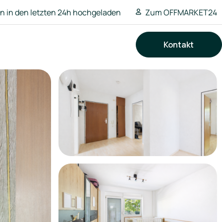
 in den letzten 24h hochgeladen
Zum OFFMARKET24
Kontakt
Suchen