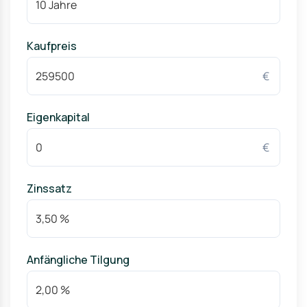
Kaufpreis
€
Eigenkapital
€
Zinssatz
Anfängliche Tilgung