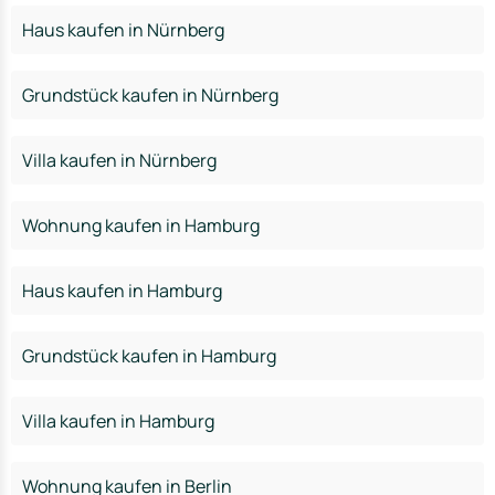
Haus kaufen in Nürnberg
Grundstück kaufen in Nürnberg
Villa kaufen in Nürnberg
Wohnung kaufen in Hamburg
Haus kaufen in Hamburg
Grundstück kaufen in Hamburg
Villa kaufen in Hamburg
Wohnung kaufen in Berlin