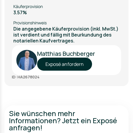
Käuferprovision
3.57%
Provisionshinweis
Die angegebene Käuferprovision (inkl. MwSt.)
ist verdient und fällig mit Beurkundung des
notariellen Kaufvertrages.
Matthias Buchberger
Exposé anfordern
ID: HA2678024
Sie wünschen mehr
Informationen? Jetzt ein Exposé
anfragen!