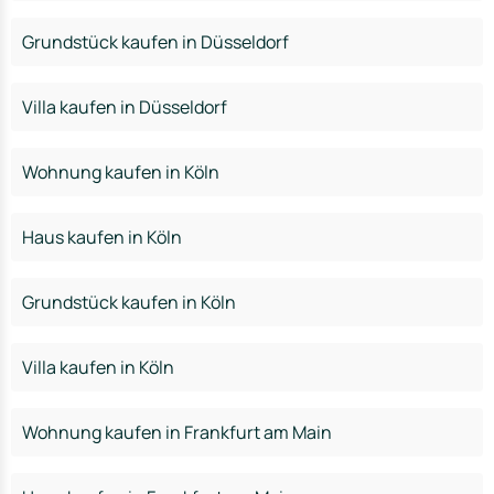
Grundstück kaufen in Düsseldorf
Villa kaufen in Düsseldorf
Wohnung kaufen in Köln
Haus kaufen in Köln
Grundstück kaufen in Köln
Villa kaufen in Köln
Wohnung kaufen in Frankfurt am Main