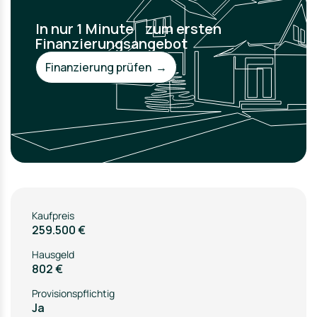
In nur 1 Minute zum ersten
Finanzierungsangebot
Finanzierung prüfen →
Kaufpreis
259.500 €
Hausgeld
802 €
Provisionspflichtig
Ja