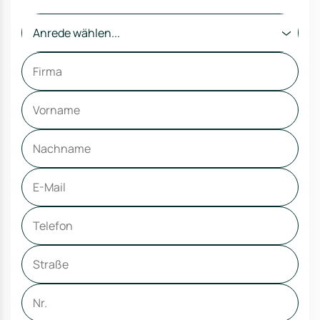
Anrede wählen...