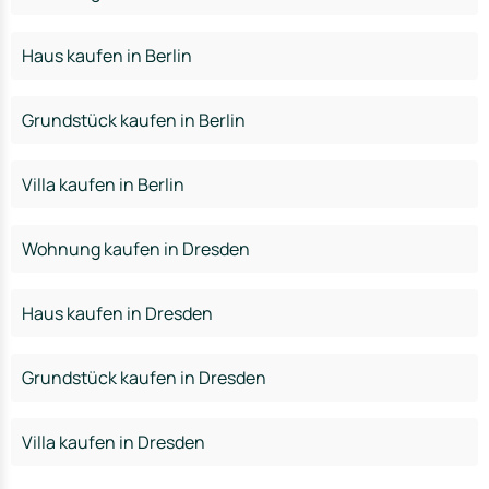
Haus kaufen in Berlin
Grundstück kaufen in Berlin
Villa kaufen in Berlin
Wohnung kaufen in Dresden
Haus kaufen in Dresden
Grundstück kaufen in Dresden
Villa kaufen in Dresden