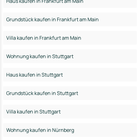
Haus kaufen in Frankfurt am Main
Grundstück kaufen in Frankfurt am Main
Villa kaufen in Frankfurt am Main
Wohnung kaufen in Stuttgart
Haus kaufen in Stuttgart
Grundstück kaufen in Stuttgart
Villa kaufen in Stuttgart
Wohnung kaufen in Nürnberg