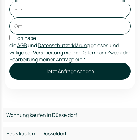
Ich habe
die
AGB
und
Datenschutzerklärung
gelesen und
willige der Verarbeitung meiner Daten zum Zweck der
Bearbeitung meiner Anfrage ein
*
Jetzt Anfrage senden
Wohnung kaufen in Düsseldorf
Haus kaufen in Düsseldorf