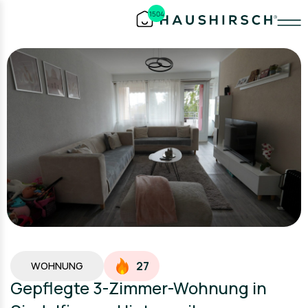
1504
27
WOHNUNG
Gepflegte 3-Zimmer-Wohnung in