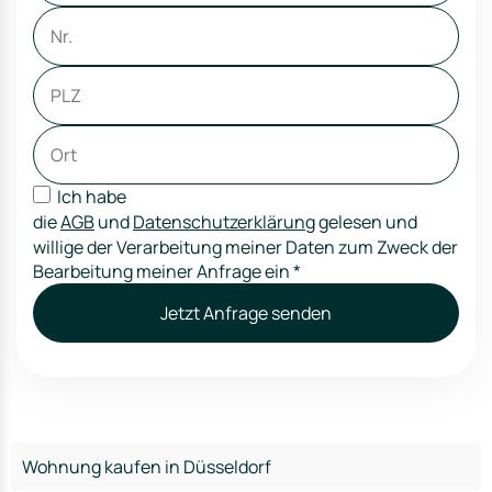
Ich habe
die
AGB
und
Datenschutzerklärung
gelesen und
willige der Verarbeitung meiner Daten zum Zweck der
Bearbeitung meiner Anfrage ein
*
Jetzt Anfrage senden
Wohnung kaufen in Düsseldorf