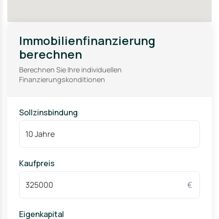
Immobilienfinanzierung
berechnen
Berechnen Sie Ihre individuellen
Finanzierungskonditionen
Sollzinsbindung
Kaufpreis
€
Eigenkapital