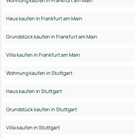
Wohnung kaufen in Frankfurt am Main
Haus kaufen in Frankfurt am Main
Grundstück kaufen in Frankfurt am Main
Villa kaufen in Frankfurt am Main
Wohnung kaufen in Stuttgart
Haus kaufen in Stuttgart
Grundstück kaufen in Stuttgart
Villa kaufen in Stuttgart