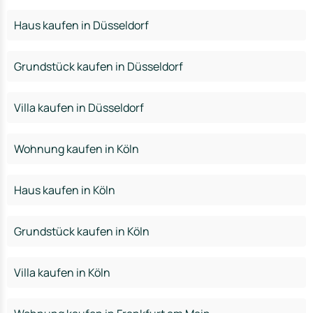
Haus kaufen in Düsseldorf
Grundstück kaufen in Düsseldorf
Villa kaufen in Düsseldorf
Wohnung kaufen in Köln
Haus kaufen in Köln
Grundstück kaufen in Köln
Villa kaufen in Köln