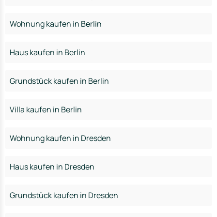
Wohnung kaufen in Berlin
Haus kaufen in Berlin
Grundstück kaufen in Berlin
Villa kaufen in Berlin
Wohnung kaufen in Dresden
Haus kaufen in Dresden
Grundstück kaufen in Dresden