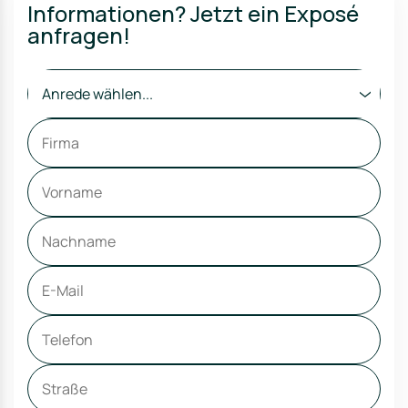
Informationen? Jetzt ein Exposé
anfragen!
Anrede wählen...