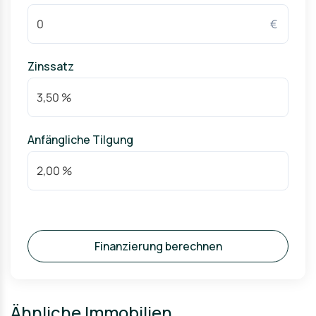
€
Zinssatz
Anfängliche Tilgung
Finanzierung berechnen
Ähnliche Immobilien