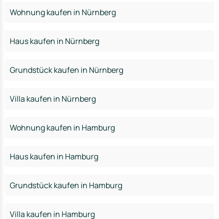
Wohnung kaufen in Nürnberg
Haus kaufen in Nürnberg
Grundstück kaufen in Nürnberg
Villa kaufen in Nürnberg
Wohnung kaufen in Hamburg
Haus kaufen in Hamburg
Grundstück kaufen in Hamburg
Villa kaufen in Hamburg