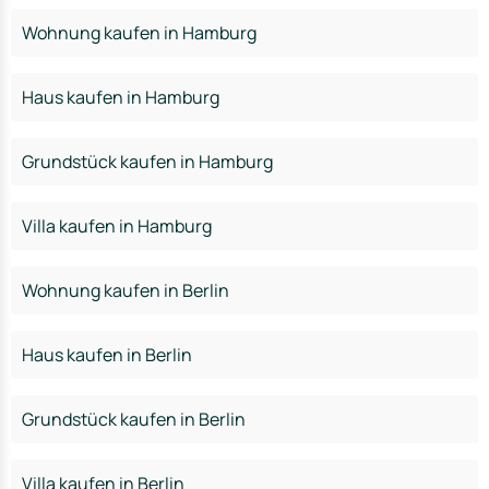
Wohnung kaufen in Hamburg
Haus kaufen in Hamburg
Grundstück kaufen in Hamburg
Villa kaufen in Hamburg
Wohnung kaufen in Berlin
Haus kaufen in Berlin
Grundstück kaufen in Berlin
Villa kaufen in Berlin