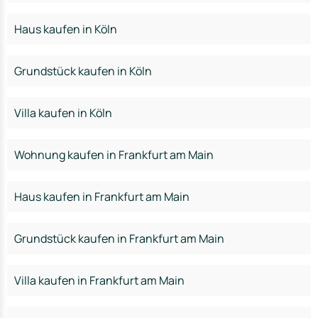
Haus kaufen in Köln
Grundstück kaufen in Köln
Villa kaufen in Köln
Wohnung kaufen in Frankfurt am Main
Haus kaufen in Frankfurt am Main
Grundstück kaufen in Frankfurt am Main
Villa kaufen in Frankfurt am Main