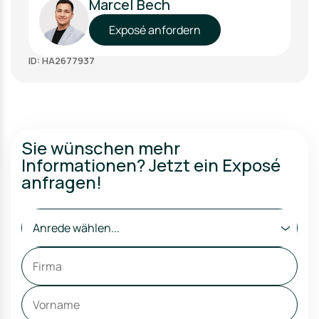
Marcel Bech
Exposé anfordern
ID: HA2677937
Sie wünschen mehr
Informationen? Jetzt ein Exposé
anfragen!
Anrede wählen...