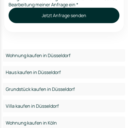
Bearbeitung meiner Anfrage ein
*
Jetzt Anfrage senden
Wohnung kaufen in Düsseldorf
Haus kaufen in Düsseldorf
Grundstück kaufen in Düsseldorf
Villa kaufen in Düsseldorf
Wohnung kaufen in Köln