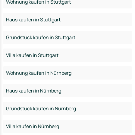
Wohnung kaufen in Stuttgart
Haus kaufen in Stuttgart
Grundstück kaufen in Stuttgart
Villa kaufen in Stuttgart
Wohnung kaufen in Nürnberg
Haus kaufen in Nürnberg
Grundstück kaufen in Nürnberg
Villa kaufen in Nürnberg