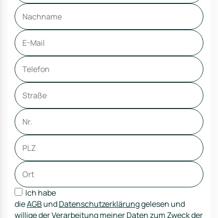
Ich habe
die
AGB
und
Datenschutzerklärung
gelesen und
willige der Verarbeitung meiner Daten zum Zweck der