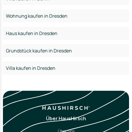
Wohnung kaufen in Dresden
Haus kaufen in Dresden
Grundstück kaufen in Dresden
Villa kaufen in Dresden
Über HausHirsch
Über uns