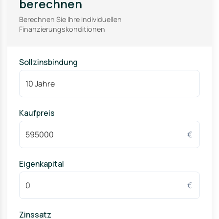
berechnen
Berechnen Sie Ihre individuellen
Finanzierungskonditionen
Sollzinsbindung
Kaufpreis
€
Eigenkapital
€
Zinssatz