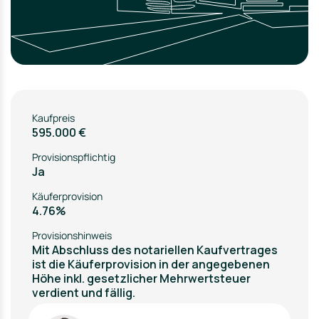
Kaufpreis
595.000 €
Provisionspflichtig
Ja
Käuferprovision
4.76%
Provisionshinweis
Mit Abschluss des notariellen Kaufvertrages
ist die Käuferprovision in der angegebenen
Höhe inkl. gesetzlicher Mehrwertsteuer
verdient und fällig.