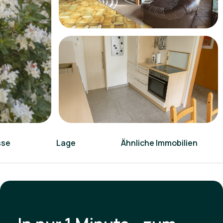
sse
Lage
Ähnliche Immobilien