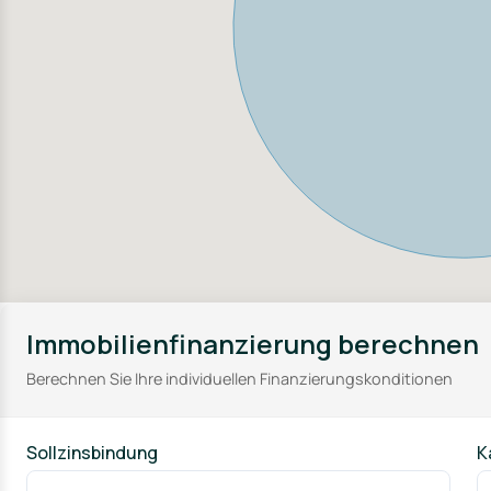
Immobilienfinanzierung berechnen
Berechnen Sie Ihre individuellen Finanzierungskonditionen
Sollzinsbindung
K