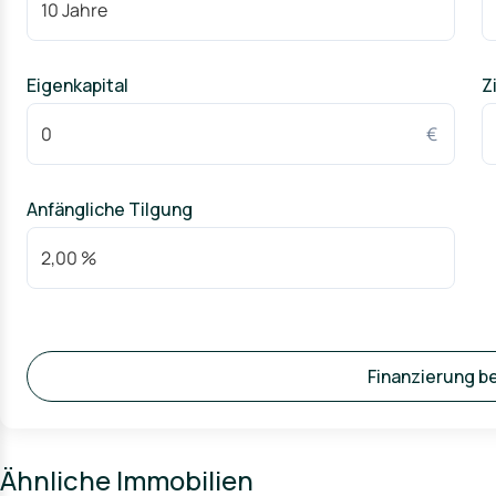
Eigenkapital
Z
€
Anfängliche Tilgung
Finanzierung b
Ähnliche Immobilien