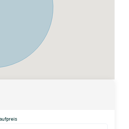
aufpreis