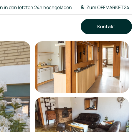
 in den letzten 24h hochgeladen
Zum OFFMARKET24
Kontakt
Suchen