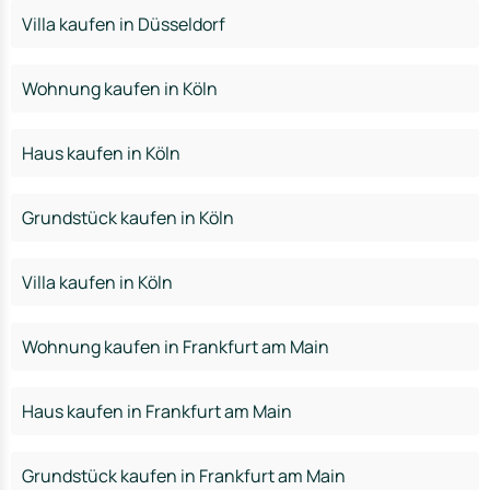
Villa kaufen in Düsseldorf
Wohnung kaufen in Köln
Haus kaufen in Köln
Grundstück kaufen in Köln
Villa kaufen in Köln
Wohnung kaufen in Frankfurt am Main
Haus kaufen in Frankfurt am Main
Grundstück kaufen in Frankfurt am Main