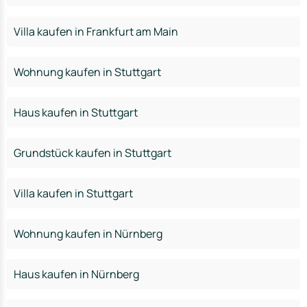
Villa kaufen in Frankfurt am Main
Wohnung kaufen in Stuttgart
Haus kaufen in Stuttgart
Grundstück kaufen in Stuttgart
Villa kaufen in Stuttgart
Wohnung kaufen in Nürnberg
Haus kaufen in Nürnberg