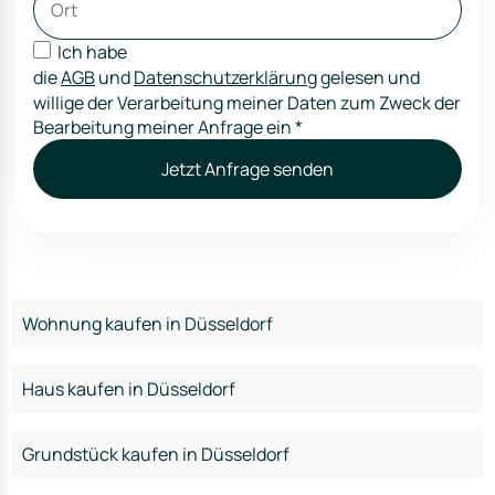
Ich habe
die
AGB
und
Datenschutzerklärung
gelesen und
willige der Verarbeitung meiner Daten zum Zweck der
Bearbeitung meiner Anfrage ein
*
Jetzt Anfrage senden
Wohnung kaufen in Düsseldorf
Haus kaufen in Düsseldorf
Grundstück kaufen in Düsseldorf