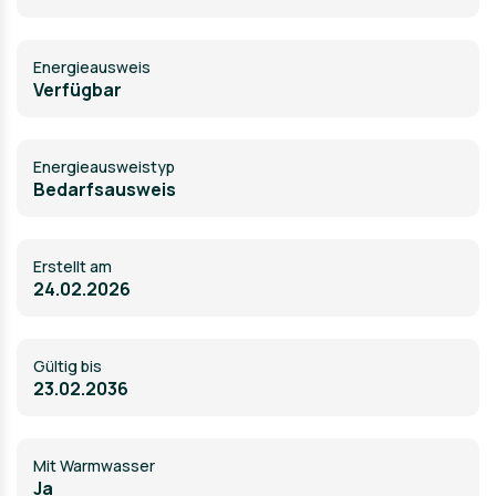
Energieausweis
Verfügbar
Energie­ausweistyp
Bedarfsausweis
Erstellt am
24.02.2026
Gültig bis
23.02.2036
Mit Warmwasser
Ja