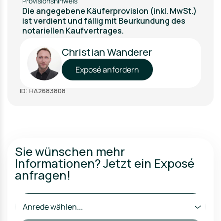
Provisionshinweis
Die angegebene Käuferprovision (inkl. MwSt.)
ist verdient und fällig mit Beurkundung des
notariellen Kaufvertrages.
Christian Wanderer
Exposé anfordern
ID: HA2683808
Sie wünschen mehr
Informationen? Jetzt ein Exposé
anfragen!
Anrede wählen...