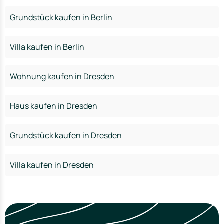
Grundstück kaufen in Berlin
Villa kaufen in Berlin
Wohnung kaufen in Dresden
Haus kaufen in Dresden
Grundstück kaufen in Dresden
Villa kaufen in Dresden