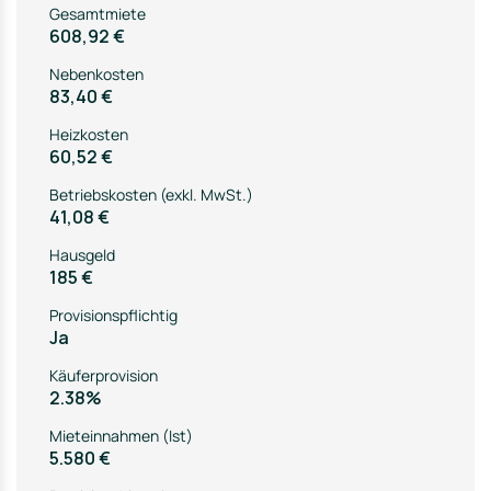
Gesamtmiete
608,92 €
Nebenkosten
83,40 €
Heizkosten
60,52 €
Betriebskosten (exkl. MwSt.)
41,08 €
Hausgeld
185 €
Provisionspflichtig
Ja
Käuferprovision
2.38%
Mieteinnahmen (Ist)
5.580 €