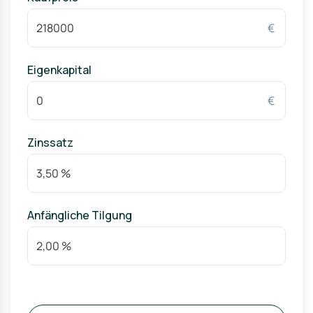
€
Eigenkapital
€
Zinssatz
Anfängliche Tilgung