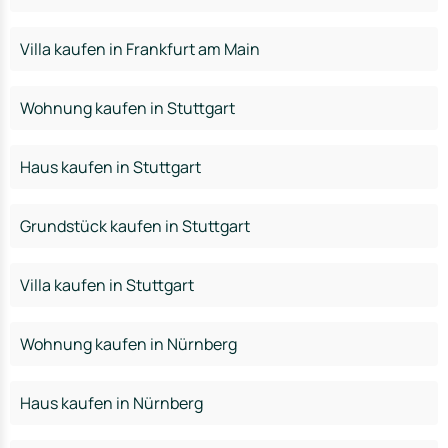
Villa kaufen in Frankfurt am Main
Wohnung kaufen in Stuttgart
Haus kaufen in Stuttgart
Grundstück kaufen in Stuttgart
Villa kaufen in Stuttgart
Wohnung kaufen in Nürnberg
Haus kaufen in Nürnberg