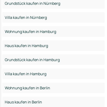
Grundstück kaufen in Nürnberg
Villa kaufen in Nürnberg
Wohnung kaufen in Hamburg
Haus kaufen in Hamburg
Grundstück kaufen in Hamburg
Villa kaufen in Hamburg
Wohnung kaufen in Berlin
Haus kaufen in Berlin