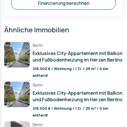
Finanzierung berechnen
Ähnliche Immobilien
Berlin
Exklusives City-Appartement mit Balkon
und Fußbodenheizung im Herzen Berlins
218.000 € / Wohnung / 1 Zi. / 28 m² / 0 km
entfernt
Berlin
Exklusives City-Appartement mit Balkon
und Fußbodenheizung im Herzen Berlins
218.000 € / Wohnung / 1 Zi. / 25 m² / 0 km
entfernt
Berlin