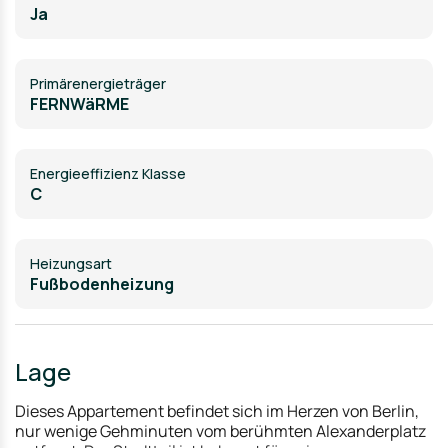
Ja
Primärenergieträger
FERNWäRME
Energieeffizienz Klasse
C
Heizungsart
Fußbodenheizung
Lage
Dieses Appartement befindet sich im Herzen von Berlin,
nur wenige Gehminuten vom berühmten Alexanderplatz