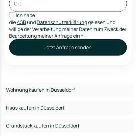
Ich habe
die
AGB
und
Datenschutzerklärung
gelesen und
willige der Verarbeitung meiner Daten zum Zweck der
Bearbeitung meiner Anfrage ein
*
Jetzt Anfrage senden
Wohnung kaufen in Düsseldorf
Haus kaufen in Düsseldorf
Grundstück kaufen in Düsseldorf