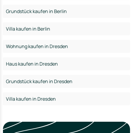
Grundstück kaufen in Berlin
Villa kaufen in Berlin
Wohnung kaufen in Dresden
Haus kaufen in Dresden
Grundstück kaufen in Dresden
Villa kaufen in Dresden