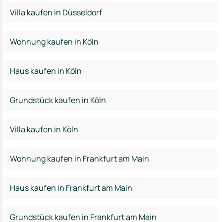
Villa kaufen in Düsseldorf
Wohnung kaufen in Köln
Haus kaufen in Köln
Grundstück kaufen in Köln
Villa kaufen in Köln
Wohnung kaufen in Frankfurt am Main
Haus kaufen in Frankfurt am Main
Grundstück kaufen in Frankfurt am Main