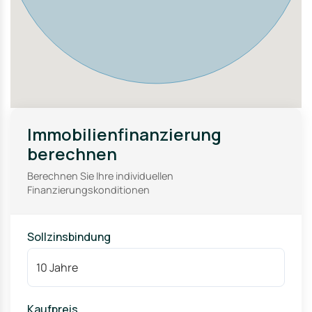
Immobilienfinanzierung
berechnen
Berechnen Sie Ihre individuellen
Finanzierungskonditionen
Sollzinsbindung
Kaufpreis