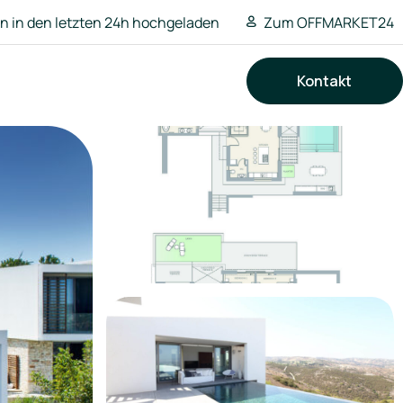
 in den letzten 24h hochgeladen
Zum OFFMARKET24
Kontakt
Suchen