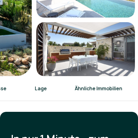
sse
Lage
Ähnliche Immobilien