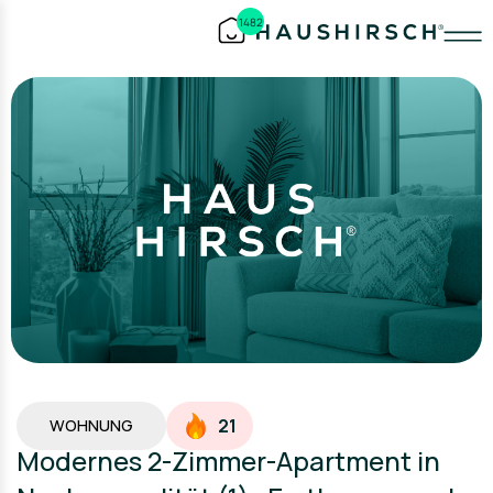
1482
21
WOHNUNG
Modernes 2-Zimmer-Apartment in