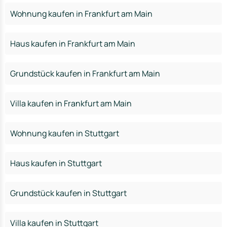
Wohnung kaufen in Frankfurt am Main
Haus kaufen in Frankfurt am Main
Grundstück kaufen in Frankfurt am Main
Villa kaufen in Frankfurt am Main
Wohnung kaufen in Stuttgart
Haus kaufen in Stuttgart
Grundstück kaufen in Stuttgart
Villa kaufen in Stuttgart