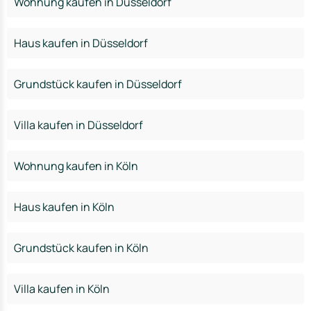
Wohnung kaufen in Düsseldorf
Haus kaufen in Düsseldorf
Grundstück kaufen in Düsseldorf
Villa kaufen in Düsseldorf
Wohnung kaufen in Köln
Haus kaufen in Köln
Grundstück kaufen in Köln
Villa kaufen in Köln