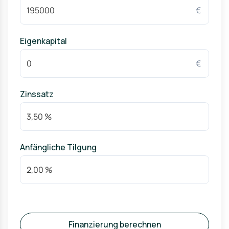
€
Eigenkapital
€
Zinssatz
Anfängliche Tilgung
Finanzierung berechnen