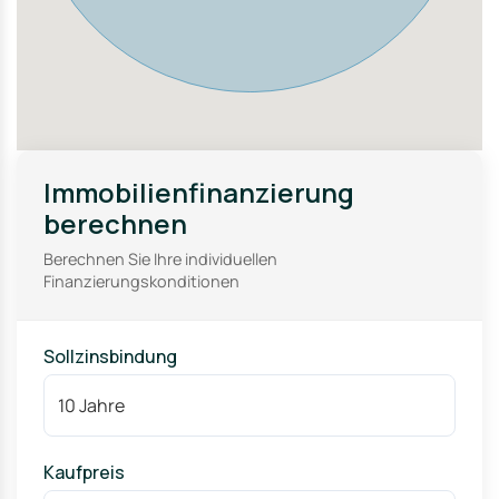
Immobilienfinanzierung
berechnen
Berechnen Sie Ihre individuellen
Finanzierungskonditionen
Sollzinsbindung
Kaufpreis