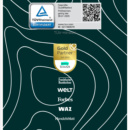
TÜV-Hinweis