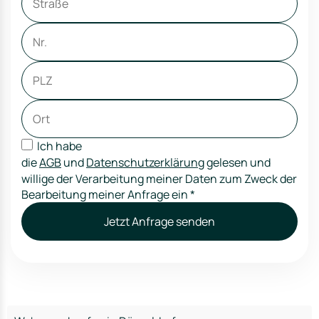
Ich habe
die
AGB
und
Datenschutzerklärung
gelesen und
willige der Verarbeitung meiner Daten zum Zweck der
Bearbeitung meiner Anfrage ein
*
Jetzt Anfrage senden