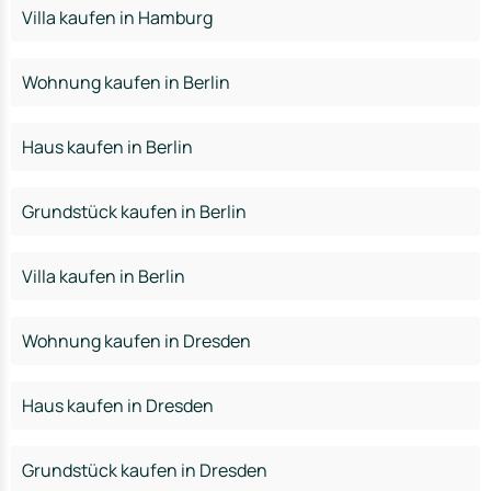
Villa kaufen in Hamburg
Wohnung kaufen in Berlin
Haus kaufen in Berlin
Grundstück kaufen in Berlin
Villa kaufen in Berlin
Wohnung kaufen in Dresden
Haus kaufen in Dresden
Grundstück kaufen in Dresden