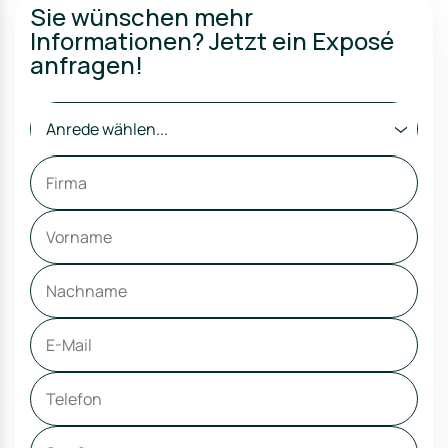
Sie wünschen mehr
Informationen? Jetzt ein Exposé
anfragen!
Anrede wählen...