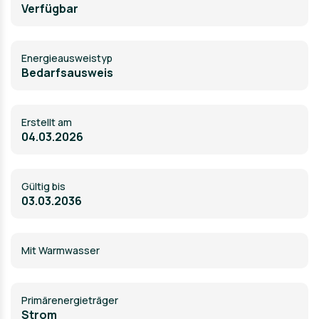
Verfügbar
Energie­ausweistyp
Bedarfsausweis
Erstellt am
04.03.2026
Gültig bis
03.03.2036
Mit Warmwasser
Primärenergieträger
Strom