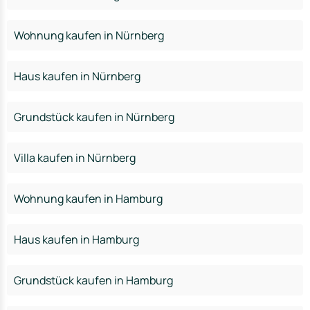
Wohnung kaufen in Nürnberg
Haus kaufen in Nürnberg
Grundstück kaufen in Nürnberg
Villa kaufen in Nürnberg
Wohnung kaufen in Hamburg
Haus kaufen in Hamburg
Grundstück kaufen in Hamburg