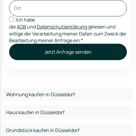
Ich habe
die
AGB
und
Datenschutzerklärung
gelesen und
willige der Verarbeitung meiner Daten zum Zweck der
Bearbeitung meiner Anfrage ein
*
Jetzt Anfrage senden
Wohnung kaufen in Düsseldorf
Haus kaufen in Düsseldorf
Grundstück kaufen in Düsseldorf