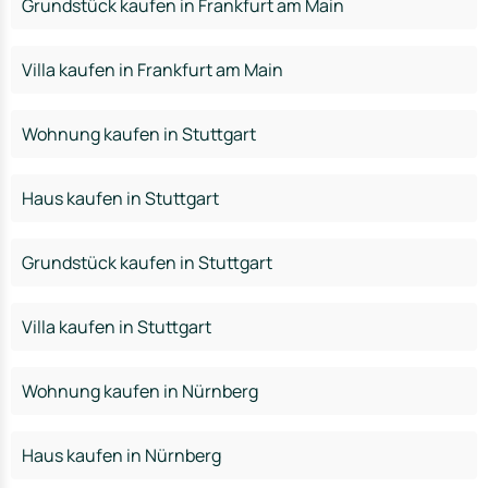
Grundstück kaufen in Frankfurt am Main
Villa kaufen in Frankfurt am Main
Wohnung kaufen in Stuttgart
Haus kaufen in Stuttgart
Grundstück kaufen in Stuttgart
Villa kaufen in Stuttgart
Wohnung kaufen in Nürnberg
Haus kaufen in Nürnberg