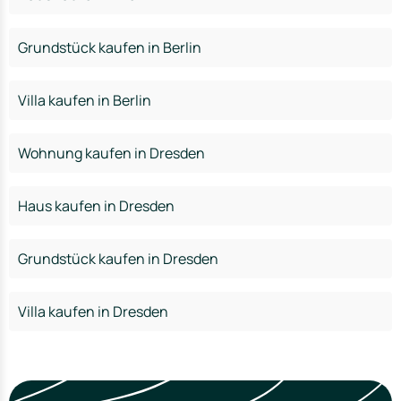
Grundstück kaufen in Berlin
Villa kaufen in Berlin
Wohnung kaufen in Dresden
Haus kaufen in Dresden
Grundstück kaufen in Dresden
Villa kaufen in Dresden