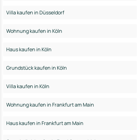
Villa kaufen in Düsseldorf
Wohnung kaufen in Köln
Haus kaufen in Köln
Grundstück kaufen in Köln
Villa kaufen in Köln
Wohnung kaufen in Frankfurt am Main
Haus kaufen in Frankfurt am Main