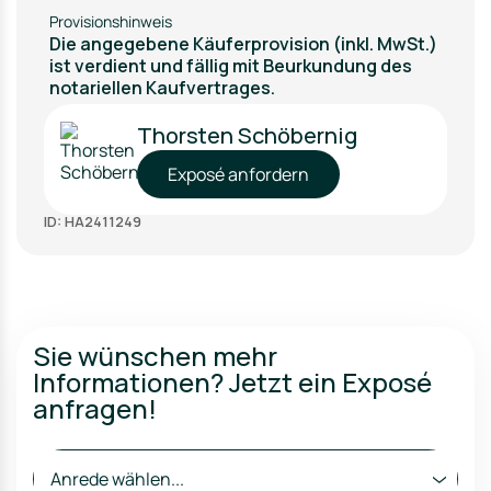
Provisionshinweis
Die angegebene Käuferprovision (inkl. MwSt.)
ist verdient und fällig mit Beurkundung des
notariellen Kaufvertrages.
Thorsten Schöbernig
Exposé anfordern
ID: HA2411249
Sie wünschen mehr
Informationen? Jetzt ein Exposé
anfragen!
Anrede wählen...