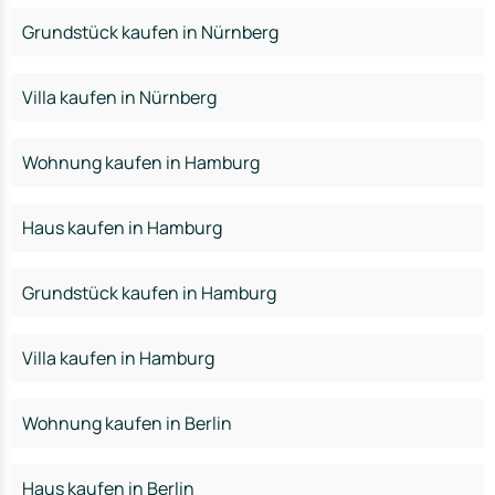
Grundstück kaufen in Nürnberg
Villa kaufen in Nürnberg
Wohnung kaufen in Hamburg
Haus kaufen in Hamburg
Grundstück kaufen in Hamburg
Villa kaufen in Hamburg
Wohnung kaufen in Berlin
Haus kaufen in Berlin