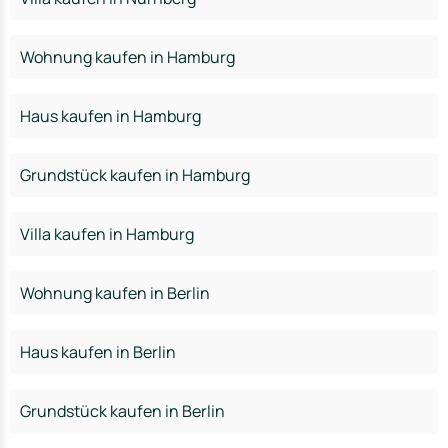
Wohnung kaufen in Hamburg
Haus kaufen in Hamburg
Grundstück kaufen in Hamburg
Villa kaufen in Hamburg
Wohnung kaufen in Berlin
Haus kaufen in Berlin
Grundstück kaufen in Berlin