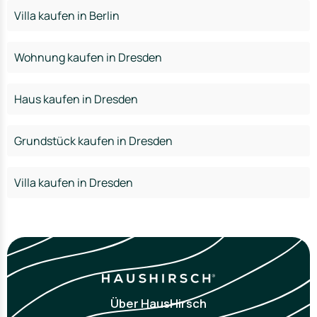
Villa kaufen in Berlin
Wohnung kaufen in Dresden
Haus kaufen in Dresden
Grundstück kaufen in Dresden
Villa kaufen in Dresden
Über HausHirsch