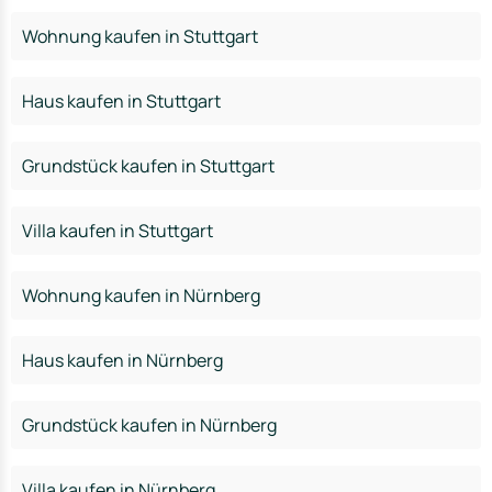
Wohnung kaufen in Stuttgart
Haus kaufen in Stuttgart
Grundstück kaufen in Stuttgart
Villa kaufen in Stuttgart
Wohnung kaufen in Nürnberg
Haus kaufen in Nürnberg
Grundstück kaufen in Nürnberg
Villa kaufen in Nürnberg