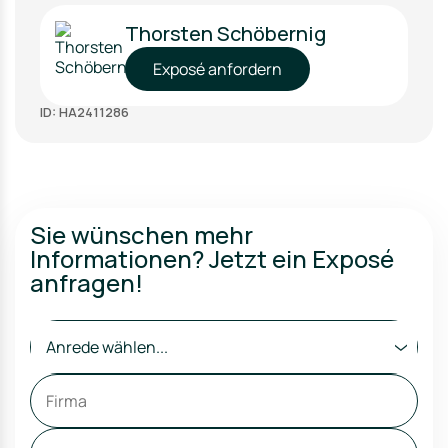
Thorsten Schöbernig
Exposé anfordern
ID: HA2411286
Sie wünschen mehr
Informationen? Jetzt ein Exposé
anfragen!
Anrede wählen...