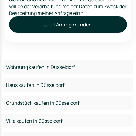
willige der Verarbeitung meiner Daten zum Zweck der
Bearbeitung meiner Anfrage ein
*
Jetzt Anfrage senden
Wohnung kaufen in Düsseldorf
Haus kaufen in Düsseldorf
Grundstück kaufen in Düsseldorf
Villa kaufen in Düsseldorf