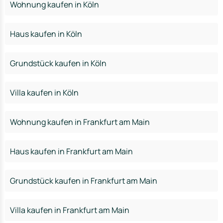
Wohnung kaufen in Köln
Haus kaufen in Köln
Grundstück kaufen in Köln
Villa kaufen in Köln
Wohnung kaufen in Frankfurt am Main
Haus kaufen in Frankfurt am Main
Grundstück kaufen in Frankfurt am Main
Villa kaufen in Frankfurt am Main