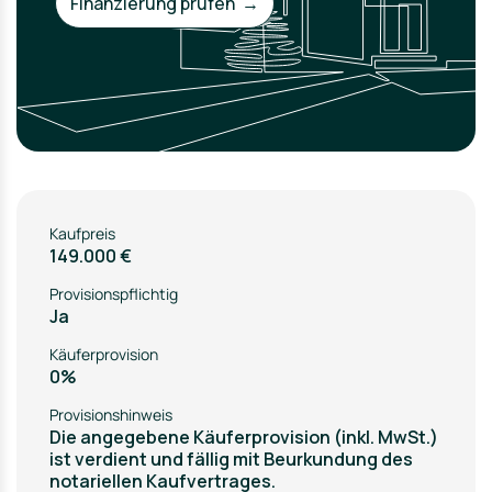
Finanzierung prüfen →
Kaufpreis
149.000 €
Provisionspflichtig
Ja
Käuferprovision
0%
Provisionshinweis
Die angegebene Käuferprovision (inkl. MwSt.)
ist verdient und fällig mit Beurkundung des
notariellen Kaufvertrages.