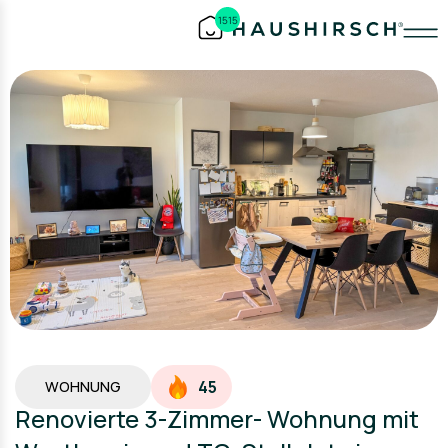
1515
45
WOHNUNG
Renovierte 3-Zimmer- Wohnung mit