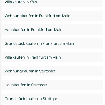
Villa kaufen in Köln
Wohnung kaufen in Frankfurt am Main
Haus kaufen in Frankfurt am Main
Grundstück kaufen in Frankfurt am Main
Villa kaufen in Frankfurt am Main
Wohnung kaufen in Stuttgart
Haus kaufen in Stuttgart
Grundstück kaufen in Stuttgart