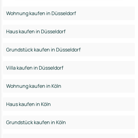
Wohnung kaufen in Düsseldorf
Haus kaufen in Düsseldorf
Grundstück kaufen in Düsseldorf
Villa kaufen in Düsseldorf
Wohnung kaufen in Köln
Haus kaufen in Köln
Grundstück kaufen in Köln