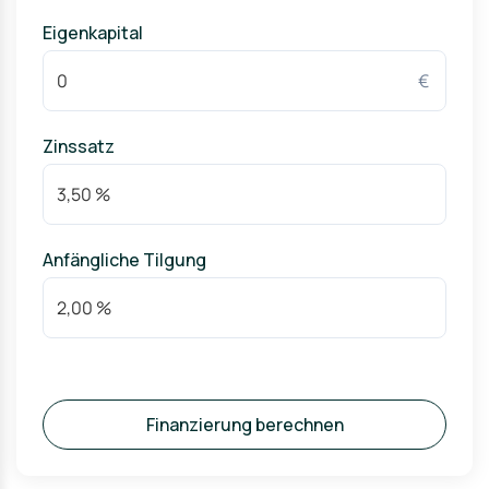
Eigenkapital
€
Zinssatz
Anfängliche Tilgung
Finanzierung berechnen