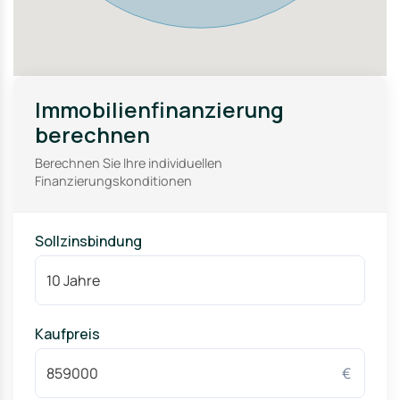
Immobilienfinanzierung
berechnen
Berechnen Sie Ihre individuellen
Finanzierungskonditionen
Sollzinsbindung
Kaufpreis
€