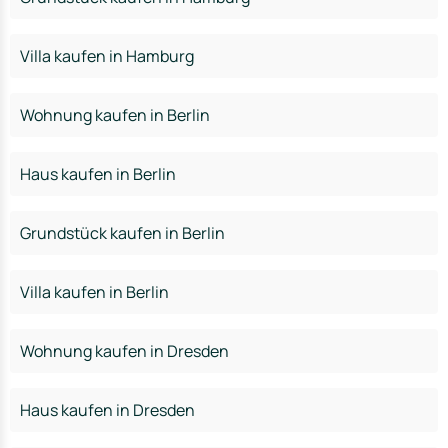
Villa kaufen in Hamburg
Wohnung kaufen in Berlin
Haus kaufen in Berlin
Grundstück kaufen in Berlin
Villa kaufen in Berlin
Wohnung kaufen in Dresden
Haus kaufen in Dresden