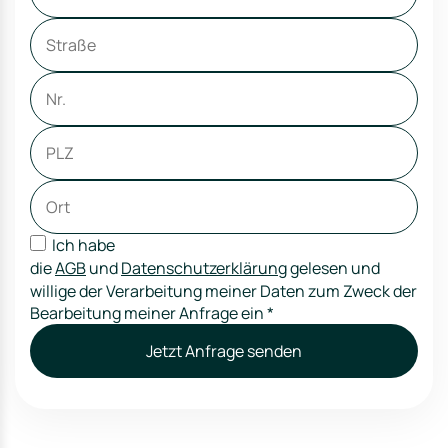
Ich habe
die
AGB
und
Datenschutzerklärung
gelesen und
willige der Verarbeitung meiner Daten zum Zweck der
Bearbeitung meiner Anfrage ein
*
Jetzt Anfrage senden