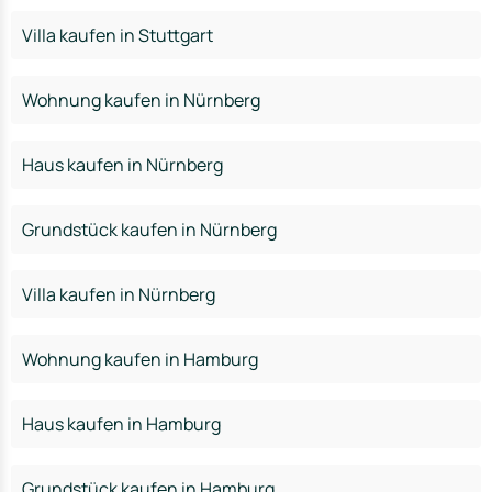
Villa kaufen in Stuttgart
Wohnung kaufen in Nürnberg
Haus kaufen in Nürnberg
Grundstück kaufen in Nürnberg
Villa kaufen in Nürnberg
Wohnung kaufen in Hamburg
Haus kaufen in Hamburg
Grundstück kaufen in Hamburg