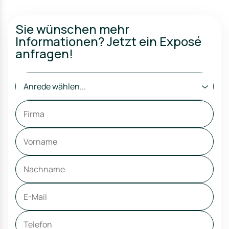
Sie wünschen mehr
Informationen? Jetzt ein Exposé
anfragen!
Anrede wählen...