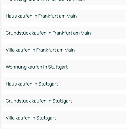
Haus kaufen in Frankfurt am Main
Grundstück kaufen in Frankfurt am Main
Villa kaufen in Frankfurt am Main
Wohnung kaufen in Stuttgart
Haus kaufen in Stuttgart
Grundstück kaufen in Stuttgart
Villa kaufen in Stuttgart