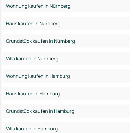
Wohnung kaufen in Nürnberg
Haus kaufen in Nürnberg
Grundstück kaufen in Nürnberg
Villa kaufen in Nürnberg
Wohnung kaufen in Hamburg
Haus kaufen in Hamburg
Grundstück kaufen in Hamburg
Villa kaufen in Hamburg