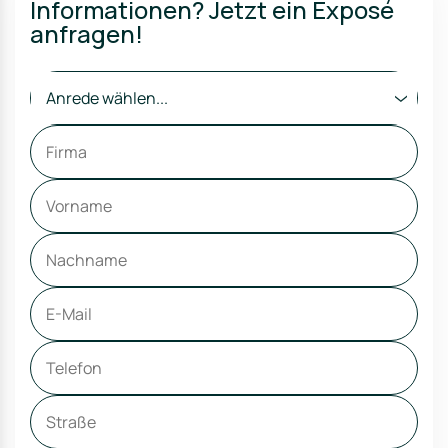
Informationen? Jetzt ein Exposé
anfragen!
Anrede wählen...