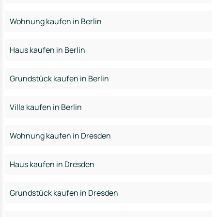
Wohnung kaufen in Berlin
Haus kaufen in Berlin
Grundstück kaufen in Berlin
Villa kaufen in Berlin
Wohnung kaufen in Dresden
Haus kaufen in Dresden
Grundstück kaufen in Dresden