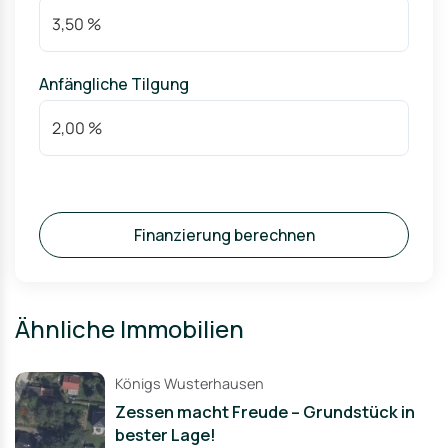
Anfängliche Tilgung
Finanzierung berechnen
Ähnliche Immobilien
Königs Wusterhausen
Zessen macht Freude – Grundstück in
bester Lage!