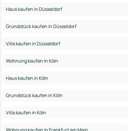
Haus kaufen in Düsseldorf
Grundstück kaufen in Düsseldorf
Villa kaufen in Düsseldorf
Wohnung kaufen in Köln
Haus kaufen in Köln
Grundstück kaufen in Köln
Villa kaufen in Köln
Wohnung kaufen in Frankfurt am Main