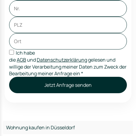
Ich habe
die
AGB
und
Datenschutzerklärung
gelesen und
willige der Verarbeitung meiner Daten zum Zweck der
Bearbeitung meiner Anfrage ein
*
Jetzt Anfrage senden
Wohnung kaufen in Düsseldorf