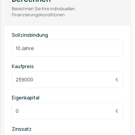
Berechnen Sie Ihre individuellen
Finanzierungskonditionen
Sollzinsbindung
Kaufpreis
€
Eigenkapital
€
Zinssatz