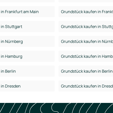
in Frankfurt am Main
Grundstück kaufen in Frank
in Stuttgart
Grundstück kaufen in Stutt
 in Nürnberg
Grundstück kaufen in Nürn
 in Hamburg
Grundstück kaufen in Hamb
in Berlin
Grundstück kaufen in Berlin
 in Dresden
Grundstück kaufen in Dres