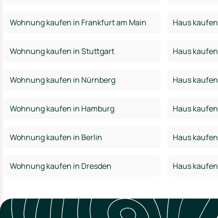
Wohnung kaufen in Frankfurt am Main
Haus kaufen 
Wohnung kaufen in Stuttgart
Haus kaufen 
Wohnung kaufen in Nürnberg
Haus kaufen
Wohnung kaufen in Hamburg
Haus kaufen
Wohnung kaufen in Berlin
Haus kaufen 
Wohnung kaufen in Dresden
Haus kaufen