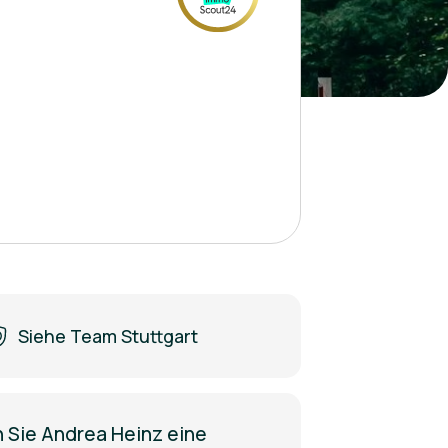
Siehe Team Stuttgart
 Sie Andrea Heinz eine