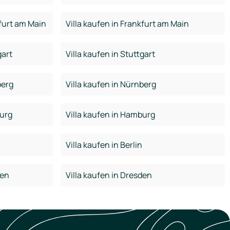
furt am Main
Villa kaufen in Frankfurt am Main
gart
Villa kaufen in Stuttgart
berg
Villa kaufen in Nürnberg
urg
Villa kaufen in Hamburg
Villa kaufen in Berlin
den
Villa kaufen in Dresden