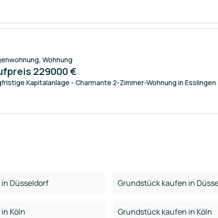
genwohnung
,
Wohnung
ufpreis 229000 €
fristige Kapitalanlage - Charmante 2-Zimmer-Wohnung in Esslingen
in Düsseldorf
Grundstück kaufen in Düsse
in Köln
Grundstück kaufen in Köln