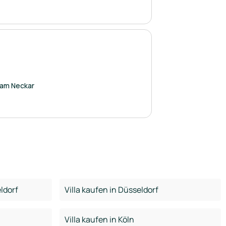
 am Neckar
ldorf
Villa kaufen in Düsseldorf
Villa kaufen in Köln