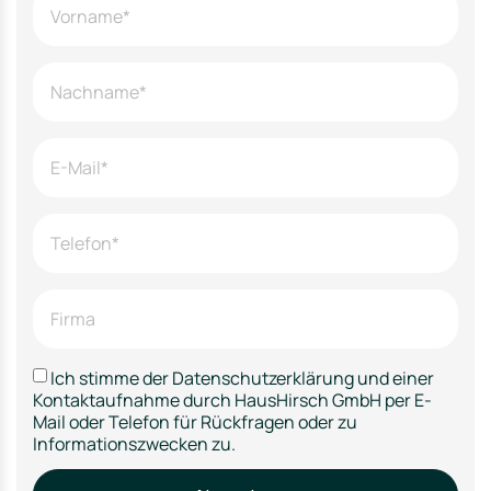
Ich stimme der Datenschutzerklärung und einer
Kontaktaufnahme durch HausHirsch GmbH per E-
Mail oder Telefon für Rückfragen oder zu
Informationszwecken zu.