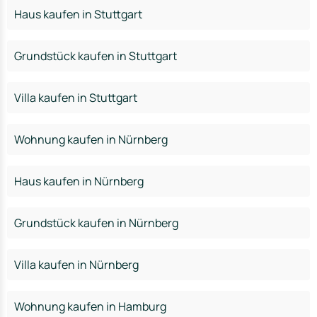
Haus kaufen in Stuttgart
Grundstück kaufen in Stuttgart
Villa kaufen in Stuttgart
Wohnung kaufen in Nürnberg
Haus kaufen in Nürnberg
Grundstück kaufen in Nürnberg
Villa kaufen in Nürnberg
Wohnung kaufen in Hamburg