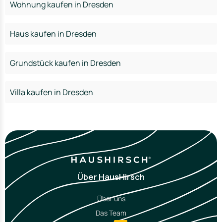
Wohnung kaufen in Dresden
Haus kaufen in Dresden
Grundstück kaufen in Dresden
Villa kaufen in Dresden
Über HausHirsch
Über uns
Das Team