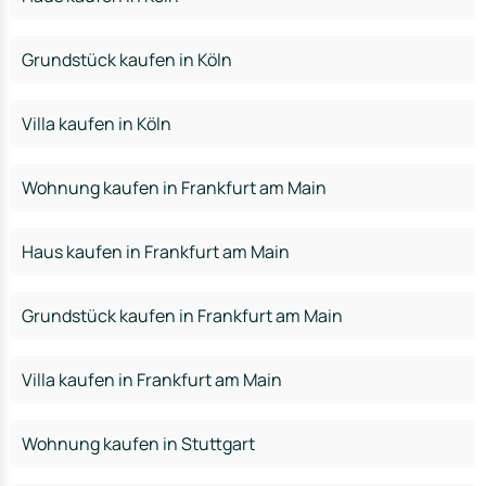
Grundstück kaufen in Köln
Villa kaufen in Köln
Wohnung kaufen in Frankfurt am Main
Haus kaufen in Frankfurt am Main
Grundstück kaufen in Frankfurt am Main
Villa kaufen in Frankfurt am Main
Wohnung kaufen in Stuttgart