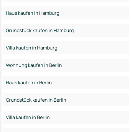
Haus kaufen in Hamburg
Grundstück kaufen in Hamburg
Villa kaufen in Hamburg
Wohnung kaufen in Berlin
Haus kaufen in Berlin
Grundstück kaufen in Berlin
Villa kaufen in Berlin