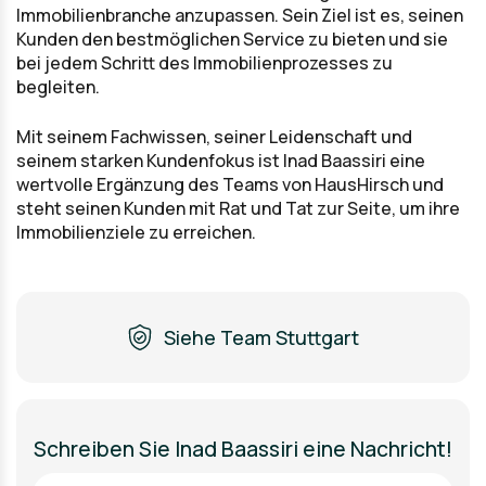
Immobilienbranche anzupassen. Sein Ziel ist es, seinen
Kunden den bestmöglichen Service zu bieten und sie
bei jedem Schritt des Immobilienprozesses zu
begleiten.
Mit seinem Fachwissen, seiner Leidenschaft und
seinem starken Kundenfokus ist Inad Baassiri eine
wertvolle Ergänzung des Teams von HausHirsch und
steht seinen Kunden mit Rat und Tat zur Seite, um ihre
Immobilienziele zu erreichen.
Siehe Team Stuttgart
Schreiben Sie Inad Baassiri eine Nachricht!