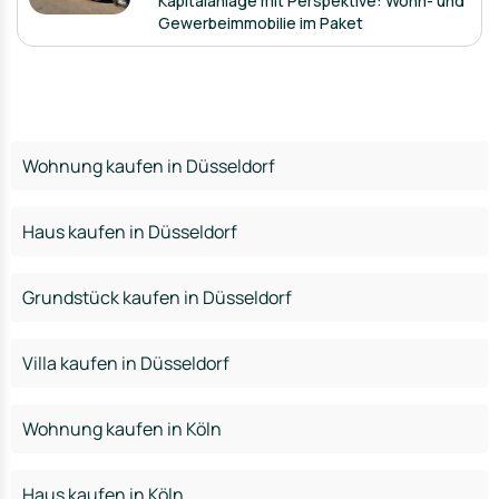
Kapitalanlage mit Perspektive: Wohn- und
Gewerbeimmobilie im Paket
Wohnung kaufen in Düsseldorf
Haus kaufen in Düsseldorf
Grundstück kaufen in Düsseldorf
Villa kaufen in Düsseldorf
Wohnung kaufen in Köln
Haus kaufen in Köln