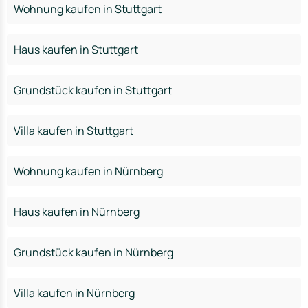
Wohnung kaufen in Stuttgart
Haus kaufen in Stuttgart
Grundstück kaufen in Stuttgart
Villa kaufen in Stuttgart
Wohnung kaufen in Nürnberg
Haus kaufen in Nürnberg
Grundstück kaufen in Nürnberg
Villa kaufen in Nürnberg