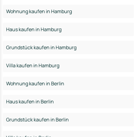
Wohnung kaufen in Hamburg
Haus kaufen in Hamburg
Grundstück kaufen in Hamburg
Villa kaufen in Hamburg
Wohnung kaufen in Berlin
Haus kaufen in Berlin
Grundstück kaufen in Berlin