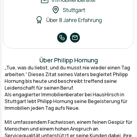
Stuttgart
Über 8 Jahre Erfahrung
Über Philipp Hornung
„Tue, was du liebst, und du musst nie wieder einen Tag
arbeiten.“ Dieses Zitat seines Vaters begleitet Philipp
Hornung bis heute und beschreibt treffend seine
Leidenschaft für seinen Beruf.
Als engagierter Immobilienberater bei HausHirsch in
Stuttgart lebt Philipp Hornung seine Begeisterung für
Immobilien jeden Tag aufs Neue.
Mit umfassendem Fachwissen, einem feinen Gespür für
Menschen und einem hohen Anspruch an
Servicequalität unterstützt er seine Kunden dabei, ihre