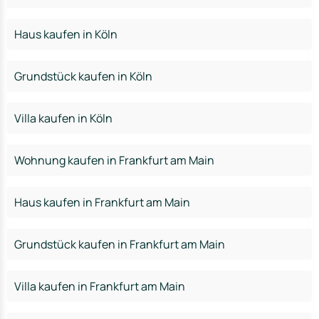
Haus kaufen in Köln
Grundstück kaufen in Köln
Villa kaufen in Köln
Wohnung kaufen in Frankfurt am Main
Haus kaufen in Frankfurt am Main
Grundstück kaufen in Frankfurt am Main
Villa kaufen in Frankfurt am Main