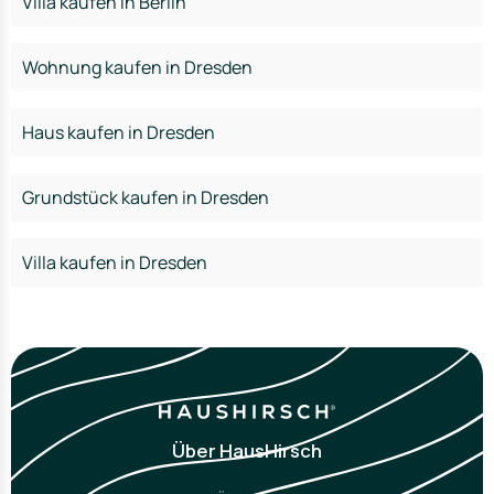
Villa kaufen in Berlin
Wohnung kaufen in Dresden
Haus kaufen in Dresden
Grundstück kaufen in Dresden
Villa kaufen in Dresden
Über HausHirsch