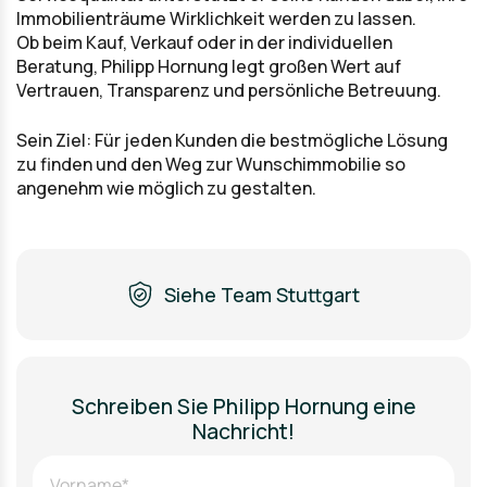
Immobilienträume Wirklichkeit werden zu lassen.
Ob beim Kauf, Verkauf oder in der individuellen
Beratung, Philipp Hornung legt großen Wert auf
Vertrauen, Transparenz und persönliche Betreuung.
Sein Ziel: Für jeden Kunden die bestmögliche Lösung
zu finden und den Weg zur Wunschimmobilie so
angenehm wie möglich zu gestalten.
Siehe Team Stuttgart
Schreiben Sie Philipp Hornung eine
Nachricht!