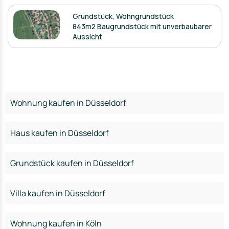
Grundstück
,
Wohngrundstück
843m2 Baugrundstück mit unverbaubarer
Aussicht
Wohnung kaufen in Düsseldorf
Haus kaufen in Düsseldorf
Grundstück kaufen in Düsseldorf
Villa kaufen in Düsseldorf
Wohnung kaufen in Köln