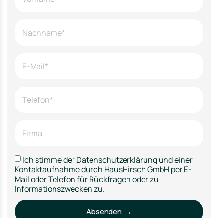
Ich stimme der Datenschutzerklärung und einer
Kontaktaufnahme durch HausHirsch GmbH per E-
Mail oder Telefon für Rückfragen oder zu
Informationszwecken zu.
Absenden →