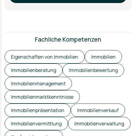
Fachliche Kompetenzen
Eigenschaften von Immobilien
Immobilien
Immobilienberatung
Immobilienbewertung
Immobilienmanagement
Immobilienmarktkenntnisse
Immobilienpräsentation
Immobilienverkauf
Immobilienvermittlung
Immobilienverwaltung