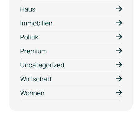
Haus
Immobilien
Politik
Premium
Uncategorized
Wirtschaft
Wohnen