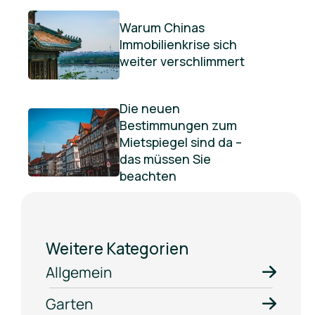
Warum Chinas
Immobilienkrise sich
weiter verschlimmert
Die neuen
Bestimmungen zum
Mietspiegel sind da –
das müssen Sie
beachten
Weitere Kategorien
Allgemein
Garten