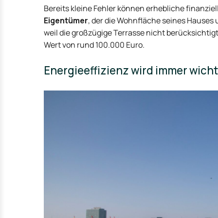
Bereits kleine Fehler können erhebliche finanzi
Eigentümer
, der die Wohnfläche seines Hauses 
weil die großzügige Terrasse nicht berücksichtig
Wert von rund 100.000 Euro.
Energieeffizienz wird immer wicht