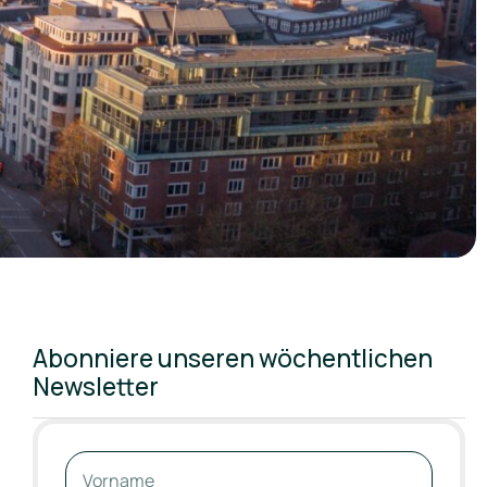
Abonniere unseren wöchentlichen
Newsletter