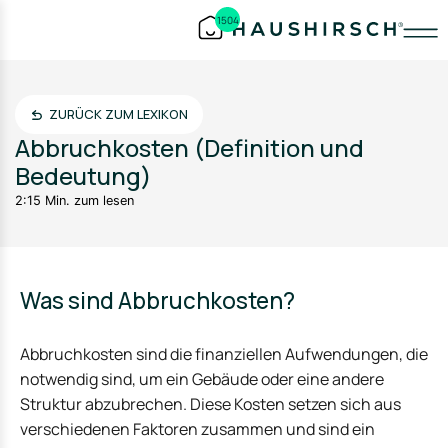
1504
ZURÜCK ZUM LEXIKON
Abbruchkosten (Definition und
Bedeutung)
2:15 Min. zum lesen
Was sind Abbruchkosten?
Abbruchkosten sind die finanziellen Aufwendungen, die
notwendig sind, um ein Gebäude oder eine andere
Struktur abzubrechen. Diese Kosten setzen sich aus
verschiedenen Faktoren zusammen und sind ein