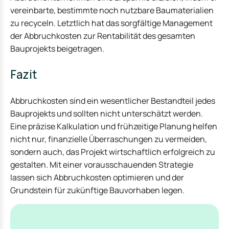
vereinbarte, bestimmte noch nutzbare Baumaterialien
zu recyceln. Letztlich hat das sorgfältige Management
der Abbruchkosten zur Rentabilität des gesamten
Bauprojekts beigetragen.
Fazit
Abbruchkosten sind ein wesentlicher Bestandteil jedes
Bauprojekts und sollten nicht unterschätzt werden.
Eine präzise Kalkulation und frühzeitige Planung helfen
nicht nur, finanzielle Überraschungen zu vermeiden,
sondern auch, das Projekt wirtschaftlich erfolgreich zu
gestalten. Mit einer vorausschauenden Strategie
lassen sich Abbruchkosten optimieren und der
Grundstein für zukünftige Bauvorhaben legen.