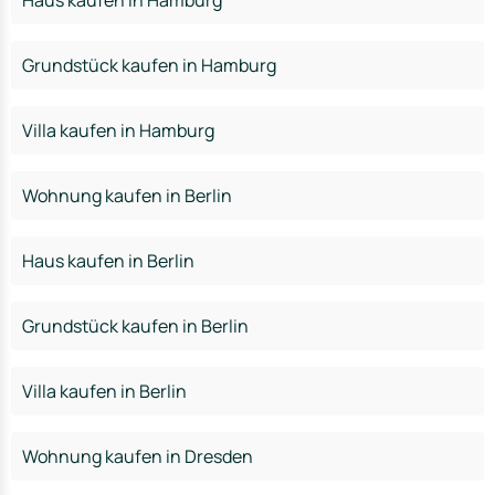
Haus kaufen in Hamburg
Grundstück kaufen in Hamburg
Villa kaufen in Hamburg
Wohnung kaufen in Berlin
Haus kaufen in Berlin
Grundstück kaufen in Berlin
Villa kaufen in Berlin
Wohnung kaufen in Dresden