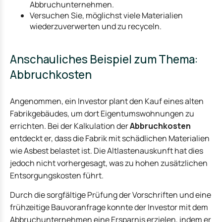
Abbruchunternehmen.
Versuchen Sie, möglichst viele Materialien
wiederzuverwerten und zu recyceln.
Anschauliches Beispiel zum Thema:
Abbruchkosten
Angenommen, ein Investor plant den Kauf eines alten
Fabrikgebäudes, um dort Eigentumswohnungen zu
errichten. Bei der Kalkulation der
Abbruchkosten
entdeckt er, dass die Fabrik mit schädlichen Materialien
wie Asbest belastet ist. Die Altlastenauskunft hat dies
jedoch nicht vorhergesagt, was zu hohen zusätzlichen
Entsorgungskosten führt.
Durch die sorgfältige Prüfung der Vorschriften und eine
frühzeitige Bauvoranfrage konnte der Investor mit dem
Abbruchunternehmen eine Ersparnis erzielen, indem er