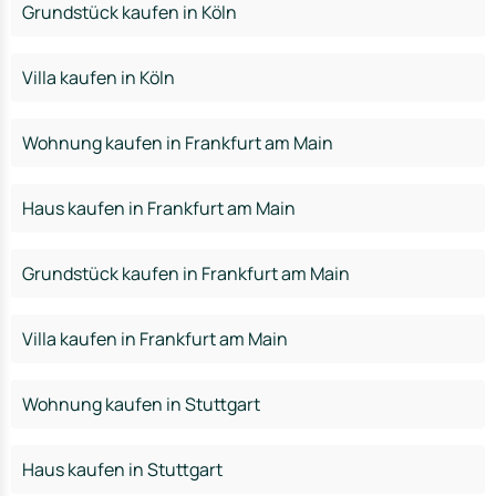
Grundstück kaufen in Köln
Villa kaufen in Köln
Wohnung kaufen in Frankfurt am Main
Haus kaufen in Frankfurt am Main
Grundstück kaufen in Frankfurt am Main
Villa kaufen in Frankfurt am Main
Wohnung kaufen in Stuttgart
Haus kaufen in Stuttgart