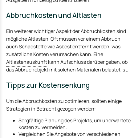
Abbruchkosten und Altlasten
Ein weiterer wichtiger Aspekt der Abbruchkosten sind
mögliche Altlasten. Oft müssen vor einem Abbruch
auch Schadstoffe wie Asbest entfernt werden, was
zusätzliche Kosten verursachen kann. Eine
Altlastenauskunft
kann Aufschluss darüber geben, ob
das Abbruchobjekt mit solchen Materialen belastet ist.
Tipps zur Kostensenkung
Um die Abbruchkosten zu optimieren, sollten einige
Strategien in Betracht gezogen werden:
Sorgfältige Planung des Projekts, um unerwartete
Kosten zu vermeiden.
Vergleichen Sie Angebote von verschiedenen