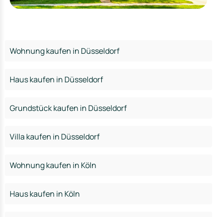
Wohnung kaufen in Düsseldorf
Haus kaufen in Düsseldorf
Grundstück kaufen in Düsseldorf
Villa kaufen in Düsseldorf
Wohnung kaufen in Köln
Haus kaufen in Köln