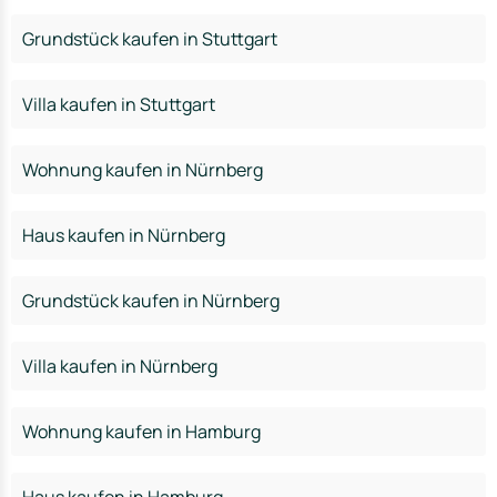
Grundstück kaufen in Stuttgart
Villa kaufen in Stuttgart
Wohnung kaufen in Nürnberg
Haus kaufen in Nürnberg
Grundstück kaufen in Nürnberg
Villa kaufen in Nürnberg
Wohnung kaufen in Hamburg