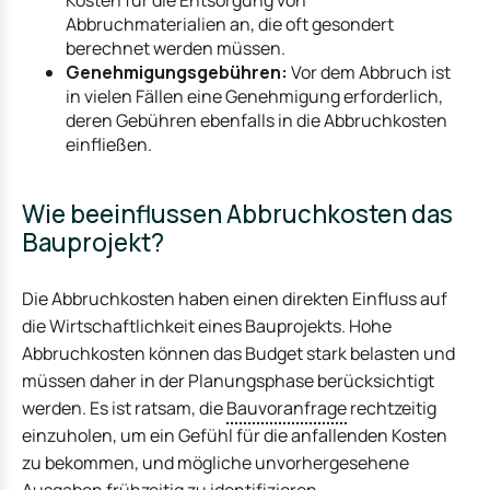
Abbruchmaterialien an, die oft gesondert
berechnet werden müssen.
Genehmigungsgebühren:
Vor dem Abbruch ist
in vielen Fällen eine Genehmigung erforderlich,
deren Gebühren ebenfalls in die Abbruchkosten
einfließen.
Wie beeinflussen Abbruchkosten das
Bauprojekt?
Die Abbruchkosten haben einen direkten Einfluss auf
die Wirtschaftlichkeit eines Bauprojekts. Hohe
Abbruchkosten können das Budget stark belasten und
müssen daher in der Planungsphase berücksichtigt
werden. Es ist ratsam, die
Bauvoranfrage
rechtzeitig
einzuholen, um ein Gefühl für die anfallenden Kosten
zu bekommen, und mögliche unvorhergesehene
Ausgaben frühzeitig zu identifizieren.