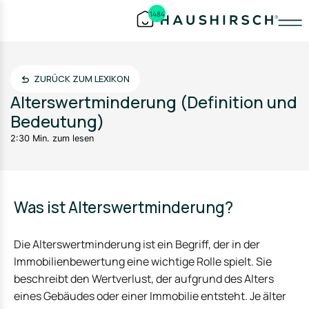
1484
ZURÜCK ZUM LEXIKON
Alterswertminderung (Definition und
Bedeutung)
2:30 Min. zum lesen
Was ist Alterswertminderung?
Die Alterswertminderung ist ein Begriff, der in der
Immobilienbewertung eine wichtige Rolle spielt. Sie
beschreibt den Wertverlust, der aufgrund des Alters
eines Gebäudes oder einer Immobilie entsteht. Je älter