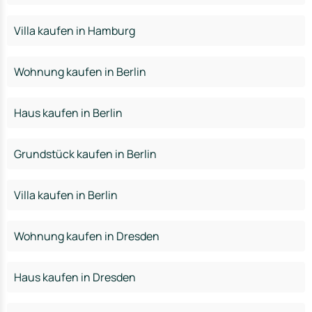
Villa kaufen in Hamburg
Wohnung kaufen in Berlin
Haus kaufen in Berlin
Grundstück kaufen in Berlin
Villa kaufen in Berlin
Wohnung kaufen in Dresden
Haus kaufen in Dresden