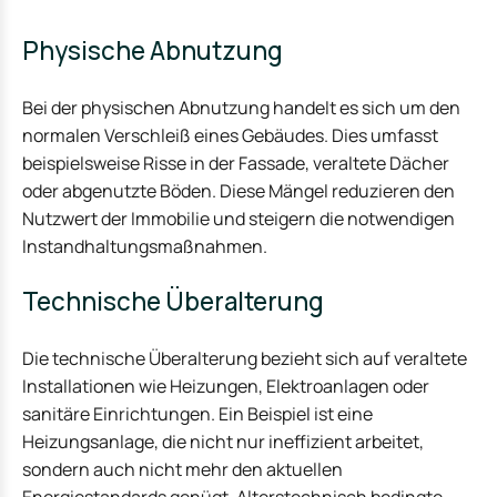
Physische Abnutzung
Bei der physischen Abnutzung handelt es sich um den
normalen Verschleiß eines Gebäudes. Dies umfasst
beispielsweise Risse in der Fassade, veraltete Dächer
oder abgenutzte Böden. Diese Mängel reduzieren den
Nutzwert der Immobilie und steigern die notwendigen
Instandhaltungsmaßnahmen.
Technische Überalterung
Die technische Überalterung bezieht sich auf veraltete
Installationen wie Heizungen, Elektroanlagen oder
sanitäre Einrichtungen. Ein Beispiel ist eine
Heizungsanlage, die nicht nur ineffizient arbeitet,
sondern auch nicht mehr den aktuellen