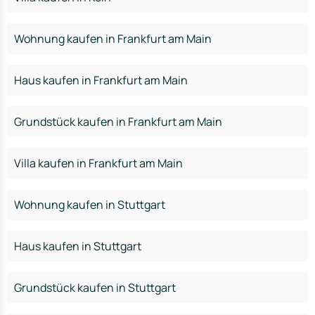
Wohnung kaufen in Frankfurt am Main
Haus kaufen in Frankfurt am Main
Grundstück kaufen in Frankfurt am Main
Villa kaufen in Frankfurt am Main
Wohnung kaufen in Stuttgart
Haus kaufen in Stuttgart
Grundstück kaufen in Stuttgart