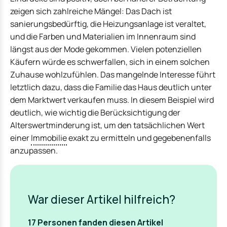
zeigen sich zahlreiche Mängel: Das Dach ist
sanierungsbedürftig, die Heizungsanlage ist veraltet,
und die Farben und Materialien im Innenraum sind
längst aus der Mode gekommen. Vielen potenziellen
Käufern würde es schwerfallen, sich in einem solchen
Zuhause wohlzufühlen. Das mangelnde Interesse führt
letztlich dazu, dass die Familie das Haus deutlich unter
dem Marktwert verkaufen muss. In diesem Beispiel wird
deutlich, wie wichtig die Berücksichtigung der
Alterswertminderung ist, um den tatsächlichen Wert
einer
Immobilie
exakt zu ermitteln und gegebenenfalls
anzupassen.
War dieser Artikel hilfreich?
17
Personen fanden
diesen Artikel