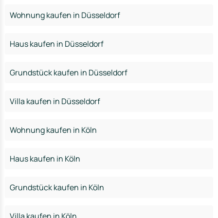
Wohnung kaufen in Düsseldorf
Haus kaufen in Düsseldorf
Grundstück kaufen in Düsseldorf
Villa kaufen in Düsseldorf
Wohnung kaufen in Köln
Haus kaufen in Köln
Grundstück kaufen in Köln
Villa kaufen in Köln