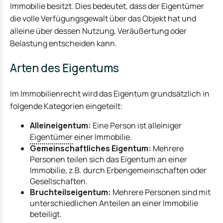
Immobilie besitzt. Dies bedeutet, dass der Eigentümer
die volle Verfügungsgewalt über das Objekt hat und
alleine über dessen Nutzung, Veräußertung oder
Belastung entscheiden kann.
Arten des Eigentums
Im Immobilienrecht wird das Eigentum grundsätzlich in
folgende Kategorien eingeteilt:
Alleineigentum:
Eine Person ist alleiniger
Eigentümer
einer Immobilie.
Gemeinschaftliches Eigentum:
Mehrere
Personen teilen sich das Eigentum an einer
Immobilie, z.B. durch Erbengemeinschaften oder
Gesellschaften.
Bruchteilseigentum:
Mehrere Personen sind mit
unterschiedlichen Anteilen an einer Immobilie
beteiligt.