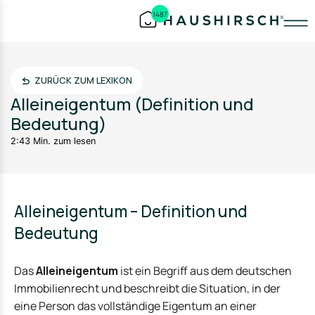
1487
ZURÜCK ZUM LEXIKON
Alleineigentum (Definition und
Bedeutung)
2:43 Min. zum lesen
Alleineigentum – Definition und
Bedeutung
Das
Alleineigentum
ist ein Begriff aus dem deutschen
Immobilienrecht und beschreibt die Situation, in der
eine Person das vollständige Eigentum an einer