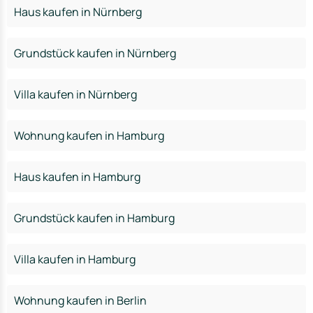
Haus kaufen in Nürnberg
Grundstück kaufen in Nürnberg
Villa kaufen in Nürnberg
Wohnung kaufen in Hamburg
Haus kaufen in Hamburg
Grundstück kaufen in Hamburg
Villa kaufen in Hamburg
Wohnung kaufen in Berlin