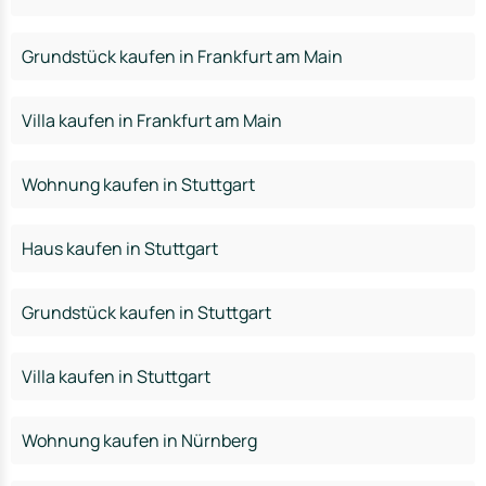
Grundstück kaufen in Frankfurt am Main
Villa kaufen in Frankfurt am Main
Wohnung kaufen in Stuttgart
Haus kaufen in Stuttgart
Grundstück kaufen in Stuttgart
Villa kaufen in Stuttgart
Wohnung kaufen in Nürnberg