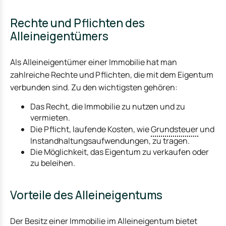
Rechte und Pflichten des
Alleineigentümers
Als Alleineigentümer einer Immobilie hat man
zahlreiche Rechte und Pflichten, die mit dem Eigentum
verbunden sind. Zu den wichtigsten gehören:
Das Recht, die Immobilie zu nutzen und zu
vermieten.
Die Pflicht, laufende Kosten, wie
Grundsteuer
und
Instandhaltungsaufwendungen, zu tragen.
Die Möglichkeit, das Eigentum zu verkaufen oder
zu beleihen.
Vorteile des Alleineigentums
Der Besitz einer Immobilie im Alleineigentum bietet