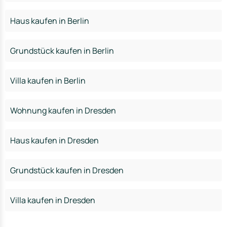
Haus kaufen in Berlin
Grundstück kaufen in Berlin
Villa kaufen in Berlin
Wohnung kaufen in Dresden
Haus kaufen in Dresden
Grundstück kaufen in Dresden
Villa kaufen in Dresden