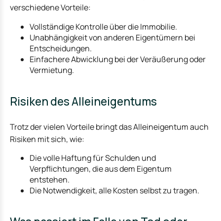
verschiedene Vorteile:
Vollständige Kontrolle über die Immobilie.
Unabhängigkeit von anderen Eigentümern bei
Entscheidungen.
Einfachere Abwicklung bei der Veräußerung oder
Vermietung.
Risiken des Alleineigentums
Trotz der vielen Vorteile bringt das Alleineigentum auch
Risiken mit sich, wie:
Die volle Haftung für Schulden und
Verpflichtungen, die aus dem Eigentum
entstehen.
Die Notwendigkeit, alle Kosten selbst zu tragen.