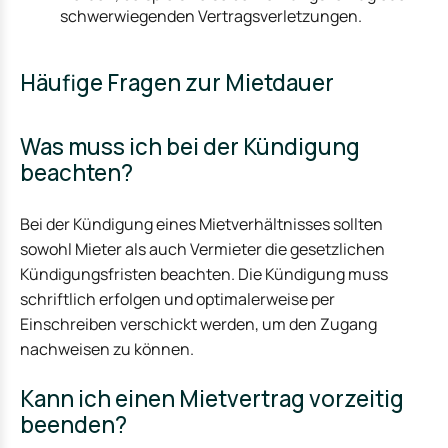
schwerwiegenden Vertragsverletzungen.
Häufige Fragen zur Mietdauer
Was muss ich bei der Kündigung
beachten?
Bei der Kündigung eines Mietverhältnisses sollten
sowohl Mieter als auch Vermieter die gesetzlichen
Kündigungsfristen beachten. Die Kündigung muss
schriftlich erfolgen und optimalerweise per
Einschreiben verschickt werden, um den Zugang
nachweisen zu können.
Kann ich einen Mietvertrag vorzeitig
beenden?