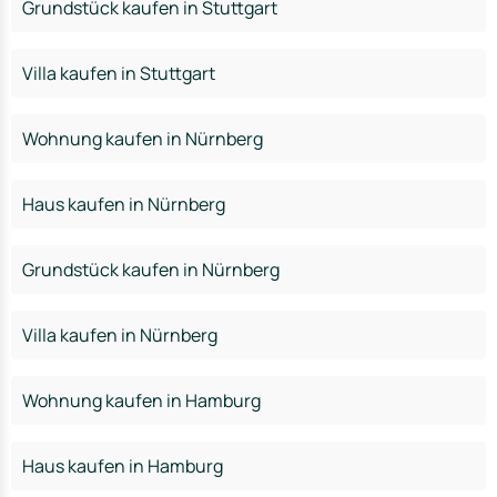
Grundstück kaufen in Stuttgart
Villa kaufen in Stuttgart
Wohnung kaufen in Nürnberg
Haus kaufen in Nürnberg
Grundstück kaufen in Nürnberg
Villa kaufen in Nürnberg
Wohnung kaufen in Hamburg
Haus kaufen in Hamburg