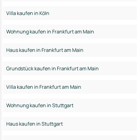
Villa kaufen in Köln
Wohnung kaufen in Frankfurt am Main
Haus kaufen in Frankfurt am Main
Grundstück kaufen in Frankfurt am Main
Villa kaufen in Frankfurt am Main
Wohnung kaufen in Stuttgart
Haus kaufen in Stuttgart