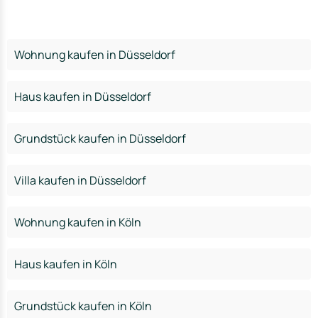
Wohnung kaufen in Düsseldorf
Haus kaufen in Düsseldorf
Grundstück kaufen in Düsseldorf
Villa kaufen in Düsseldorf
Wohnung kaufen in Köln
Haus kaufen in Köln
Grundstück kaufen in Köln