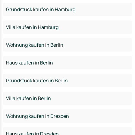
Grundstück kaufen in Hamburg
Villa kaufen in Hamburg
Wohnung kaufen in Berlin
Haus kaufen in Berlin
Grundstück kaufen in Berlin
Villa kaufen in Berlin
Wohnung kaufen in Dresden
Haus kaufen in Dresden