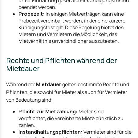
unter Einhaltung gesetzlicher Kündigungsfristen
beendet werden.
Probezeit:
In einigen Mietverträgen kann eine
Probezeit vereinbart werden, in der eine kürzere
Kündigungsfrist gilt. Diese Regelung bietet den
Mietern und Vermietern die Möglichkeit, das
Mietverhältnis unverbindlicher auszutesten.
Rechte und Pflichten während der
Mietdauer
Während der
Mietdauer
gelten bestimmte Rechte und
Pflichten, die sowohl für Mieter als auch für Vermieter
von Bedeutung sind:
Pflicht zur Mietzahlung:
Mieter sind
verpflichtet, die vereinbarte Miete pünktlich zu
zahlen.
Instandhaltungspflichten:
Vermieter sind für die