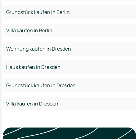
Grundstück kaufen in Berlin
Villa kaufen in Berlin
Wohnung kaufen in Dresden
Haus kaufen in Dresden
Grundstück kaufen in Dresden
Villa kaufen in Dresden