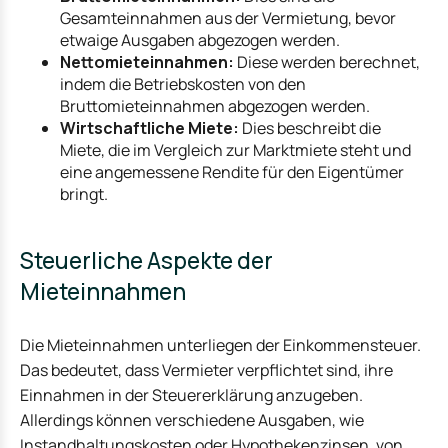
Gesamteinnahmen aus der Vermietung, bevor
etwaige Ausgaben abgezogen werden.
Nettomieteinnahmen:
Diese werden berechnet,
indem die Betriebskosten von den
Bruttomieteinnahmen abgezogen werden.
Wirtschaftliche Miete:
Dies beschreibt die
Miete, die im Vergleich zur Marktmiete steht und
eine angemessene Rendite für den Eigentümer
bringt.
Steuerliche Aspekte der
Mieteinnahmen
Die Mieteinnahmen unterliegen der Einkommensteuer.
Das bedeutet, dass Vermieter verpflichtet sind, ihre
Einnahmen in der Steuererklärung anzugeben.
Allerdings können verschiedene Ausgaben, wie
Instandhaltungskosten
oder Hypothekenzinsen, von