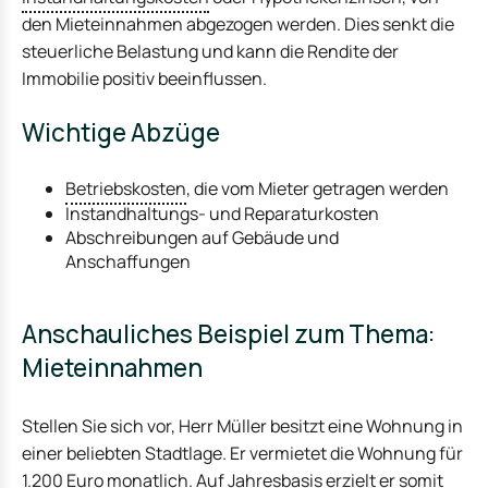
den Mieteinnahmen abgezogen werden. Dies senkt die
steuerliche Belastung und kann die Rendite der
Immobilie positiv beeinflussen.
Wichtige Abzüge
Betriebskosten
, die vom Mieter getragen werden
Instandhaltungs- und Reparaturkosten
Abschreibungen auf Gebäude und
Anschaffungen
Anschauliches Beispiel zum Thema:
Mieteinnahmen
Stellen Sie sich vor, Herr Müller besitzt eine Wohnung in
einer beliebten Stadtlage. Er vermietet die Wohnung für
1.200 Euro monatlich. Auf Jahresbasis erzielt er somit