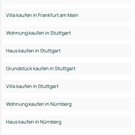
Villa kaufen in Frankfurt am Main
Wohnung kaufen in Stuttgart
Haus kaufen in Stuttgart
Grundstück kaufen in Stuttgart
Villa kaufen in Stuttgart
Wohnung kaufen in Nürnberg
Haus kaufen in Nürnberg