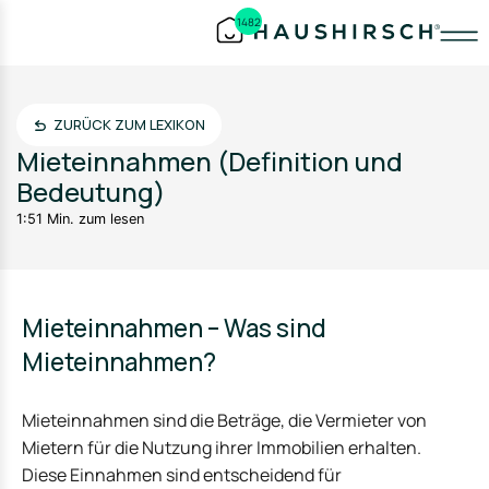
1482
ZURÜCK ZUM LEXIKON
Mieteinnahmen (Definition und
Bedeutung)
1:51 Min. zum lesen
Mieteinnahmen – Was sind
Mieteinnahmen?
Mieteinnahmen sind die Beträge, die Vermieter von
Mietern für die Nutzung ihrer Immobilien erhalten.
Diese Einnahmen sind entscheidend für