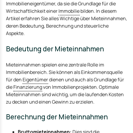
Immobilieneigentümer, da sie die Grundlage für die
Wirtschaftlichkeit einer
Immobilie
bilden. In diesem
Artikel erfahren Sie alles Wichtige über Mieteinnahmen,
deren Bedeutung, Berechnung und steuerliche
Aspekte.
Bedeutung der Mieteinnahmen
Mieteinnahmen spielen eine zentrale Rolle im
Immobilienbereich. Sie können als Einkommensquelle
für den
Eigentümer
dienen und auch als Grundlage für
die
Finanzierung
von Immobilienprojekten. Optimale
Mieteinnahmen sind wichtig, um die laufenden Kosten
zu decken und einen Gewinn zu erzielen.
Berechnung der Mieteinnahmen
Bruttomieteinnahmen:
Dies sind die