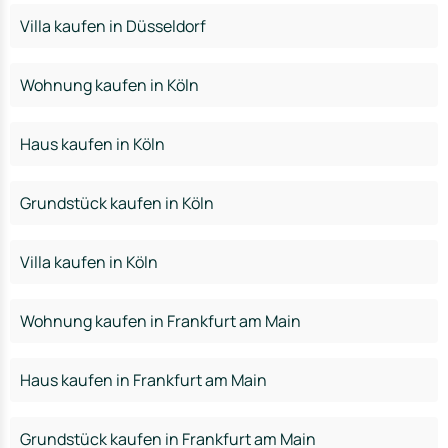
Villa kaufen in Düsseldorf
Wohnung kaufen in Köln
Haus kaufen in Köln
Grundstück kaufen in Köln
Villa kaufen in Köln
Wohnung kaufen in Frankfurt am Main
Haus kaufen in Frankfurt am Main
Grundstück kaufen in Frankfurt am Main