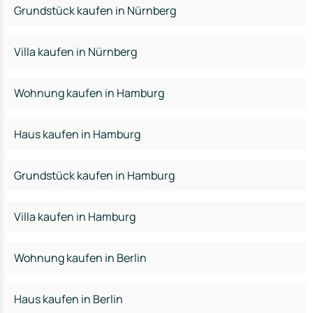
Grundstück kaufen in Nürnberg
Villa kaufen in Nürnberg
Wohnung kaufen in Hamburg
Haus kaufen in Hamburg
Grundstück kaufen in Hamburg
Villa kaufen in Hamburg
Wohnung kaufen in Berlin
Haus kaufen in Berlin