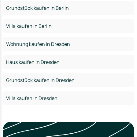
Grundstück kaufen in Berlin
Villa kaufen in Berlin
Wohnung kaufen in Dresden
Haus kaufen in Dresden
Grundstück kaufen in Dresden
Villa kaufen in Dresden