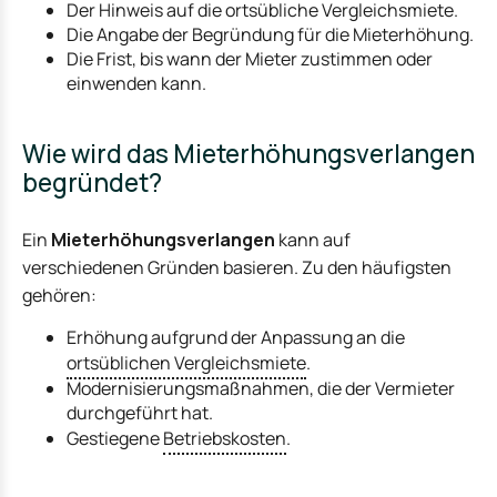
Der Hinweis auf die ortsübliche Vergleichsmiete.
Die Angabe der Begründung für die Mieterhöhung.
Die Frist, bis wann der Mieter zustimmen oder
einwenden kann.
Wie wird das Mieterhöhungsverlangen
begründet?
Ein
Mieterhöhungsverlangen
kann auf
verschiedenen Gründen basieren. Zu den häufigsten
gehören:
Erhöhung aufgrund der Anpassung an die
ortsüblichen Vergleichsmiete
.
Modernisierungsmaßnahmen, die der Vermieter
durchgeführt hat.
Gestiegene
Betriebskosten
.