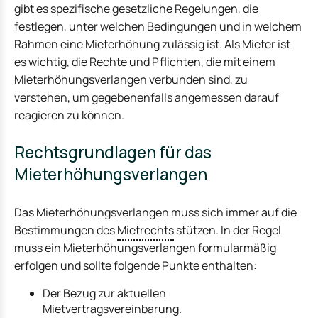
gibt es spezifische gesetzliche Regelungen, die
festlegen, unter welchen Bedingungen und in welchem
Rahmen eine Mieterhöhung zulässig ist. Als Mieter ist
es wichtig, die Rechte und Pflichten, die mit einem
Mieterhöhungsverlangen verbunden sind, zu
verstehen, um gegebenenfalls angemessen darauf
reagieren zu können.
Rechtsgrundlagen für das
Mieterhöhungsverlangen
Das Mieterhöhungsverlangen muss sich immer auf die
Bestimmungen des
Mietrechts
stützen. In der Regel
muss ein Mieterhöhungsverlangen formularmäßig
erfolgen und sollte folgende Punkte enthalten:
Der Bezug zur aktuellen
Mietvertragsvereinbarung.