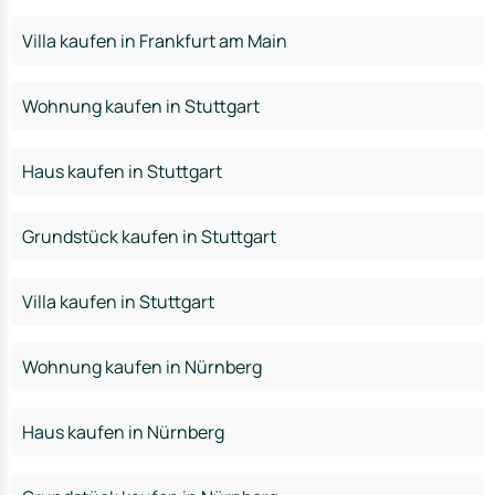
Villa kaufen in Frankfurt am Main
Wohnung kaufen in Stuttgart
Haus kaufen in Stuttgart
Grundstück kaufen in Stuttgart
Villa kaufen in Stuttgart
Wohnung kaufen in Nürnberg
Haus kaufen in Nürnberg