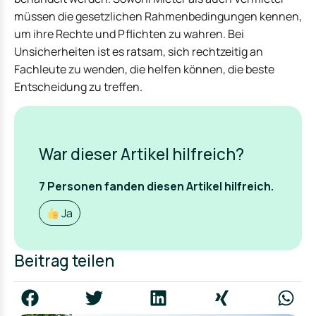
müssen die gesetzlichen Rahmenbedingungen kennen,
um ihre Rechte und Pflichten zu wahren. Bei
Unsicherheiten ist es ratsam, sich rechtzeitig an
Fachleute zu wenden, die helfen können, die beste
Entscheidung zu treffen.
War dieser Artikel hilfreich?
7
Personen fanden
diesen Artikel hilfreich.
Ja
Beitrag teilen