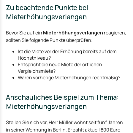
Zu beachtende Punkte bei
Mieterhöhungsverlangen
Bevor Sie auf ein
Mieterhöhungsverlangen
reagieren,
sollten Sie folgende Punkte überprüfen:
Ist die Miete vor der Erhöhung bereits auf dem
Höchstniveau?
Entspricht die neue Miete der örtlichen
Vergleichsmiete?
Waren vorherige Mieterhöhungen rechtmäßig?
Anschauliches Beispiel zum Thema:
Mieterhöhungsverlangen
Stellen Sie sich vor, Herr Müller wohnt seit fünf Jahren
in seiner Wohnung in Berlin. Er zahlt aktuell 800 Euro