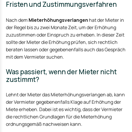
Fristen und Zustimmungsverfahren
Nach dem
Mieterhöhungsverlangen
hat der Mieter in
der Regel bis zu zwei Monate Zeit, um der Erhöhung
zuzustimmen oder Einspruch zu erheben. In dieser Zeit
sollte der Mieter die Erhöhung prüfen, sich rechtlich
beraten lassen oder gegebenenfalls auch das Gespräch
mit dem Vermieter suchen.
Was passiert, wenn der Mieter nicht
zustimmt?
Lehnt der Mieter das Mieterhöhungsverlangen ab, kann
der Vermieter gegebenenfalls Klage auf Erhöhung der
Miete erheben. Dabei ist es wichtig, dass der Vermieter
die rechtlichen Grundlagen für die Mieterhöhung
ordnungsgemäß nachweisen kann.