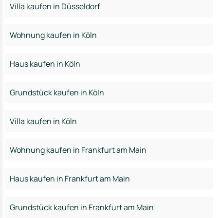
Villa kaufen in Düsseldorf
Wohnung kaufen in Köln
Haus kaufen in Köln
Grundstück kaufen in Köln
Villa kaufen in Köln
Wohnung kaufen in Frankfurt am Main
Haus kaufen in Frankfurt am Main
Grundstück kaufen in Frankfurt am Main