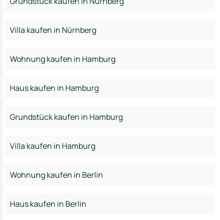
Grundstück kaufen in Nürnberg
Villa kaufen in Nürnberg
Wohnung kaufen in Hamburg
Haus kaufen in Hamburg
Grundstück kaufen in Hamburg
Villa kaufen in Hamburg
Wohnung kaufen in Berlin
Haus kaufen in Berlin