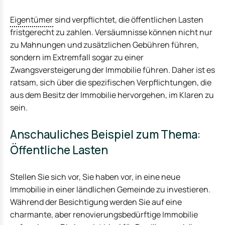
Eigentümer
sind verpflichtet, die öffentlichen Lasten
fristgerecht zu zahlen. Versäumnisse können nicht nur
zu Mahnungen und zusätzlichen Gebühren führen,
sondern im Extremfall sogar zu einer
Zwangsversteigerung der Immobilie führen. Daher ist es
ratsam, sich über die spezifischen Verpflichtungen, die
aus dem Besitz der Immobilie hervorgehen, im Klaren zu
sein.
Anschauliches Beispiel zum Thema:
Öffentliche Lasten
Stellen Sie sich vor, Sie haben vor, in eine neue
Immobilie in einer ländlichen Gemeinde zu investieren.
Während der Besichtigung werden Sie auf eine
charmante, aber renovierungsbedürftige Immobilie