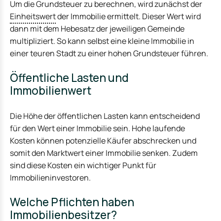
Um die Grundsteuer zu berechnen, wird zunächst der
Einheitswert
der Immobilie ermittelt. Dieser Wert wird
dann mit dem Hebesatz der jeweiligen Gemeinde
multipliziert. So kann selbst eine kleine Immobilie in
einer teuren Stadt zu einer hohen Grundsteuer führen.
Öffentliche Lasten und
Immobilienwert
Die Höhe der öffentlichen Lasten kann entscheidend
für den Wert einer Immobilie sein. Hohe laufende
Kosten können potenzielle Käufer abschrecken und
somit den Marktwert einer Immobilie senken. Zudem
sind diese Kosten ein wichtiger Punkt für
Immobilieninvestoren.
Welche Pflichten haben
Immobilienbesitzer?