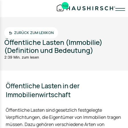
1502
ZURÜCK ZUM LEXIKON
Öffentliche Lasten (Immobilie)
(Definition und Bedeutung)
2:39 Min. zum lesen
Öffentliche Lasten in der
Immobilienwirtschaft
Öffentliche Lasten sind gesetzlich festgelegte
Verpflichtungen, die Eigentümer von Immobilien tragen
müssen. Dazu gehören verschiedene Arten von