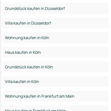
Grundstück kaufen in Düsseldorf
Villa kaufen in Düsseldorf
Wohnung kaufen in Köln
Haus kaufen in Köln
Grundstück kaufen in Köln
Villa kaufen in Köln
Wohnung kaufen in Frankfurt am Main
Haus kaufen in Frankfurt am Main