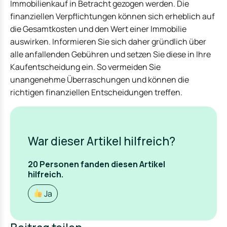
Immobilienkauf in Betracht gezogen werden. Die
finanziellen Verpflichtungen können sich erheblich auf
die Gesamtkosten und den Wert einer Immobilie
auswirken. Informieren Sie sich daher gründlich über
alle anfallenden Gebühren und setzen Sie diese in Ihre
Kaufentscheidung ein. So vermeiden Sie
unangenehme Überraschungen und können die
richtigen finanziellen Entscheidungen treffen.
War dieser Artikel hilfreich?
20
Personen fanden
diesen Artikel
hilfreich.
Ja