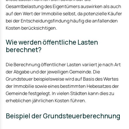
Gesamtbelastung des Eigentümers auswirken als auch
auf den Wert der Immobilie selbst, da potenzielle Käufer
bei der Entscheidungsfindung häufig die anfallenden
Kosten berücksichtigen.
Wie werden öffentliche Lasten
berechnet?
Die Berechnung öffentlicher Lasten variiert je nach Art
der Abgabe und der jeweiligen Gemeinde. Die
Grundsteuer beispielsweise wird auf Basis des Wertes
der Immobilie sowie eines bestimmten Hebesatzes der
Gemeinde festgelegt. In vielen Städten kann dies zu
erheblichen jährlichen Kosten führen.
Beispiel der Grundsteuerberechnung