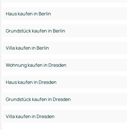
Haus kaufen in Berlin
Grundstück kaufen in Berlin
Villa kaufen in Berlin
Wohnung kaufen in Dresden
Haus kaufen in Dresden
Grundstück kaufen in Dresden
Villa kaufen in Dresden