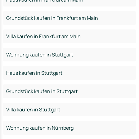
Grundstück kaufen in Frankfurt am Main
Villa kaufen in Frankfurt am Main
Wohnung kaufen in Stuttgart
Haus kaufen in Stuttgart
Grundstück kaufen in Stuttgart
Villa kaufen in Stuttgart
Wohnung kaufen in Nürnberg