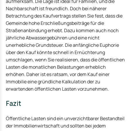
aufmerksam. Die Lage ist ideal für Familien, und die
Nachbarschaft ist freundlich. Doch bei näherer
Betrachtung des Kaufvertrags stellen Sie fest, dass die
Gemeinde hohe Erschließungsbeiträge für die
Straßenanbindung erhebt. Dazu kommen auch noch
jährliche Abwassergebühren und eine nicht
unerhebliche Grundsteuer. Die anfängliche Euphorie
über den Kauf könnte schnell in Ernüchterung
umschlagen, wenn Sie realisieren, dass die öffentlichen
Lasten die monatlichen Belastungen erheblich
erhöhen. Daher ist es ratsam, vor dem Kauf einer
Immobilie eine gründliche Kalkulation der zu
erwartenden öffentlichen Lasten vorzunehmen.
Fazit
Öffentliche Lasten sind ein unverzichtbarer Bestandteil
der Immobilienwirtschaft und sollten bei jedem