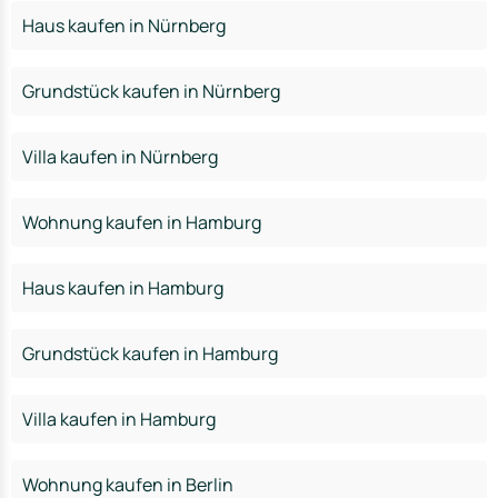
Haus kaufen in Nürnberg
Grundstück kaufen in Nürnberg
Villa kaufen in Nürnberg
Wohnung kaufen in Hamburg
Haus kaufen in Hamburg
Grundstück kaufen in Hamburg
Villa kaufen in Hamburg
Wohnung kaufen in Berlin