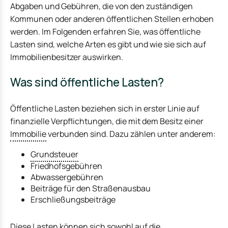
Abgaben und Gebühren, die von den zuständigen
Kommunen oder anderen öffentlichen Stellen erhoben
werden. Im Folgenden erfahren Sie, was öffentliche
Lasten sind, welche Arten es gibt und wie sie sich auf
Immobilienbesitzer auswirken.
Was sind öffentliche Lasten?
Öffentliche Lasten beziehen sich in erster Linie auf
finanzielle Verpflichtungen, die mit dem Besitz einer
Immobilie
verbunden sind. Dazu zählen unter anderem:
Grundsteuer
Friedhofsgebühren
Abwassergebühren
Beiträge für den Straßenausbau
Erschließungsbeiträge
Diese Lasten können sich sowohl auf die