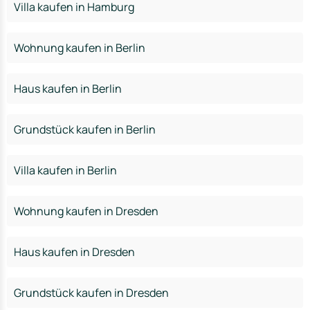
Villa kaufen in Hamburg
Wohnung kaufen in Berlin
Haus kaufen in Berlin
Grundstück kaufen in Berlin
Villa kaufen in Berlin
Wohnung kaufen in Dresden
Haus kaufen in Dresden
Grundstück kaufen in Dresden