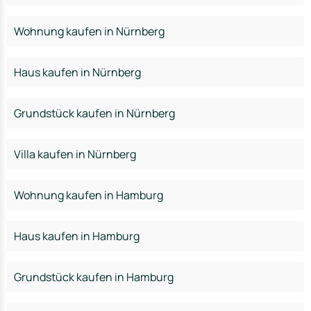
Wohnung kaufen in Nürnberg
Haus kaufen in Nürnberg
Grundstück kaufen in Nürnberg
Villa kaufen in Nürnberg
Wohnung kaufen in Hamburg
Haus kaufen in Hamburg
Grundstück kaufen in Hamburg