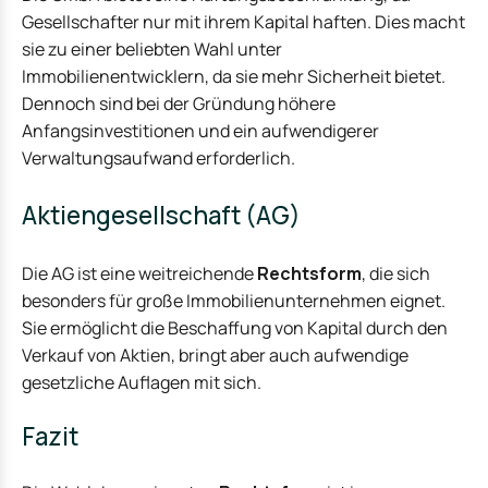
Gesellschafter nur mit ihrem Kapital haften. Dies macht
sie zu einer beliebten Wahl unter
Immobilienentwicklern, da sie mehr Sicherheit bietet.
Dennoch sind bei der Gründung höhere
Anfangsinvestitionen und ein aufwendigerer
Verwaltungsaufwand erforderlich.
Aktiengesellschaft (AG)
Die AG ist eine weitreichende
Rechtsform
, die sich
besonders für große Immobilienunternehmen eignet.
Sie ermöglicht die Beschaffung von Kapital durch den
Verkauf von Aktien, bringt aber auch aufwendige
gesetzliche Auflagen mit sich.
Fazit