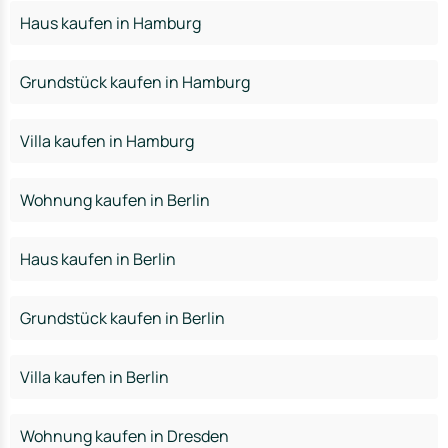
Haus kaufen in Hamburg
Grundstück kaufen in Hamburg
Villa kaufen in Hamburg
Wohnung kaufen in Berlin
Haus kaufen in Berlin
Grundstück kaufen in Berlin
Villa kaufen in Berlin
Wohnung kaufen in Dresden