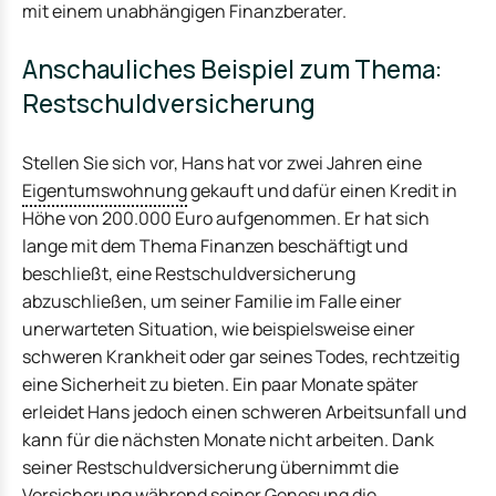
mit einem unabhängigen Finanzberater.
Anschauliches Beispiel zum Thema:
Restschuldversicherung
Stellen Sie sich vor, Hans hat vor zwei Jahren eine
Eigentumswohnung
gekauft und dafür einen Kredit in
Höhe von 200.000 Euro aufgenommen. Er hat sich
lange mit dem Thema Finanzen beschäftigt und
beschließt, eine Restschuldversicherung
abzuschließen, um seiner Familie im Falle einer
unerwarteten Situation, wie beispielsweise einer
schweren Krankheit oder gar seines Todes, rechtzeitig
eine Sicherheit zu bieten. Ein paar Monate später
erleidet Hans jedoch einen schweren Arbeitsunfall und
kann für die nächsten Monate nicht arbeiten. Dank
seiner Restschuldversicherung übernimmt die
Versicherung während seiner Genesung die