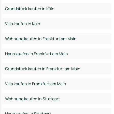
Grundstück kaufen in Köln
Villa kaufen in Köln
Wohnung kaufen in Frankfurt am Main
Haus kaufen in Frankfurt am Main
Grundstück kaufen in Frankfurt am Main
Villa kaufen in Frankfurt am Main
Wohnung kaufen in Stuttgart
Haus kaufen in Stuttgart