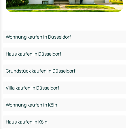
Wohnung kaufen in Düsseldorf
Haus kaufen in Düsseldorf
Grundstück kaufen in Düsseldorf
Villa kaufen in Düsseldorf
Wohnung kaufen in Köln
Haus kaufen in Köln