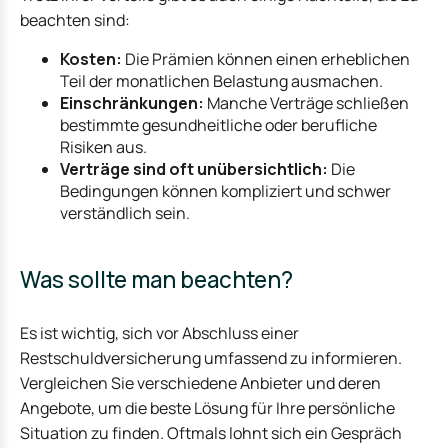
beachten sind:
Kosten:
Die Prämien können einen erheblichen
Teil der monatlichen Belastung ausmachen.
Einschränkungen:
Manche Verträge schließen
bestimmte gesundheitliche oder berufliche
Risiken aus.
Verträge sind oft unübersichtlich:
Die
Bedingungen können kompliziert und schwer
verständlich sein.
Was sollte man beachten?
Es ist wichtig, sich vor Abschluss einer
Restschuldversicherung umfassend zu informieren.
Vergleichen Sie verschiedene Anbieter und deren
Angebote, um die beste Lösung für Ihre persönliche
Situation zu finden. Oftmals lohnt sich ein Gespräch