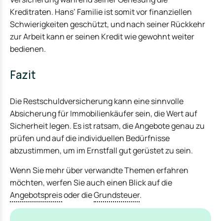
Kreditraten. Hans’ Familie ist somit vor finanziellen
Schwierigkeiten geschützt, und nach seiner Rückkehr
zur Arbeit kann er seinen Kredit wie gewohnt weiter
bedienen.
Fazit
Die Restschuldversicherung kann eine sinnvolle
Absicherung für Immobilienkäufer sein, die Wert auf
Sicherheit legen. Es ist ratsam, die Angebote genau zu
prüfen und auf die individuellen Bedürfnisse
abzustimmen, um im Ernstfall gut gerüstet zu sein.
Wenn Sie mehr über verwandte Themen erfahren
möchten, werfen Sie auch einen Blick auf die
Angebotspreis
oder die
Grundsteuer
.