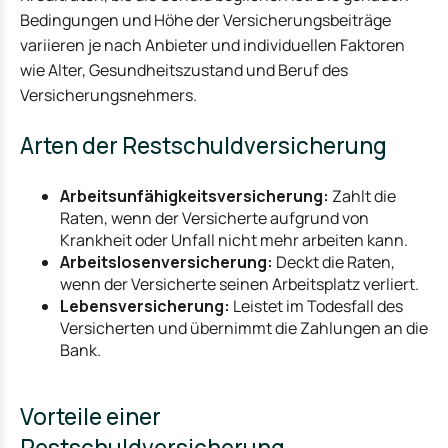
Bedingungen und Höhe der Versicherungsbeiträge
variieren je nach Anbieter und individuellen Faktoren
wie Alter, Gesundheitszustand und Beruf des
Versicherungsnehmers.
Arten der Restschuldversicherung
Arbeitsunfähigkeitsversicherung:
Zahlt die
Raten, wenn der Versicherte aufgrund von
Krankheit oder Unfall nicht mehr arbeiten kann.
Arbeitslosenversicherung:
Deckt die Raten,
wenn der Versicherte seinen Arbeitsplatz verliert.
Lebensversicherung:
Leistet im Todesfall des
Versicherten und übernimmt die Zahlungen an die
Bank.
Vorteile einer
Restschuldversicherung