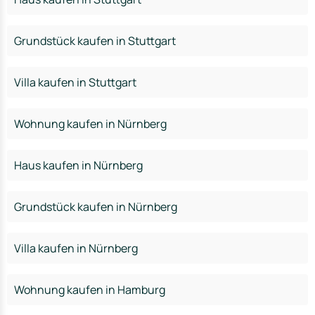
Grundstück kaufen in Stuttgart
Villa kaufen in Stuttgart
Wohnung kaufen in Nürnberg
Haus kaufen in Nürnberg
Grundstück kaufen in Nürnberg
Villa kaufen in Nürnberg
Wohnung kaufen in Hamburg