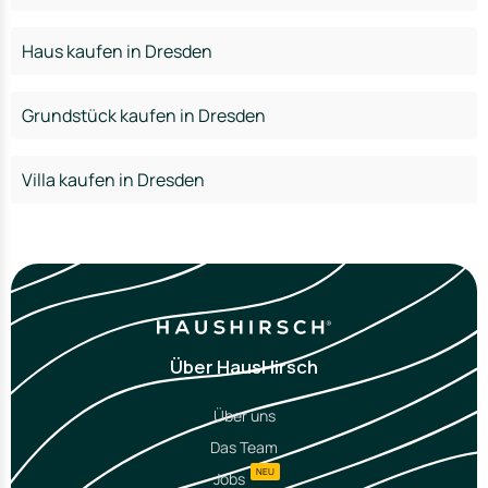
Haus kaufen in Dresden
Grundstück kaufen in Dresden
Villa kaufen in Dresden
Über HausHirsch
Über uns
Das Team
NEU
Jobs