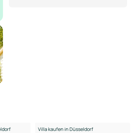
ldorf
Villa kaufen in Düsseldorf