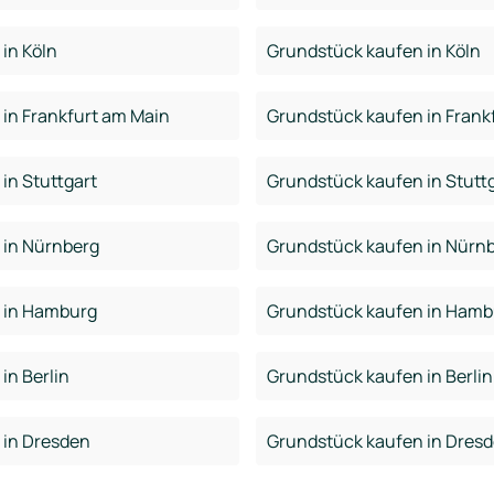
in Köln
Grundstück kaufen in Köln
in Frankfurt am Main
Grundstück kaufen in Frank
in Stuttgart
Grundstück kaufen in Stutt
 in Nürnberg
Grundstück kaufen in Nürn
 in Hamburg
Grundstück kaufen in Hamb
in Berlin
Grundstück kaufen in Berlin
 in Dresden
Grundstück kaufen in Dres