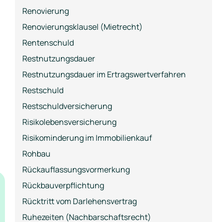
Renovierung
Renovierungsklausel (Mietrecht)
Rentenschuld
Restnutzungsdauer
Restnutzungsdauer im Ertragswertverfahren
Restschuld
Restschuldversicherung
Risikolebensversicherung
Risikominderung im Immobilienkauf
Rohbau
Rückauflassungsvormerkung
Rückbauverpflichtung
Rücktritt vom Darlehensvertrag
Ruhezeiten (Nachbarschaftsrecht)