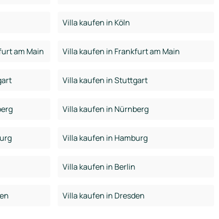
Villa kaufen in Köln
furt am Main
Villa kaufen in Frankfurt am Main
gart
Villa kaufen in Stuttgart
berg
Villa kaufen in Nürnberg
urg
Villa kaufen in Hamburg
Villa kaufen in Berlin
den
Villa kaufen in Dresden