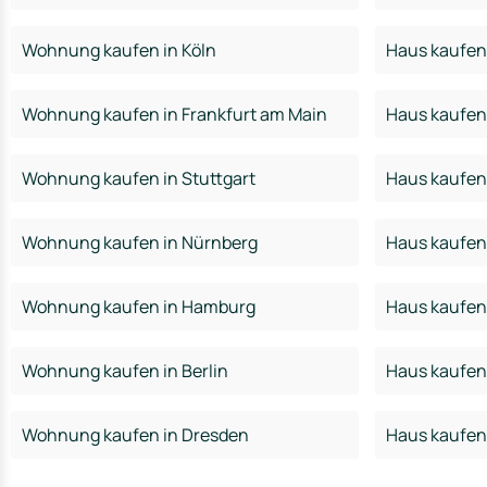
Wohnung kaufen in Köln
Haus kaufen 
Wohnung kaufen in Frankfurt am Main
Haus kaufen 
Wohnung kaufen in Stuttgart
Haus kaufen 
Wohnung kaufen in Nürnberg
Haus kaufen
Wohnung kaufen in Hamburg
Haus kaufen
Wohnung kaufen in Berlin
Haus kaufen 
Wohnung kaufen in Dresden
Haus kaufen