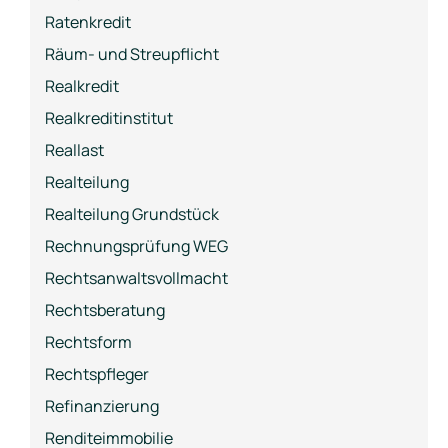
Ratenkredit
Räum- und Streupflicht
Realkredit
Realkreditinstitut
Reallast
Realteilung
Realteilung Grundstück
Rechnungsprüfung WEG
Rechtsanwaltsvollmacht
Rechtsberatung
Rechtsform
Rechtspfleger
Refinanzierung
Renditeimmobilie