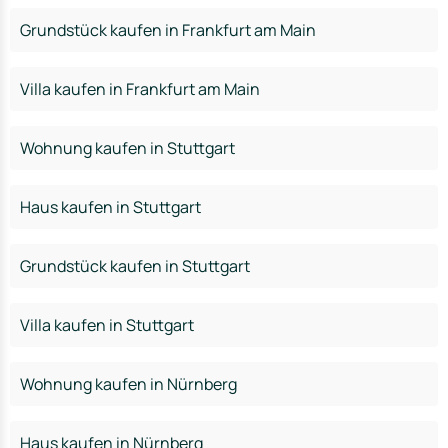
Grundstück kaufen in Frankfurt am Main
Villa kaufen in Frankfurt am Main
Wohnung kaufen in Stuttgart
Haus kaufen in Stuttgart
Grundstück kaufen in Stuttgart
Villa kaufen in Stuttgart
Wohnung kaufen in Nürnberg
Haus kaufen in Nürnberg