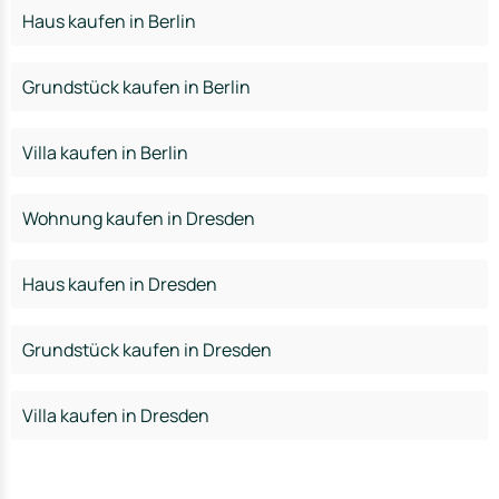
Haus kaufen in Berlin
Grundstück kaufen in Berlin
Villa kaufen in Berlin
Wohnung kaufen in Dresden
Haus kaufen in Dresden
Grundstück kaufen in Dresden
Villa kaufen in Dresden